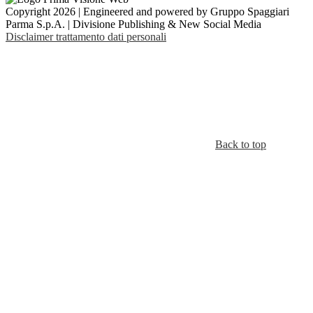
Copyright 2026 | Engineered and powered by Gruppo Spaggiari
Parma S.p.A. | Divisione Publishing & New Social Media
Disclaimer trattamento dati personali
Back to top