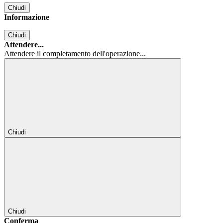
Chiudi
Informazione
Chiudi
Attendere...
Attendere il completamento dell'operazione...
Chiudi
Chiudi
Conferma