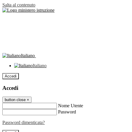
Salta al contenuto
Italiano
Italiano
Accedi
Accedi
button close
×
Nome Utente
Password
Password dimenticata?