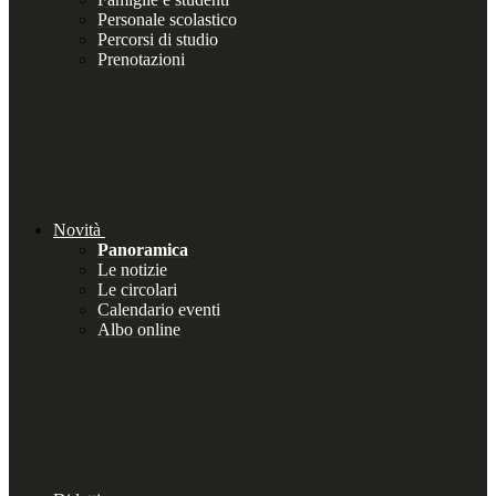
Personale scolastico
Percorsi di studio
Prenotazioni
Novità
Panoramica
Le notizie
Le circolari
Calendario eventi
Albo online