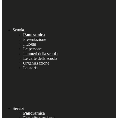
Scuola
Panoramica
Presentazione
I luoghi
Le persone
I numeri della scuola
Le carte della scuola
Organizzazione
La storia
Servizi
Panoramica
Famiglie e studenti