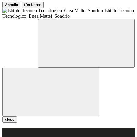
Annulla
Conferma
Istituto Tecnico
Tecnologico
Enea Mattei
Sondrio
close