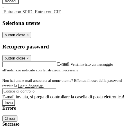
-
Entra con SPID
Entra con CIE
Seleziona utente
button close
×
Recupero password
button close
×
E-mail
Verrà inviato un messaggio
all'indirizzo indicato con le istruzioni necessarie.
Non hai una e-mail associata al nome utente? Effettua il reset della password
tramite la
Login Spaggiari
E-mail inviata, si prega di controllare la casella di posta elettronica!
Errore
Chiudi
Successo