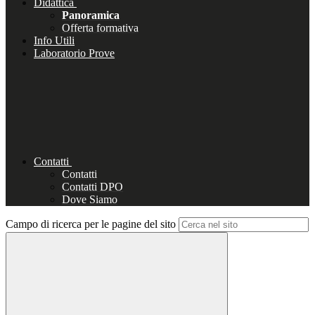
Didattica
Panoramica
Offerta formativa
Info Utili
Laboratorio Prove
Contatti
Contatti
Contatti DPO
Dove Siamo
Campo di ricerca per le pagine del sito