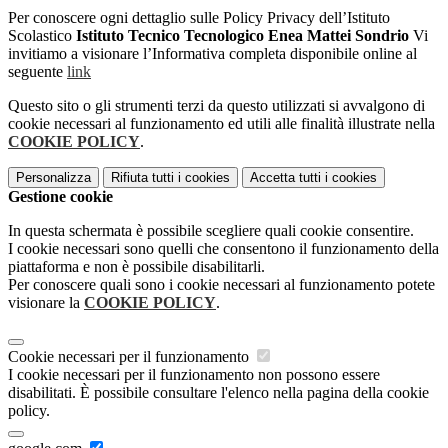
Per conoscere ogni dettaglio sulle Policy Privacy dell’Istituto
Scolastico
Istituto Tecnico Tecnologico Enea Mattei Sondrio
Vi
invitiamo a visionare l’Informativa completa disponibile online al
seguente
link
Questo sito o gli strumenti terzi da questo utilizzati si avvalgono di
cookie necessari al funzionamento ed utili alle finalità illustrate nella
COOKIE POLICY
.
Personalizza
Rifiuta tutti
i cookies
Accetta tutti
i cookies
Gestione cookie
In questa schermata è possibile scegliere quali cookie consentire.
I cookie necessari sono quelli che consentono il funzionamento della
piattaforma e non è possibile disabilitarli.
Per conoscere quali sono i cookie necessari al funzionamento potete
visionare la
COOKIE POLICY
.
Cookie necessari per il funzionamento
I cookie necessari per il funzionamento non possono essere
disabilitati. È possibile consultare l'elenco nella pagina della cookie
policy.