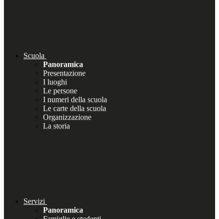
Scuola
Panoramica
Presentazione
I luoghi
Le persone
I numeri della scuola
Le carte della scuola
Organizzazione
La storia
Servizi
Panoramica
Famiglie e studenti