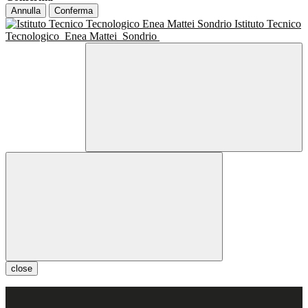
Annulla
Conferma
Istituto Tecnico
Tecnologico
Enea Mattei
Sondrio
close