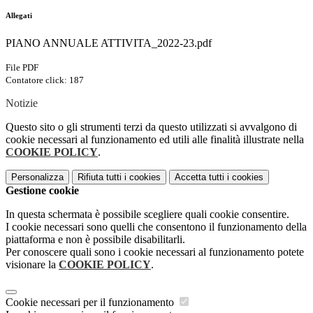
Allegati
PIANO ANNUALE ATTIVITA_2022-23.pdf
File PDF
Contatore click: 187
Notizie
Questo sito o gli strumenti terzi da questo utilizzati si avvalgono di
cookie necessari al funzionamento ed utili alle finalità illustrate nella
COOKIE POLICY
.
Personalizza
Rifiuta tutti
i cookies
Accetta tutti
i cookies
Gestione cookie
In questa schermata è possibile scegliere quali cookie consentire.
I cookie necessari sono quelli che consentono il funzionamento della
piattaforma e non è possibile disabilitarli.
Per conoscere quali sono i cookie necessari al funzionamento potete
visionare la
COOKIE POLICY
.
Cookie necessari per il funzionamento