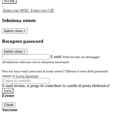
-
Entra con SPID
Entra con CIE
Seleziona utente
button close
×
Recupero password
button close
×
E-mail
Verrà inviato un messaggio
all'indirizzo indicato con le istruzioni necessarie.
Non hai una e-mail associata al nome utente? Effettua il reset della password
tramite la
Login Spaggiari
E-mail inviata, si prega di controllare la casella di posta elettronica!
Errore
Chiudi
Successo