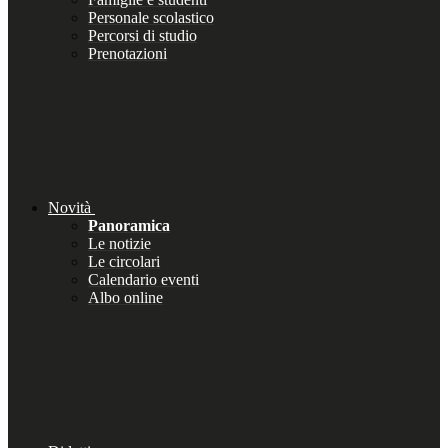
Personale scolastico
Percorsi di studio
Prenotazioni
Novità
Panoramica
Le notizie
Le circolari
Calendario eventi
Albo online