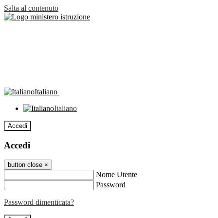
Salta al contenuto
Italiano
Italiano
Accedi
Accedi
button close
×
Nome Utente
Password
Password dimenticata?