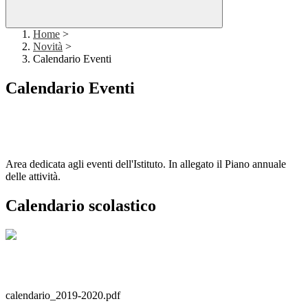
Home
>
Novità
>
Calendario Eventi
Calendario Eventi
Area dedicata agli eventi dell'Istituto. In allegato il Piano annuale
delle attività.
Calendario scolastico
calendario_2019-2020.pdf