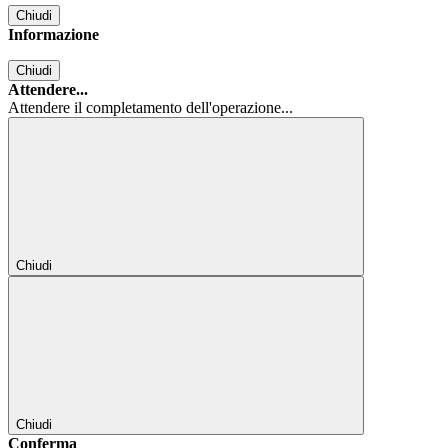
Chiudi
Informazione
Chiudi
Attendere...
Attendere il completamento dell'operazione...
Chiudi
Chiudi
Conferma