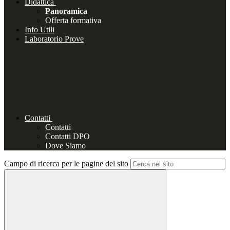
Didattica
Panoramica
Offerta formativa
Info Utili
Laboratorio Prove
Contatti
Contatti
Contatti DPO
Dove Siamo
Campo di ricerca per le pagine del sito