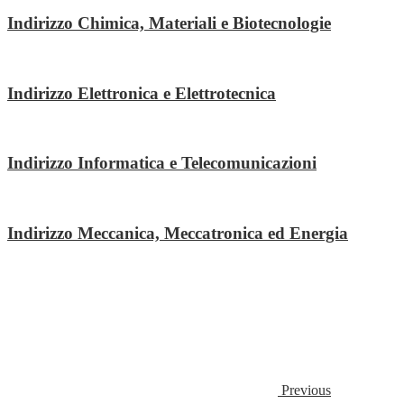
Indirizzo Chimica, Materiali e Biotecnologie
Indirizzo Elettronica e Elettrotecnica
Indirizzo Informatica e Telecomunicazioni
Indirizzo Meccanica, Meccatronica ed Energia
Previous