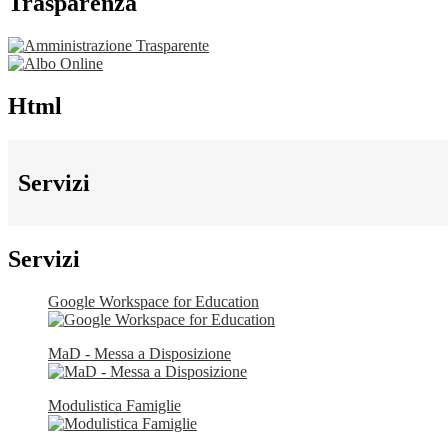
Trasparenza
Html
Servizi
Servizi
Google Workspace for Education
MaD - Messa a Disposizione
Modulistica Famiglie