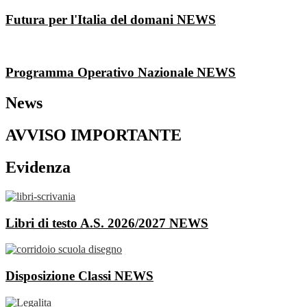
Futura per l'Italia del domani
NEWS
Programma Operativo Nazionale
NEWS
News
AVVISO IMPORTANTE
Evidenza
Libri di testo A.S. 2026/2027
NEWS
Disposizione Classi
NEWS