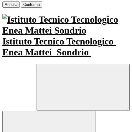
Annulla
Conferma
Istituto Tecnico Tecnologico
Enea Mattei
Sondrio