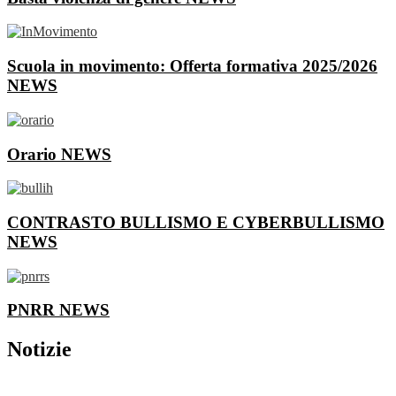
Scuola in movimento: Offerta formativa 2025/2026
NEWS
Orario
NEWS
CONTRASTO BULLISMO E CYBERBULLISMO
NEWS
PNRR
NEWS
Notizie