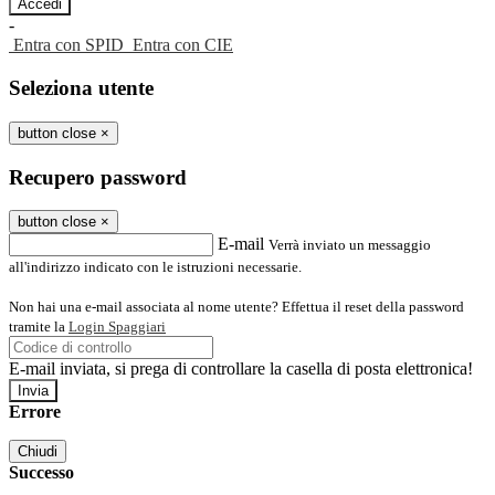
-
Entra con SPID
Entra con CIE
Seleziona utente
button close
×
Recupero password
button close
×
E-mail
Verrà inviato un messaggio
all'indirizzo indicato con le istruzioni necessarie.
Non hai una e-mail associata al nome utente? Effettua il reset della password
tramite la
Login Spaggiari
E-mail inviata, si prega di controllare la casella di posta elettronica!
Errore
Chiudi
Successo