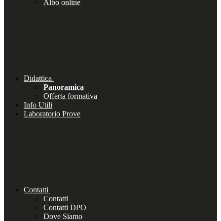
Albo online
Didattica
Panoramica
Offerta formativa
Info Utili
Laboratorio Prove
Contatti
Contatti
Contatti DPO
Dove Siamo