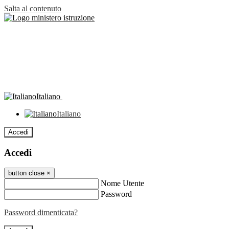
Salta al contenuto
Italiano
Italiano
Accedi
Accedi
button close
×
Nome Utente
Password
Password dimenticata?