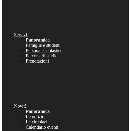
Servizi
Panoramica
Famiglie e studenti
Personale scolastico
Percorsi di studio
Prenotazioni
Novità
Panoramica
Le notizie
Le circolari
Calendario eventi