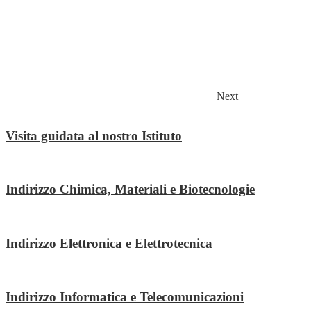
Next
Visita guidata al nostro Istituto
Indirizzo Chimica, Materiali e Biotecnologie
Indirizzo Elettronica e Elettrotecnica
Indirizzo Informatica e Telecomunicazioni