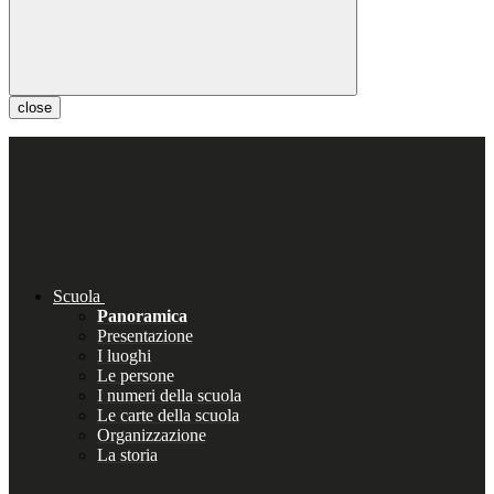
close
Scuola
Panoramica
Presentazione
I luoghi
Le persone
I numeri della scuola
Le carte della scuola
Organizzazione
La storia