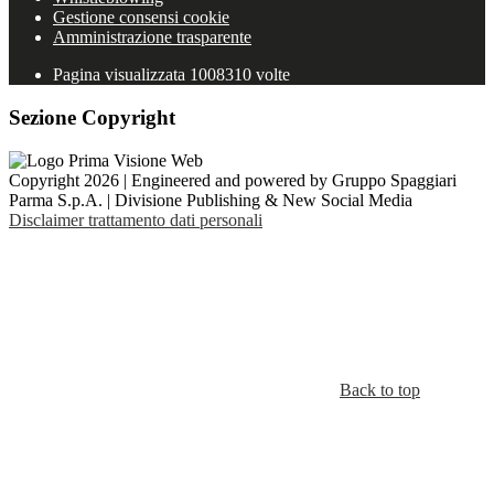
Gestione consensi cookie
Amministrazione trasparente
Pagina visualizzata
1008310
volte
Sezione Copyright
Copyright 2026 | Engineered and powered by Gruppo Spaggiari
Parma S.p.A. | Divisione Publishing & New Social Media
Disclaimer trattamento dati personali
Back to top