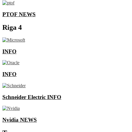
PTOF
NEWS
Riga 4
INFO
INFO
Schneider Electric
INFO
Nvidia
NEWS