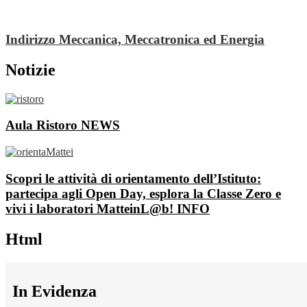
Indirizzo Meccanica, Meccatronica ed Energia
Notizie
Aula Ristoro
NEWS
Scopri le attività di orientamento dell’Istituto:
partecipa agli Open Day, esplora la Classe Zero e
vivi i laboratori MatteinL@b!
INFO
Html
In Evidenza