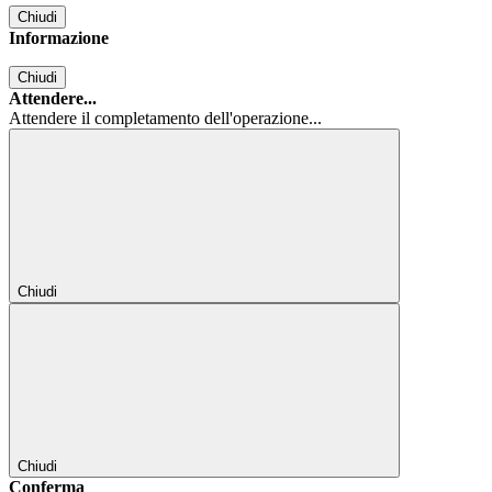
Chiudi
Informazione
Chiudi
Attendere...
Attendere il completamento dell'operazione...
Chiudi
Chiudi
Conferma