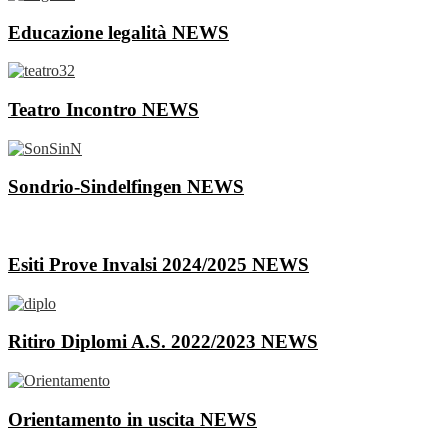
Educazione legalità
NEWS
Teatro Incontro
NEWS
Sondrio-Sindelfingen
NEWS
Esiti Prove Invalsi 2024/2025
NEWS
Ritiro Diplomi A.S. 2022/2023
NEWS
Orientamento in uscita
NEWS