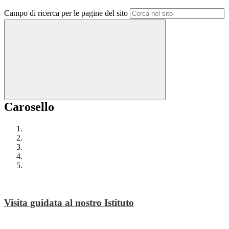
Campo di ricerca per le pagine del sito
Carosello
Visita guidata al nostro Istituto