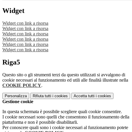
Widget
Widget con link a risorsa
Widget con link a risorsa
Widget con link a risorsa
Widget con link a risorsa
Widget con link a risorsa
Widget con link a risorsa
Riga5
Questo sito o gli strumenti terzi da questo utilizzati si avvalgono di
cookie necessari al funzionamento ed utili alle finalità illustrate nella
COOKIE POLICY
.
Personalizza
Rifiuta tutti
i cookies
Accetta tutti
i cookies
Gestione cookie
In questa schermata è possibile scegliere quali cookie consentire.
I cookie necessari sono quelli che consentono il funzionamento della
piattaforma e non è possibile disabilitarli.
Per conoscere quali sono i cookie necessari al funzionamento potete