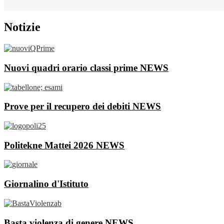
Notizie
Nuovi quadri orario classi prime
NEWS
Prove per il recupero dei debiti
NEWS
Politekne Mattei 2026
NEWS
Giornalino d'Istituto
Basta violenza di genere
NEWS