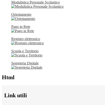
Modulistica Personale Scolastico
Orientamento
Pago in Rete
Registro elettronico
Scuola e Territorio
Segreteria Digitale
Html
Link utili