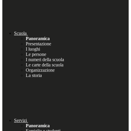
Scuola
Panoramica
Presentazione
I luoghi
Le persone
I numeri della scuola
Le carte della scuola
Organizzazione
La storia
Servizi
Panoramica
Famiglie e studenti