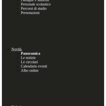
Personale scolastico
Percorsi di studio
Prenotazioni
Novità
Panoramica
Le notizie
Le circolari
Calendario eventi
Albo online