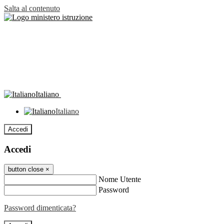
Salta al contenuto
Italiano
Italiano
Accedi
Accedi
button close
×
Nome Utente
Password
Password dimenticata?