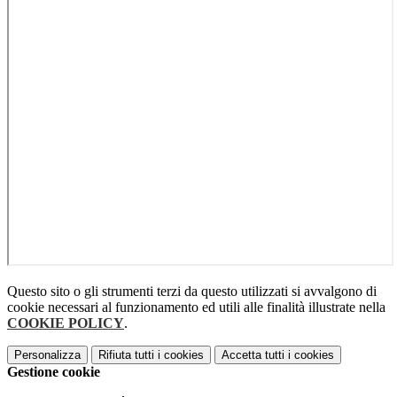
Questo sito o gli strumenti terzi da questo utilizzati si avvalgono di
cookie necessari al funzionamento ed utili alle finalità illustrate nella
COOKIE POLICY
.
Personalizza
Rifiuta tutti
i cookies
Accetta tutti
i cookies
Gestione cookie