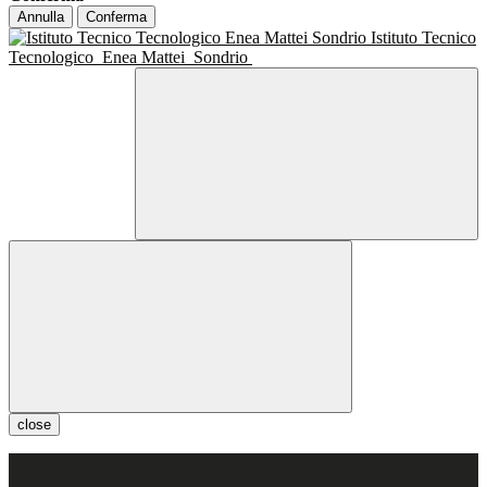
Annulla
Conferma
Istituto Tecnico
Tecnologico
Enea Mattei
Sondrio
close