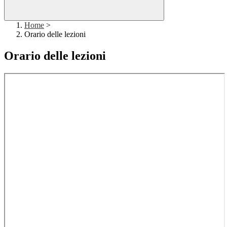
Home
>
Orario delle lezioni
Orario delle lezioni