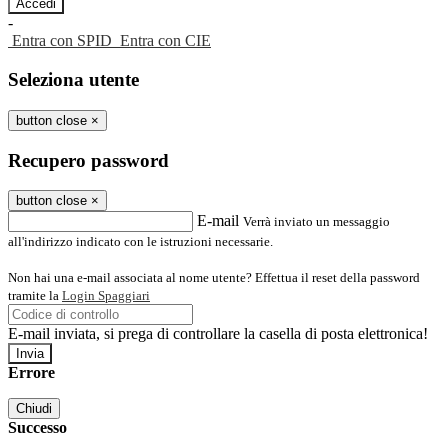
-
Entra con SPID
Entra con CIE
Seleziona utente
button close
×
Recupero password
button close
×
E-mail
Verrà inviato un messaggio
all'indirizzo indicato con le istruzioni necessarie.
Non hai una e-mail associata al nome utente? Effettua il reset della password
tramite la
Login Spaggiari
E-mail inviata, si prega di controllare la casella di posta elettronica!
Errore
Chiudi
Successo