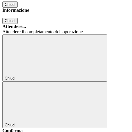
Chiudi
Informazione
Chiudi
Attendere...
Attendere il completamento dell'operazione...
Chiudi
Chiudi
Conferma