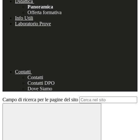
Didattica
Panoramica
Offerta formativa
Info Utili
Laboratorio Prove
Contatti
Contatti
Contatti DPO
Dove Siamo
Campo di ricerca per le pagine del sito