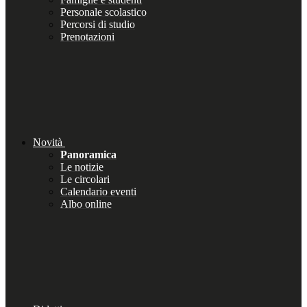
Personale scolastico
Percorsi di studio
Prenotazioni
Novità
Panoramica
Le notizie
Le circolari
Calendario eventi
Albo online