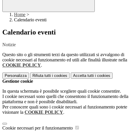
Home
>
Calendario eventi
Calendario eventi
Notizie
Questo sito o gli strumenti terzi da questo utilizzati si avvalgono di
cookie necessari al funzionamento ed utili alle finalità illustrate nella
COOKIE POLICY
.
Personalizza
Rifiuta tutti
i cookies
Accetta tutti
i cookies
Gestione cookie
In questa schermata è possibile scegliere quali cookie consentire.
I cookie necessari sono quelli che consentono il funzionamento della
piattaforma e non è possibile disabilitarli.
Per conoscere quali sono i cookie necessari al funzionamento potete
visionare la
COOKIE POLICY
.
Cookie necessari per il funzionamento