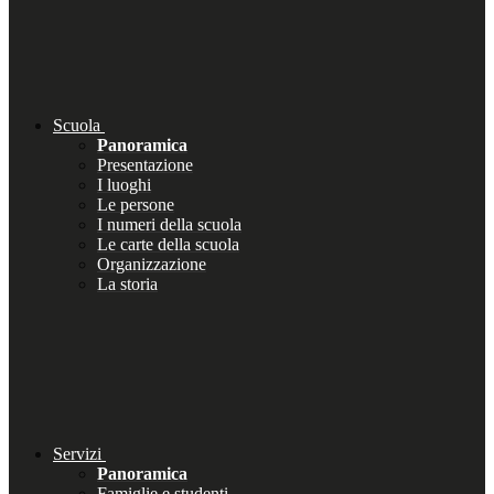
Scuola
Panoramica
Presentazione
I luoghi
Le persone
I numeri della scuola
Le carte della scuola
Organizzazione
La storia
Servizi
Panoramica
Famiglie e studenti