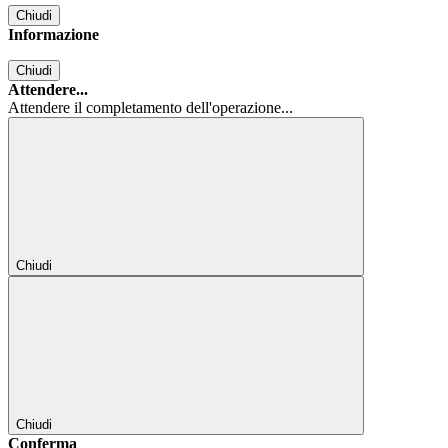
Chiudi
Informazione
Chiudi
Attendere...
Attendere il completamento dell'operazione...
Chiudi
Chiudi
Conferma