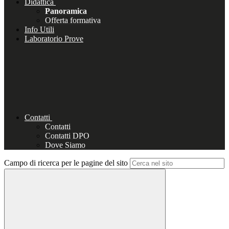
Didattica
Panoramica
Offerta formativa
Info Utili
Laboratorio Prove
Contatti
Contatti
Contatti DPO
Dove Siamo
Campo di ricerca per le pagine del sito