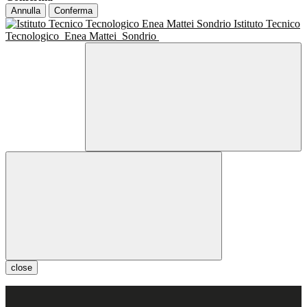
Annulla
Conferma
Istituto Tecnico
Tecnologico
Enea Mattei
Sondrio
close