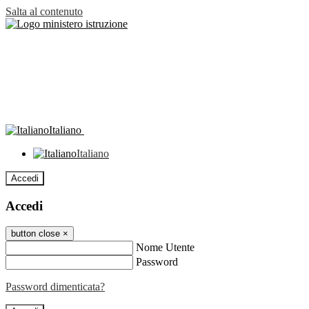
Salta al contenuto
Italiano
Italiano
Accedi
Accedi
button close
×
Nome Utente
Password
Password dimenticata?