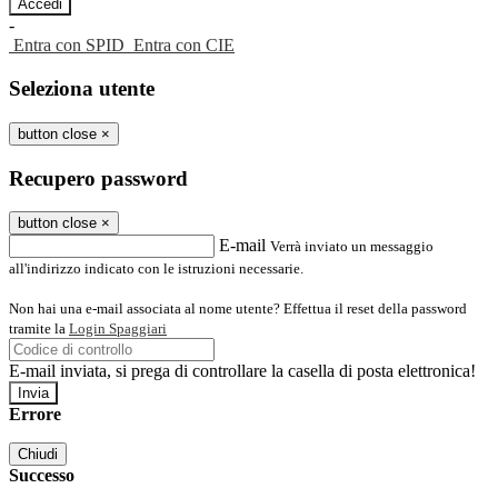
-
Entra con SPID
Entra con CIE
Seleziona utente
button close
×
Recupero password
button close
×
E-mail
Verrà inviato un messaggio
all'indirizzo indicato con le istruzioni necessarie.
Non hai una e-mail associata al nome utente? Effettua il reset della password
tramite la
Login Spaggiari
E-mail inviata, si prega di controllare la casella di posta elettronica!
Errore
Chiudi
Successo