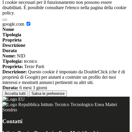
I cookie necessari per il funzionamento non possono essere
disabilitati. È possibile consultare l'elenco nella pagina della cookie
policy.
google.com
Nome
Tipologia
Proprieta
Descrizione
Durata
Nome:
NID
Tipologia:
tecnico
Proprieta:
Terze Parti
Descrizione:
Questo cookie è impostato da DoubleClick (che è di
proprietà di Google) per aiutarti a costruire un profilo dei tuoi
interessi e mostrarti annunci pertinenti su altri siti.
Durata:
6 mesi 3 giorni
Accetta tutti
Salva le preferenze
Istituto Tecnico Tecnologico Enea Mattei
Sondrio
Contatti