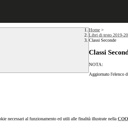
Home
>
Libri di testo 2019-20
Classi Seconde
Classi Secon
NOTA:
Aggiornato l'elenco dei 
kie necessari al funzionamento ed utili alle finalità illustrate nella
COO