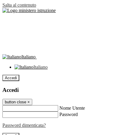
Salta al contenuto
Italiano
Italiano
Accedi
Accedi
button close
×
Nome Utente
Password
Password dimenticata?