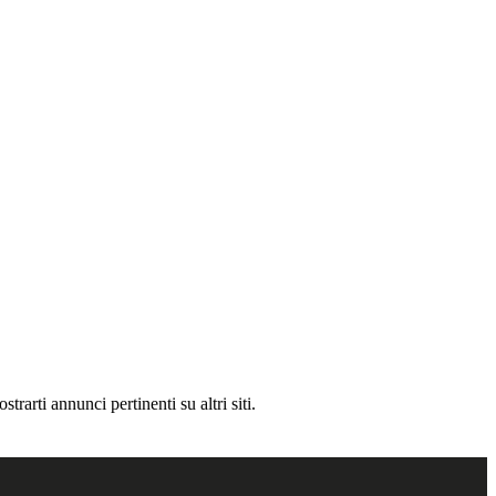
rarti annunci pertinenti su altri siti.