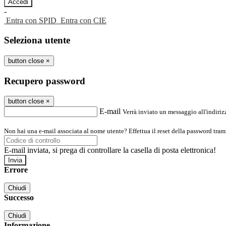
-
Entra con SPID
Entra con CIE
Seleziona utente
button close
×
Recupero password
button close
×
E-mail
Verrà inviato un messaggio all'indirizz
Non hai una e-mail associata al nome utente? Effettua il reset della password tram
E-mail inviata, si prega di controllare la casella di posta elettronica!
Errore
Chiudi
Successo
Chiudi
Informazione