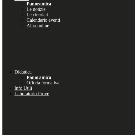
Panoramica
Le notizie
Le circolari
Calendario eventi
Albo online
Didattica
Panoramica
Offerta formativa
Info Utili
Laboratorio Prove