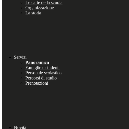
Le carte della scuola
Organizzazione
La storia
Servizi
Panoramica
Famiglie e studenti
Personale scolastico
Percorsi di studio
Prenotazioni
Novità