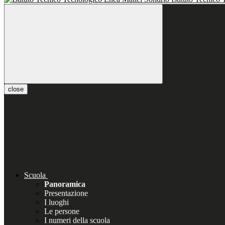
close
Scuola
Panoramica
Presentazione
I luoghi
Le persone
I numeri della scuola