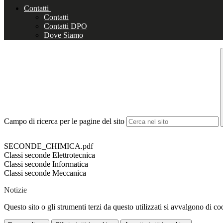
Contatti
Contatti
Contatti DPO
Dove Siamo
Campo di ricerca per le pagine del sito
SECONDE_CHIMICA.pdf
Classi seconde Elettrotecnica
Classi seconde Informatica
Classi seconde Meccanica
Notizie
Questo sito o gli strumenti terzi da questo utilizzati si avvalgono di coo