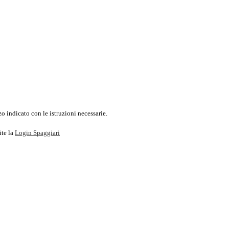
o indicato con le istruzioni necessarie.
ite la
Login Spaggiari