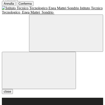
Annulla
Conferma
Istituto Tecnico
Tecnologico
Enea Mattei
Sondrio
close