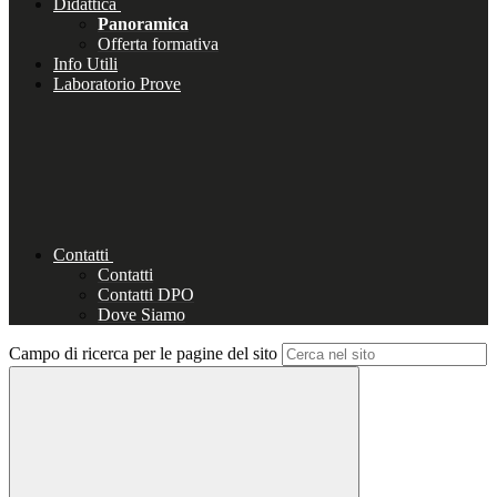
Didattica
Panoramica
Offerta formativa
Info Utili
Laboratorio Prove
Contatti
Contatti
Contatti DPO
Dove Siamo
Campo di ricerca per le pagine del sito