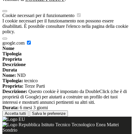
Cookie necessari per il funzionamento
I cookie necessari per il funzionamento non possono essere
disabilitati. È possibile consultare l'elenco nella pagina della cookie
policy.
google.com
Nome
Tipologia
Proprieta
Descrizione
Durata
Nome:
NID
Tipologia:
tecnico
Proprieta:
Terze Parti
Descrizione:
Questo cookie è impostato da DoubleClick (che è di
proprietà di Google) per aiutarti a costruire un profilo dei tuoi
interessi e mostrarti annunci pertinenti su altri siti.
Durata:
6 mesi 3 giorni
Accetta tutti
Salva le preferenze
Istituto Tecnico Tecnologico Enea Mattei
Sondrio