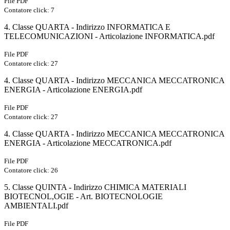
File PDF
Contatore click: 7
4. Classe QUARTA - Indirizzo INFORMATICA E
TELECOMUNICAZIONI - Articolazione INFORMATICA.pdf
File PDF
Contatore click: 27
4. Classe QUARTA - Indirizzo MECCANICA MECCATRONICA
ENERGIA - Articolazione ENERGIA.pdf
File PDF
Contatore click: 27
4. Classe QUARTA - Indirizzo MECCANICA MECCATRONICA
ENERGIA - Articolazione MECCATRONICA.pdf
File PDF
Contatore click: 26
5. Classe QUINTA - Indirizzo CHIMICA MATERIALI
BIOTECNOL,OGIE - Art. BIOTECNOLOGIE
AMBIENTALI.pdf
File PDF