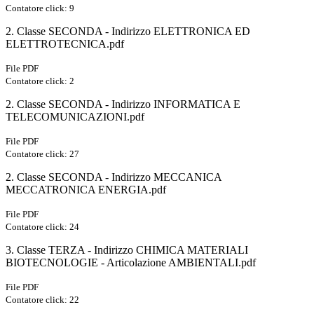
Contatore click: 9
2. Classe SECONDA - Indirizzo ELETTRONICA ED
ELETTROTECNICA.pdf
File PDF
Contatore click: 2
2. Classe SECONDA - Indirizzo INFORMATICA E
TELECOMUNICAZIONI.pdf
File PDF
Contatore click: 27
2. Classe SECONDA - Indirizzo MECCANICA
MECCATRONICA ENERGIA.pdf
File PDF
Contatore click: 24
3. Classe TERZA - Indirizzo CHIMICA MATERIALI
BIOTECNOLOGIE - Articolazione AMBIENTALI.pdf
File PDF
Contatore click: 22