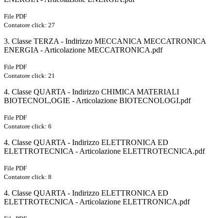
File PDF
Contatore click: 27
3. Classe TERZA - Indirizzo MECCANICA MECCATRONICA
ENERGIA - Articolazione MECCATRONICA.pdf
File PDF
Contatore click: 21
4. Classe QUARTA - Indirizzo CHIMICA MATERIALI
BIOTECNOL,OGIE - Articolazione BIOTECNOLOGI.pdf
File PDF
Contatore click: 6
4. Classe QUARTA - Indirizzo ELETTRONICA ED
ELETTROTECNICA - Articolazione ELETTROTECNICA.pdf
File PDF
Contatore click: 8
4. Classe QUARTA - Indirizzo ELETTRONICA ED
ELETTROTECNICA - Articolazione ELETTRONICA.pdf