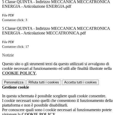
5 Classe QUINTA - Indirizzo MECCANICA MECCATRONICA
ENERGIA - Articolazione ENERGIA.pdf
File PDF
Contatore click: 3
5 Classe QUINTA - Indirizzo MECCANICA MECCATRONICA
ENERGIA - Articolazione MECCATRONICA.pdf
File PDF
Contatore click: 17
Notizie
Questo sito o gli strumenti terzi da questo utilizzati si avvalgono di
cookie necessari al funzionamento ed utili alle finalità illustrate nella
COOKIE POLICY
.
Personalizza
Rifiuta tutti
i cookies
Accetta tutti
i cookies
Gestione cookie
In questa schermata è possibile scegliere quali cookie consentire.
I cookie necessari sono quelli che consentono il funzionamento della
piattaforma e non è possibile disabilitarli.
Per conoscere quali sono i cookie necessari al funzionamento potete
visionare la
COOKIE POLICY
.