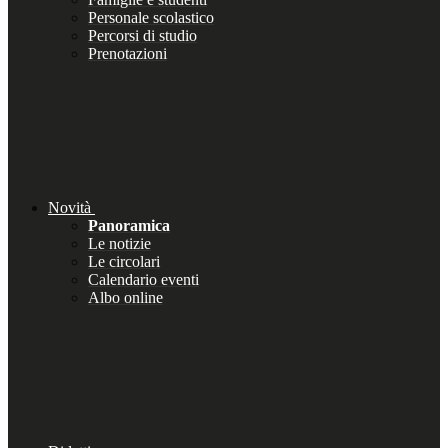
Personale scolastico
Percorsi di studio
Prenotazioni
Novità
Panoramica
Le notizie
Le circolari
Calendario eventi
Albo online