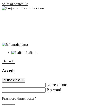
Salta al contenuto
Italiano
Italiano
Accedi
Accedi
button close
×
Nome Utente
Password
Password dimenticata?