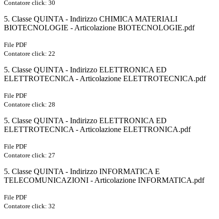
Contatore click: 30
5. Classe QUINTA - Indirizzo CHIMICA MATERIALI
BIOTECNOLOGIE - Articolazione BIOTECNOLOGIE.pdf
File PDF
Contatore click: 22
5. Classe QUINTA - Indirizzo ELETTRONICA ED
ELETTROTECNICA - Articolazione ELETTROTECNICA.pdf
File PDF
Contatore click: 28
5. Classe QUINTA - Indirizzo ELETTRONICA ED
ELETTROTECNICA - Articolazione ELETTRONICA.pdf
File PDF
Contatore click: 27
5. Classe QUINTA - Indirizzo INFORMATICA E
TELECOMUNICAZIONI - Articolazione INFORMATICA.pdf
File PDF
Contatore click: 32