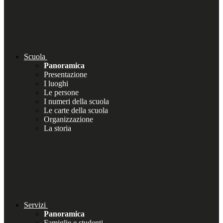
Scuola
Panoramica
Presentazione
I luoghi
Le persone
I numeri della scuola
Le carte della scuola
Organizzazione
La storia
Servizi
Panoramica
Famiglie e studenti