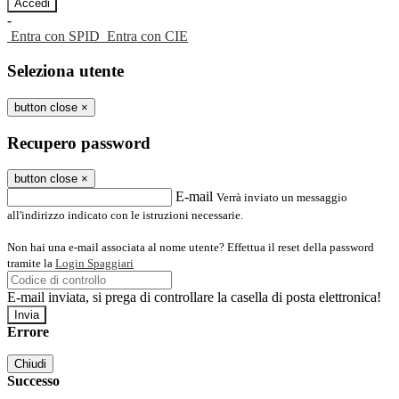
-
Entra con SPID
Entra con CIE
Seleziona utente
button close
×
Recupero password
button close
×
E-mail
Verrà inviato un messaggio
all'indirizzo indicato con le istruzioni necessarie.
Non hai una e-mail associata al nome utente? Effettua il reset della password
tramite la
Login Spaggiari
E-mail inviata, si prega di controllare la casella di posta elettronica!
Errore
Chiudi
Successo