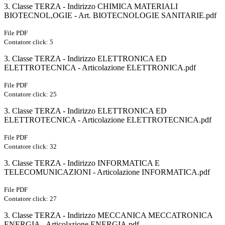
3. Classe TERZA - Indirizzo CHIMICA MATERIALI
BIOTECNOL,OGIE - Art. BIOTECNOLOGIE SANITARIE.pdf
File PDF
Contatore click: 5
3. Classe TERZA - Indirizzo ELETTRONICA ED
ELETTROTECNICA - Articolazione ELETTRONICA.pdf
File PDF
Contatore click: 25
3. Classe TERZA - Indirizzo ELETTRONICA ED
ELETTROTECNICA - Articolazione ELETTROTECNICA.pdf
File PDF
Contatore click: 32
3. Classe TERZA - Indirizzo INFORMATICA E
TELECOMUNICAZIONI - Articolazione INFORMATICA.pdf
File PDF
Contatore click: 27
3. Classe TERZA - Indirizzo MECCANICA MECCATRONICA
ENERGIA - Articolazione ENERGIA.pdf