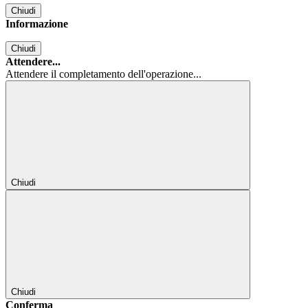
Chiudi
Informazione
Chiudi
Attendere...
Attendere il completamento dell'operazione...
Chiudi
Chiudi
Conferma