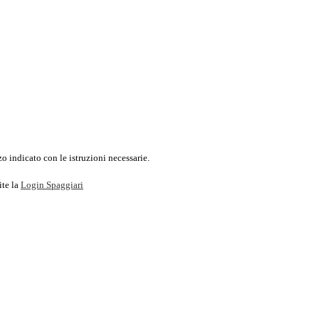
o indicato con le istruzioni necessarie.
ite la
Login Spaggiari