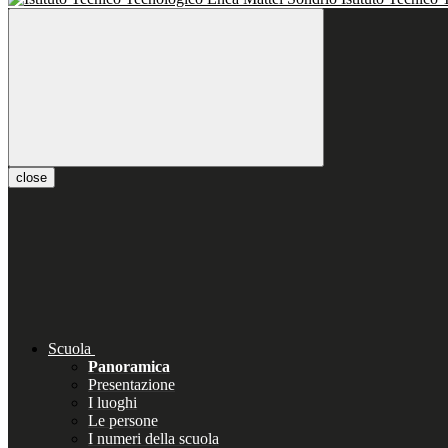
close
Scuola
Panoramica
Presentazione
I luoghi
Le persone
I numeri della scuola