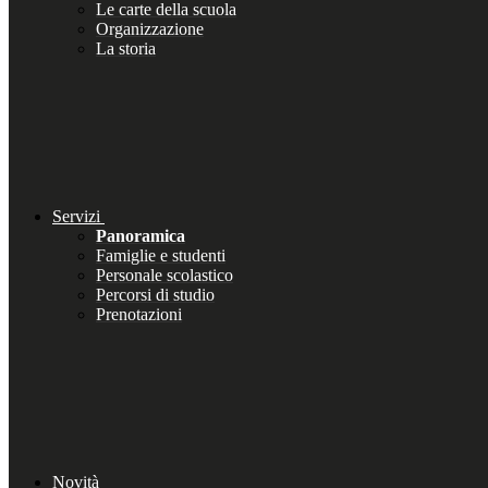
Le carte della scuola
Organizzazione
La storia
Servizi
Panoramica
Famiglie e studenti
Personale scolastico
Percorsi di studio
Prenotazioni
Novità