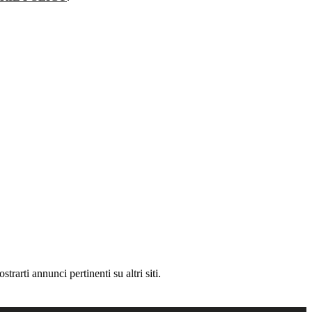
rarti annunci pertinenti su altri siti.