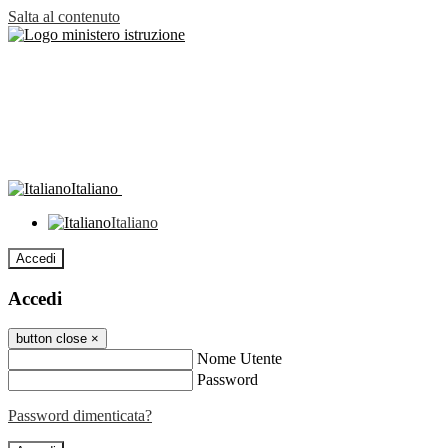
Salta al contenuto
Italiano
Italiano
Accedi
Accedi
button close
×
Nome Utente
Password
Password dimenticata?