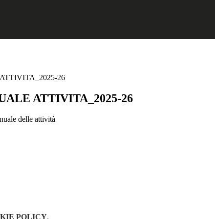
TTIVITA_2025-26
ALE ATTIVITA_2025-26
nuale delle attività
KIE POLICY
.