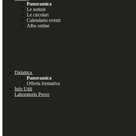
Panoramica
Le notizie
Le circolari
Calendario eventi
Albo online
Didattica
Panoramica
Offerta formativa
Info Utili
Laboratorio Prove