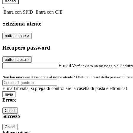
-
Entra con SPID
Entra con CIE
Seleziona utente
button close
×
Recupero password
button close
×
E-mail
Verrà inviato un messaggio all'indirizz
Non hai una e-mail associata al nome utente? Effettua il reset della password tram
E-mail inviata, si prega di controllare la casella di posta elettronica!
Errore
Chiudi
Successo
Chiudi
Informazione