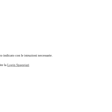
o indicato con le istruzioni necessarie.
ite la
Login Spaggiari