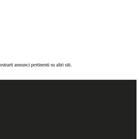
rarti annunci pertinenti su altri siti.