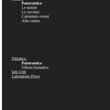
Panoramica
Le notizie
Le circolari
Calendario eventi
Albo online
Didattica
Panoramica
Offerta formativa
Info Utili
Laboratorio Prove