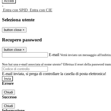
-
Entra con SPID
Entra con CIE
Seleziona utente
button close
×
Recupero password
button close
×
E-mail
Verrà inviato un messaggio all'indirizz
Non hai una e-mail associata al nome utente? Effettua il reset della password tram
E-mail inviata, si prega di controllare la casella di posta elettronica!
Errore
Chiudi
Successo
Chiudi
Informazione