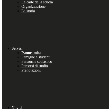
Le carte della scuola
Organizzazione
La storia
Servizi
Panoramica
Famiglie e studenti
Personale scolastico
Percorsi di studio
Prenotazioni
Novità