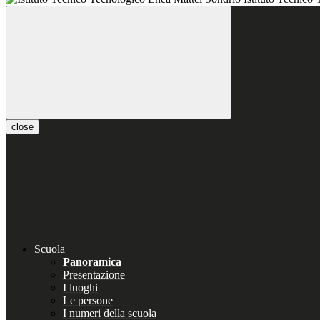
close
Scuola
Panoramica
Presentazione
I luoghi
Le persone
I numeri della scuola