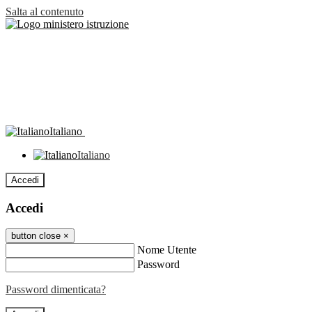
Salta al contenuto
Italiano
Italiano
Accedi
Accedi
button close
×
Nome Utente
Password
Password dimenticata?