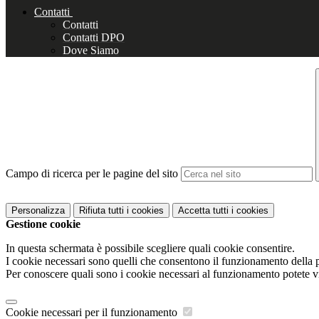
Contatti
Contatti
Contatti DPO
Dove Siamo
Campo di ricerca per le pagine del sito
Personalizza
Rifiuta tutti
i cookies
Accetta tutti
i cookies
Gestione cookie
In questa schermata è possibile scegliere quali cookie consentire.
I cookie necessari sono quelli che consentono il funzionamento della pi
Per conoscere quali sono i cookie necessari al funzionamento potete v
Cookie necessari per il funzionamento