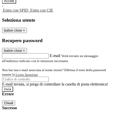
-
Entra con SPID
Entra con CIE
Seleziona utente
button close
×
Recupero password
button close
×
E-mail
Verrà inviato un messaggio
all'indirizzo indicato con le istruzioni necessarie.
Non hai una e-mail associata al nome utente? Effettua il reset della password
tramite la
Login Spaggiari
E-mail inviata, si prega di controllare la casella di posta elettronica!
Errore
Chiudi
Successo