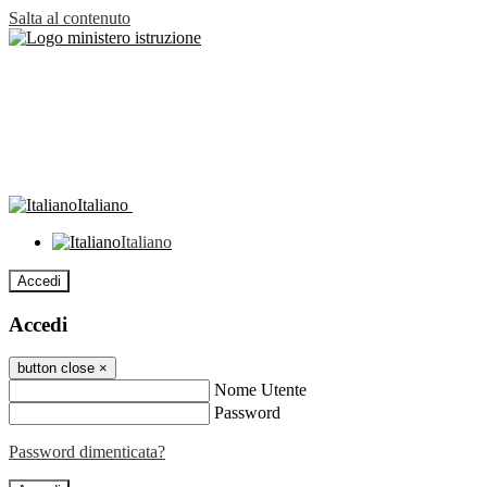
Salta al contenuto
Italiano
Italiano
Accedi
Accedi
button close
×
Nome Utente
Password
Password dimenticata?