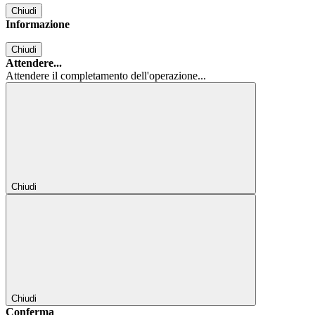
Chiudi
Informazione
Chiudi
Attendere...
Attendere il completamento dell'operazione...
Chiudi
Chiudi
Conferma