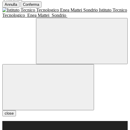
Annulla
Conferma
Istituto Tecnico
Tecnologico
Enea Mattei
Sondrio
close