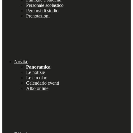
Personale scolastico
Percorsi di studio
Prenotazioni
Novità
Panoramica
Le notizie
Le circolari
Calendario eventi
Albo online