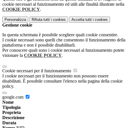
cookie necessari al funzionamento ed utili alle finalità illustrate nella
COOKIE POLICY
.
Personalizza
Rifiuta tutti
i cookies
Accetta tutti
i cookies
Gestione cookie
In questa schermata è possibile scegliere quali cookie consentire.
I cookie necessari sono quelli che consentono il funzionamento della
piattaforma e non è possibile disabilitarli.
Per conoscere quali sono i cookie necessari al funzionamento potete
visionare la
COOKIE POLICY
.
Cookie necessari per il funzionamento
I cookie necessari per il funzionamento non possono essere
disabilitati. È possibile consultare l'elenco nella pagina della cookie
policy.
google.com
Nome
Tipologia
Proprieta
Descrizione
Durata
Nome:
NID