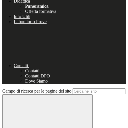
Didattica
Panoramica
Offerta formativa
Info Utili
Laboratorio Prove
Contatti
Contatti
Contatti DPO
Dove Siamo
Campo di ricerca per le pagine del sito