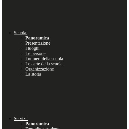
Scuola
Panoramica
Presentazione
I luoghi
Le persone
I numeri della scuola
Le carte della scuola
Organizzazione
La storia
Servizi
Panoramica
Famiglie e studenti