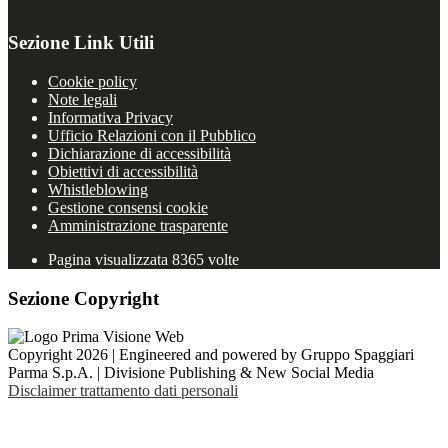
Sezione Link Utili
Cookie policy
Note legali
Informativa Privacy
Ufficio Relazioni con il Pubblico
Dichiarazione di accessibilità
Obiettivi di accessibilità
Whistleblowing
Gestione consensi cookie
Amministrazione trasparente
Pagina visualizzata
8365
volte
Sezione Copyright
Copyright 2026 | Engineered and powered by Gruppo Spaggiari
Parma S.p.A. | Divisione Publishing & New Social Media
Disclaimer trattamento dati personali