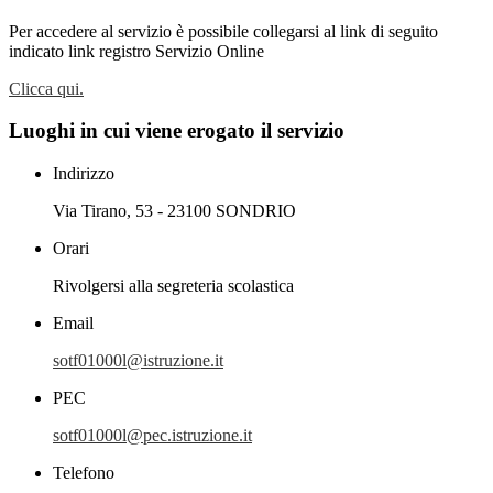
Per accedere al servizio è possibile collegarsi al link di seguito
indicato link registro Servizio Online
Clicca qui.
Luoghi in cui viene erogato il servizio
Indirizzo
Via Tirano, 53 - 23100 SONDRIO
Orari
Rivolgersi alla segreteria scolastica
Email
sotf01000l@istruzione.it
PEC
sotf01000l@pec.istruzione.it
Telefono