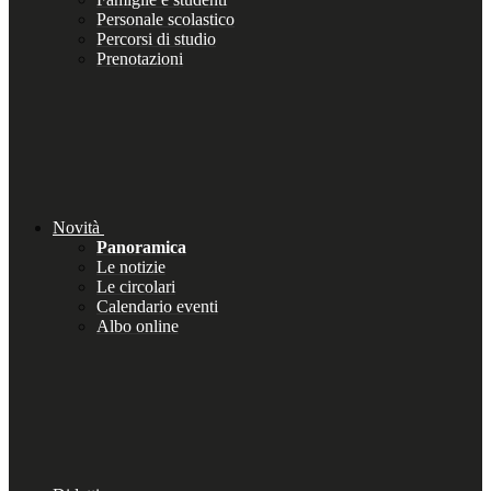
Personale scolastico
Percorsi di studio
Prenotazioni
Novità
Panoramica
Le notizie
Le circolari
Calendario eventi
Albo online