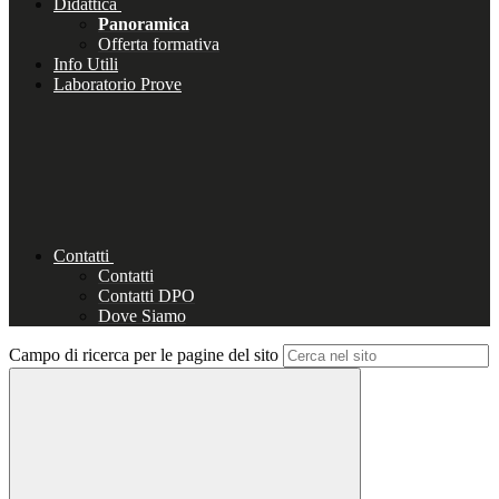
Didattica
Panoramica
Offerta formativa
Info Utili
Laboratorio Prove
Contatti
Contatti
Contatti DPO
Dove Siamo
Campo di ricerca per le pagine del sito