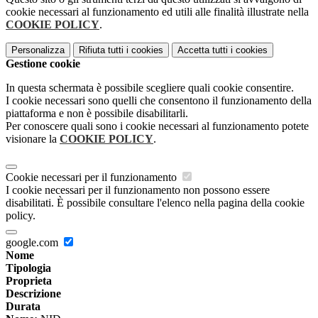
cookie necessari al funzionamento ed utili alle finalità illustrate nella
COOKIE POLICY
.
Personalizza
Rifiuta tutti
i cookies
Accetta tutti
i cookies
Gestione cookie
In questa schermata è possibile scegliere quali cookie consentire.
I cookie necessari sono quelli che consentono il funzionamento della
piattaforma e non è possibile disabilitarli.
Per conoscere quali sono i cookie necessari al funzionamento potete
visionare la
COOKIE POLICY
.
Cookie necessari per il funzionamento
I cookie necessari per il funzionamento non possono essere
disabilitati. È possibile consultare l'elenco nella pagina della cookie
policy.
google.com
Nome
Tipologia
Proprieta
Descrizione
Durata