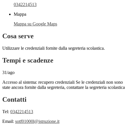
0342214513
Mappa
Mappa su Google Maps
Cosa serve
Utilizzare le credenziali fornite dalla segreteria scolastica.
Tempi e scadenze
31/ago
Accesso al sistema: recupero credenziali Se le credenziali non sono
state ancora fornite dalla segreteria, contattare la segreteria scolastica
Contatti
Tel:
0342214513
Email:
sotf01000l@istruzione.it