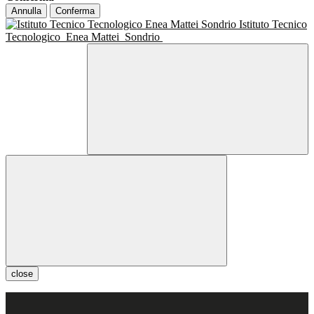
Annulla
Conferma
Istituto Tecnico
Tecnologico
Enea Mattei
Sondrio
close