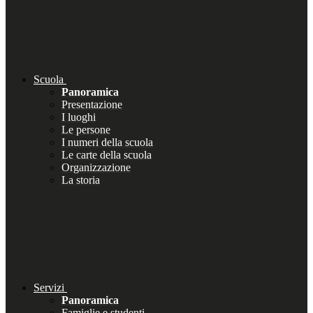
Scuola
Panoramica
Presentazione
I luoghi
Le persone
I numeri della scuola
Le carte della scuola
Organizzazione
La storia
Servizi
Panoramica
Famiglie e studenti