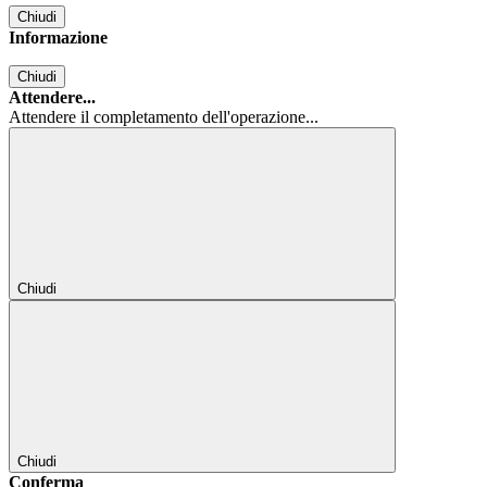
Chiudi
Informazione
Chiudi
Attendere...
Attendere il completamento dell'operazione...
Chiudi
Chiudi
Conferma