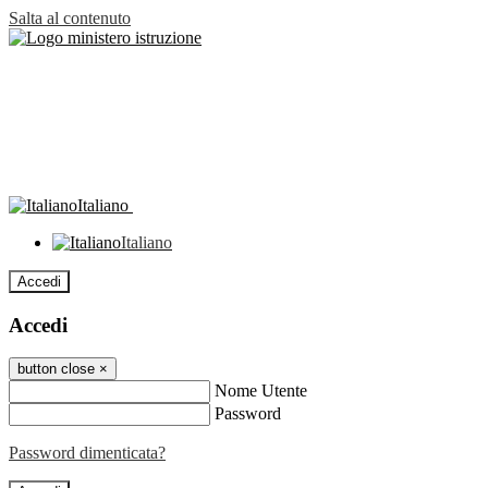
Salta al contenuto
Italiano
Italiano
Accedi
Accedi
button close
×
Nome Utente
Password
Password dimenticata?