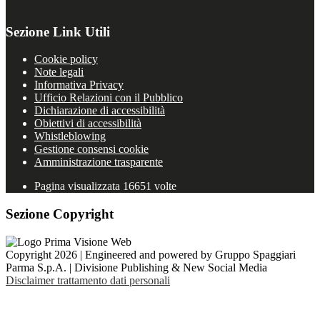
Sezione Link Utili
Cookie policy
Note legali
Informativa Privacy
Ufficio Relazioni con il Pubblico
Dichiarazione di accessibilità
Obiettivi di accessibilità
Whistleblowing
Gestione consensi cookie
Amministrazione trasparente
Pagina visualizzata
16651
volte
Sezione Copyright
Copyright 2026 | Engineered and powered by Gruppo Spaggiari
Parma S.p.A. | Divisione Publishing & New Social Media
Disclaimer trattamento dati personali