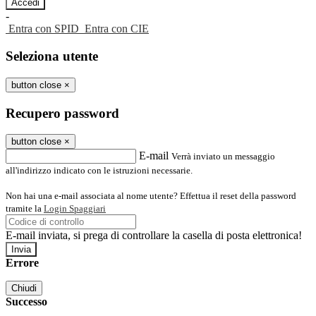
-
Entra con SPID
Entra con CIE
Seleziona utente
button close
×
Recupero password
button close
×
E-mail
Verrà inviato un messaggio
all'indirizzo indicato con le istruzioni necessarie.
Non hai una e-mail associata al nome utente? Effettua il reset della password
tramite la
Login Spaggiari
E-mail inviata, si prega di controllare la casella di posta elettronica!
Errore
Chiudi
Successo