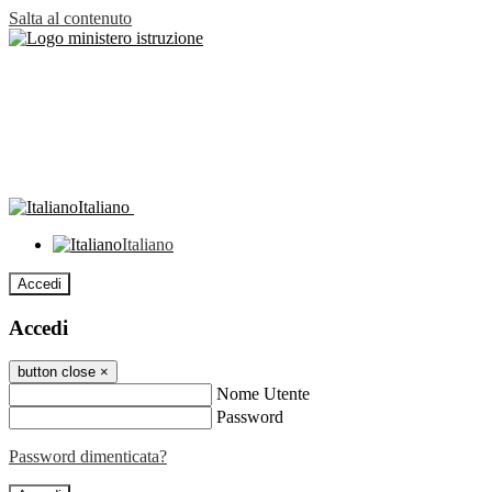
Salta al contenuto
Italiano
Italiano
Accedi
Accedi
button close
×
Nome Utente
Password
Password dimenticata?