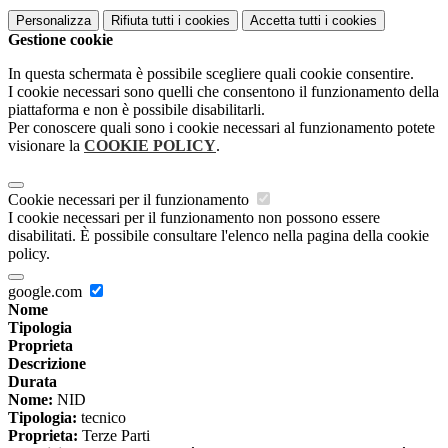
Personalizza
Rifiuta tutti
i cookies
Accetta tutti
i cookies
Gestione cookie
In questa schermata è possibile scegliere quali cookie consentire.
I cookie necessari sono quelli che consentono il funzionamento della
piattaforma e non è possibile disabilitarli.
Per conoscere quali sono i cookie necessari al funzionamento potete
visionare la
COOKIE POLICY
.
Cookie necessari per il funzionamento
I cookie necessari per il funzionamento non possono essere
disabilitati. È possibile consultare l'elenco nella pagina della cookie
policy.
google.com
Nome
Tipologia
Proprieta
Descrizione
Durata
Nome:
NID
Tipologia:
tecnico
Proprieta:
Terze Parti