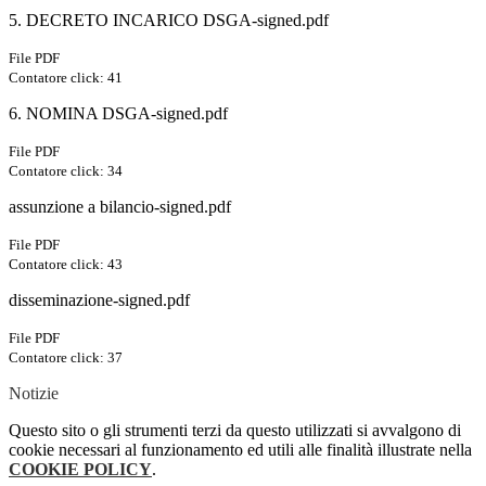
5. DECRETO INCARICO DSGA-signed.pdf
File PDF
Contatore click: 41
6. NOMINA DSGA-signed.pdf
File PDF
Contatore click: 34
assunzione a bilancio-signed.pdf
File PDF
Contatore click: 43
disseminazione-signed.pdf
File PDF
Contatore click: 37
Notizie
Questo sito o gli strumenti terzi da questo utilizzati si avvalgono di
cookie necessari al funzionamento ed utili alle finalità illustrate nella
COOKIE POLICY
.