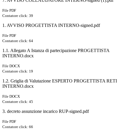
7. AVVISO COLLAUDATORE INTERNO-signed (1).pdf
File PDF
Contatore click: 39
1. AVVISO PROGETTISTA INTERNO-signed.pdf
File PDF
Contatore click: 64
1.1. Allegato A Istanza di partecipazione PROGETTISTA
INTERNO.docx
File DOCX
Contatore click: 19
1.2. Griglia di Valutazione ESPERTO PROGETTISTA RETI
INTERNO.docx
File DOCX
Contatore click: 45
3. decreto assunzione incarico RUP-signed.pdf
File PDF
Contatore click: 66