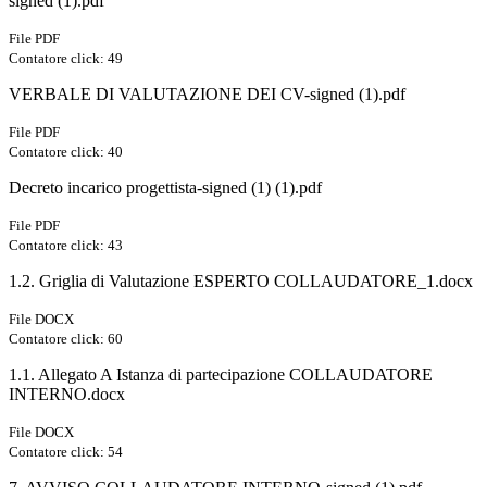
signed (1).pdf
File PDF
Contatore click: 49
VERBALE DI VALUTAZIONE DEI CV-signed (1).pdf
File PDF
Contatore click: 40
Decreto incarico progettista-signed (1) (1).pdf
File PDF
Contatore click: 43
1.2. Griglia di Valutazione ESPERTO COLLAUDATORE_1.docx
File DOCX
Contatore click: 60
1.1. Allegato A Istanza di partecipazione COLLAUDATORE
INTERNO.docx
File DOCX
Contatore click: 54