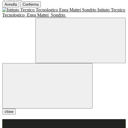
Annulla
Conferma
Istituto Tecnico
Tecnologico
Enea Mattei
Sondrio
close