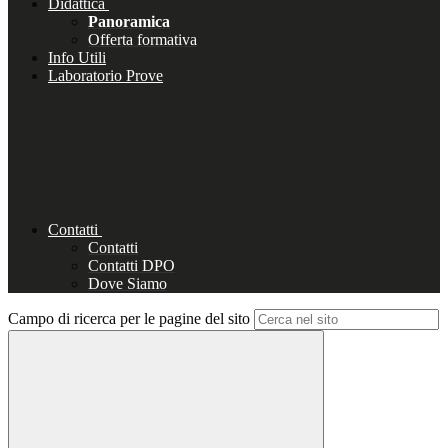
Didattica
Panoramica
Offerta formativa
Info Utili
Laboratorio Prove
Contatti
Contatti
Contatti DPO
Dove Siamo
Campo di ricerca per le pagine del sito