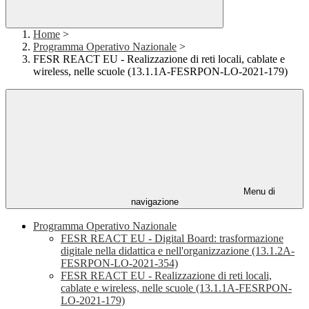
Home
>
Programma Operativo Nazionale
>
FESR REACT EU - Realizzazione di reti locali, cablate e
wireless, nelle scuole (13.1.1A-FESRPON-LO-2021-179)
Menu di
navigazione
Programma Operativo Nazionale
FESR REACT EU - Digital Board: trasformazione
digitale nella didattica e nell'organizzazione (13.1.2A-
FESRPON-LO-2021-354)
FESR REACT EU - Realizzazione di reti locali,
cablate e wireless, nelle scuole (13.1.1A-FESRPON-
LO-2021-179)