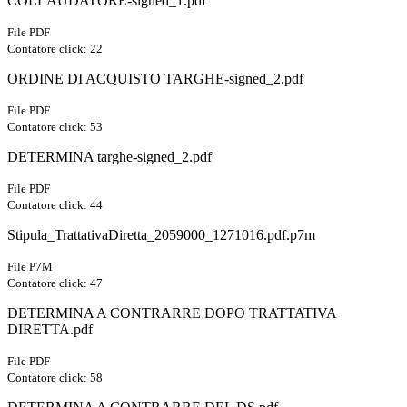
COLLAUDATORE-signed_1.pdf
File PDF
Contatore click: 22
ORDINE DI ACQUISTO TARGHE-signed_2.pdf
File PDF
Contatore click: 53
DETERMINA targhe-signed_2.pdf
File PDF
Contatore click: 44
Stipula_TrattativaDiretta_2059000_1271016.pdf.p7m
File P7M
Contatore click: 47
DETERMINA A CONTRARRE DOPO TRATTATIVA
DIRETTA.pdf
File PDF
Contatore click: 58