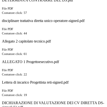
DETERMINA A CONTRARRE DEL DS.pdf
File PDF
Contatore click: 57
disciplinare trattativa diretta unico operatore-signed.pdf
File PDF
Contatore click: 44
Allegato 2 capitolato tecnico.pdf
File PDF
Contatore click: 61
ALLEGATO 1 Progettoesecutivo.pdf
File PDF
Contatore click: 22
Lettera di incarico Progettista reti-signed.pdf
File PDF
Contatore click: 19
DICHIARAZIONE DI VALUTAZIONE DEI CV DIRETTA DS-