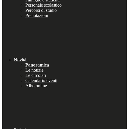
Personale scolastico
Percorsi di studio
Prenotazioni
Novità
Panoramica
Le notizie
Le circolari
Calendario eventi
Albo online