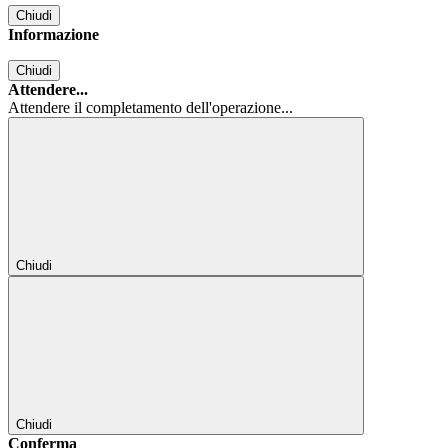
Chiudi
Informazione
Chiudi
Attendere...
Attendere il completamento dell'operazione...
Chiudi
Chiudi
Conferma