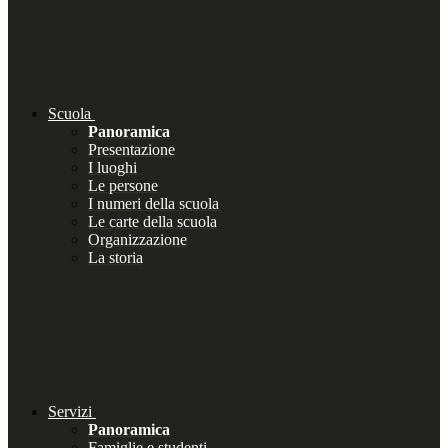
Scuola
Panoramica
Presentazione
I luoghi
Le persone
I numeri della scuola
Le carte della scuola
Organizzazione
La storia
Servizi
Panoramica
Famiglie e studenti