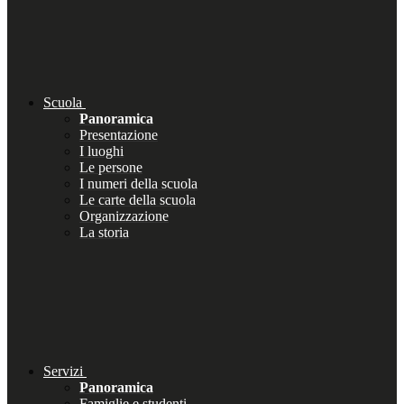
Scuola
Panoramica
Presentazione
I luoghi
Le persone
I numeri della scuola
Le carte della scuola
Organizzazione
La storia
Servizi
Panoramica
Famiglie e studenti