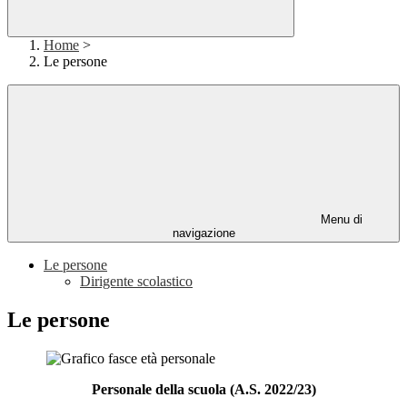
Home
>
Le persone
Menu di
navigazione
Le persone
Dirigente scolastico
Le persone
Personale della scuola (A.S. 2022/23)