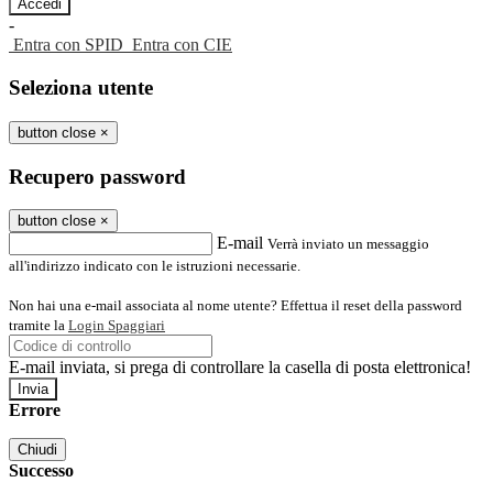
-
Entra con SPID
Entra con CIE
Seleziona utente
button close
×
Recupero password
button close
×
E-mail
Verrà inviato un messaggio
all'indirizzo indicato con le istruzioni necessarie.
Non hai una e-mail associata al nome utente? Effettua il reset della password
tramite la
Login Spaggiari
E-mail inviata, si prega di controllare la casella di posta elettronica!
Errore
Chiudi
Successo