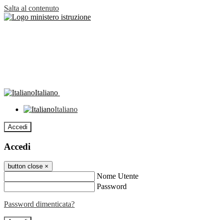
Salta al contenuto
Italiano
Italiano
Accedi
Accedi
button close
×
Nome Utente
Password
Password dimenticata?