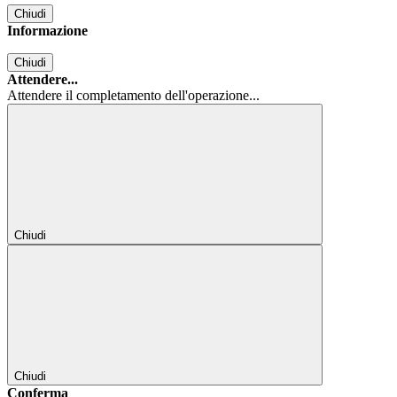
Chiudi
Informazione
Chiudi
Attendere...
Attendere il completamento dell'operazione...
Chiudi
Chiudi
Conferma