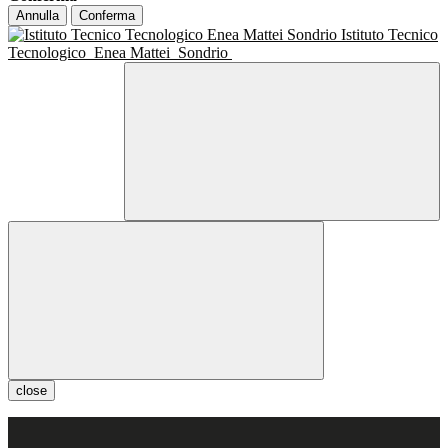
Annulla
Conferma
Istituto Tecnico
Tecnologico
Enea Mattei
Sondrio
close