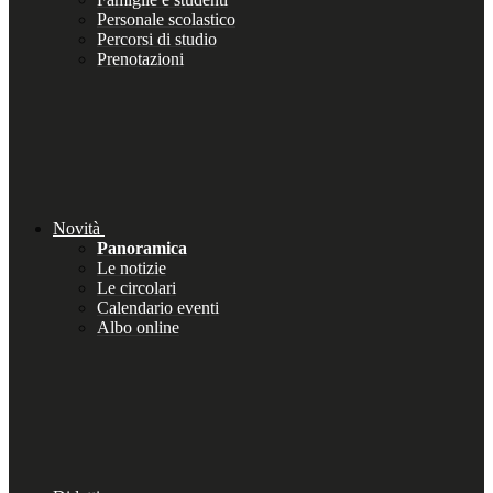
Personale scolastico
Percorsi di studio
Prenotazioni
Novità
Panoramica
Le notizie
Le circolari
Calendario eventi
Albo online