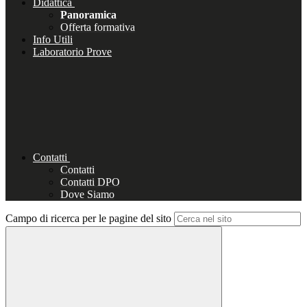
Didattica
Panoramica
Offerta formativa
Info Utili
Laboratorio Prove
Contatti
Contatti
Contatti DPO
Dove Siamo
Campo di ricerca per le pagine del sito