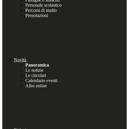
Personale scolastico
Percorsi di studio
Prenotazioni
Novità
Panoramica
Le notizie
Le circolari
Calendario eventi
Albo online