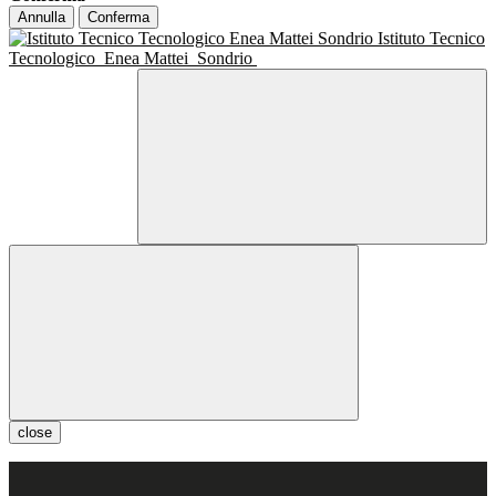
Annulla
Conferma
Istituto Tecnico
Tecnologico
Enea Mattei
Sondrio
close