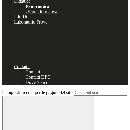
Didattica
Panoramica
Offerta formativa
Info Utili
Laboratorio Prove
Contatti
Contatti
Contatti DPO
Dove Siamo
Campo di ricerca per le pagine del sito