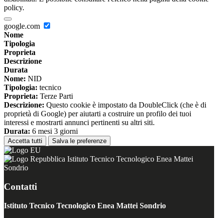
policy.
google.com
Nome
Tipologia
Proprieta
Descrizione
Durata
Nome:
NID
Tipologia:
tecnico
Proprieta:
Terze Parti
Descrizione:
Questo cookie è impostato da DoubleClick (che è di
proprietà di Google) per aiutarti a costruire un profilo dei tuoi
interessi e mostrarti annunci pertinenti su altri siti.
Durata:
6 mesi 3 giorni
Accetta tutti
Salva le preferenze
Istituto Tecnico Tecnologico Enea Mattei
Sondrio
Contatti
Istituto Tecnico Tecnologico Enea Mattei Sondrio