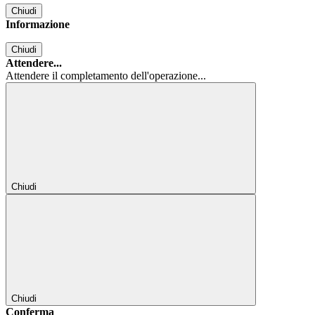
Chiudi
Informazione
Chiudi
Attendere...
Attendere il completamento dell'operazione...
Chiudi
Chiudi
Conferma