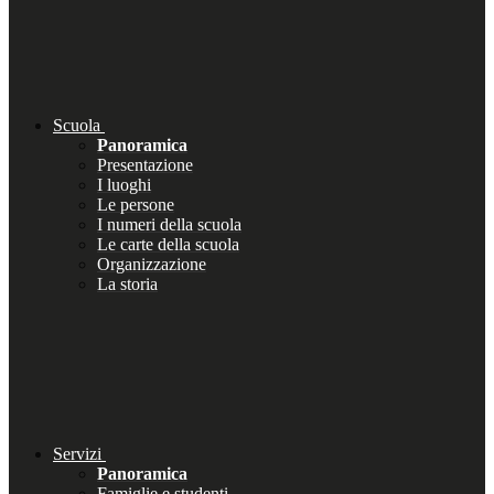
Scuola
Panoramica
Presentazione
I luoghi
Le persone
I numeri della scuola
Le carte della scuola
Organizzazione
La storia
Servizi
Panoramica
Famiglie e studenti