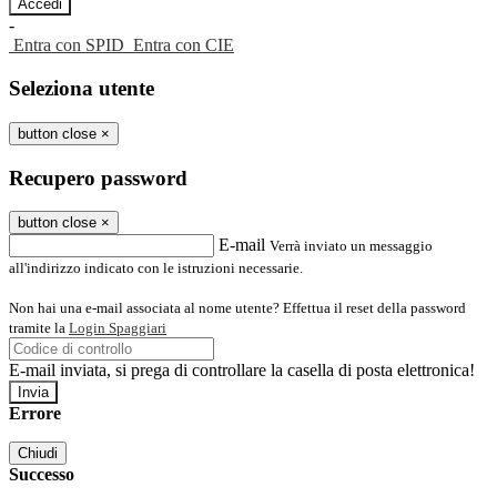
-
Entra con SPID
Entra con CIE
Seleziona utente
button close
×
Recupero password
button close
×
E-mail
Verrà inviato un messaggio
all'indirizzo indicato con le istruzioni necessarie.
Non hai una e-mail associata al nome utente? Effettua il reset della password
tramite la
Login Spaggiari
E-mail inviata, si prega di controllare la casella di posta elettronica!
Errore
Chiudi
Successo