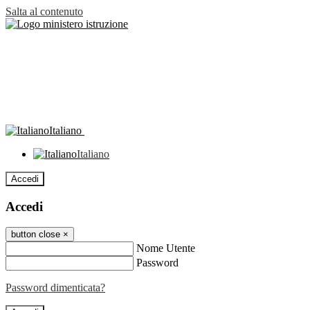
Salta al contenuto
Italiano
Italiano
Accedi
Accedi
button close
×
Nome Utente
Password
Password dimenticata?