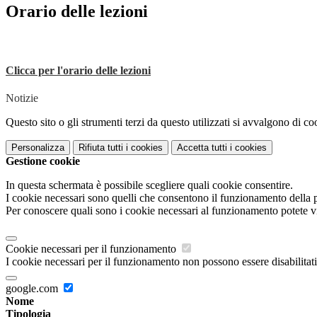
Orario delle lezioni
Clicca per l'orario delle lezioni
Notizie
Questo sito o gli strumenti terzi da questo utilizzati si avvalgono di coo
Personalizza
Rifiuta tutti
i cookies
Accetta tutti
i cookies
Gestione cookie
In questa schermata è possibile scegliere quali cookie consentire.
I cookie necessari sono quelli che consentono il funzionamento della pi
Per conoscere quali sono i cookie necessari al funzionamento potete v
Cookie necessari per il funzionamento
I cookie necessari per il funzionamento non possono essere disabilitati.
google.com
Nome
Tipologia