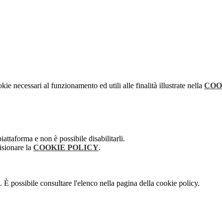
kie necessari al funzionamento ed utili alle finalità illustrate nella
COO
attaforma e non è possibile disabilitarli.
isionare la
COOKIE POLICY
.
 È possibile consultare l'elenco nella pagina della cookie policy.