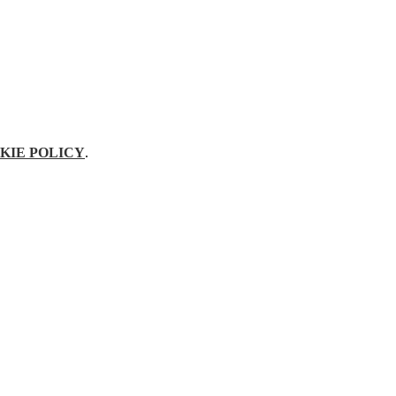
KIE POLICY
.