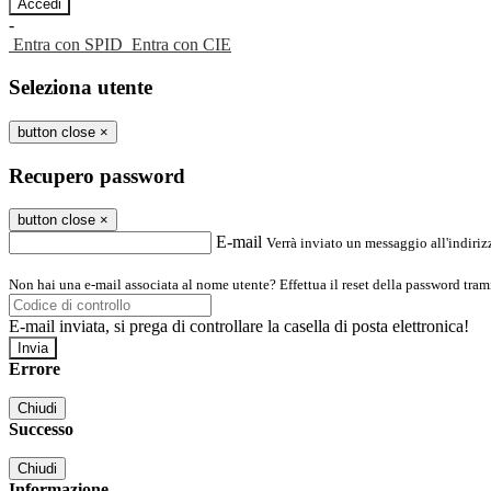
-
Entra con SPID
Entra con CIE
Seleziona utente
button close
×
Recupero password
button close
×
E-mail
Verrà inviato un messaggio all'indirizz
Non hai una e-mail associata al nome utente? Effettua il reset della password tram
E-mail inviata, si prega di controllare la casella di posta elettronica!
Errore
Chiudi
Successo
Chiudi
Informazione