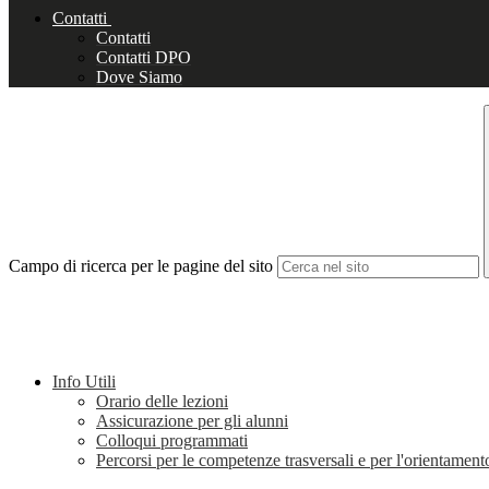
Contatti
Contatti
Contatti DPO
Dove Siamo
Campo di ricerca per le pagine del sito
Info Utili
Orario delle lezioni
Assicurazione per gli alunni
Colloqui programmati
Percorsi per le competenze trasversali e per l'orientame