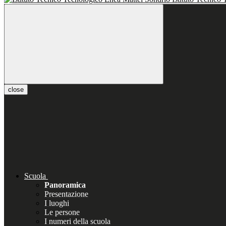
close
Scuola
Panoramica
Presentazione
I luoghi
Le persone
I numeri della scuola