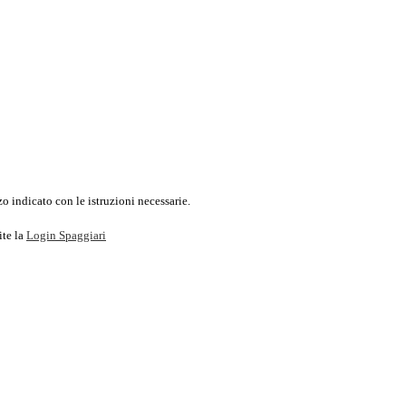
o indicato con le istruzioni necessarie.
ite la
Login Spaggiari