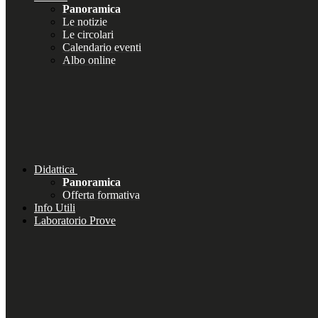
Panoramica
Le notizie
Le circolari
Calendario eventi
Albo online
Didattica
Panoramica
Offerta formativa
Info Utili
Laboratorio Prove