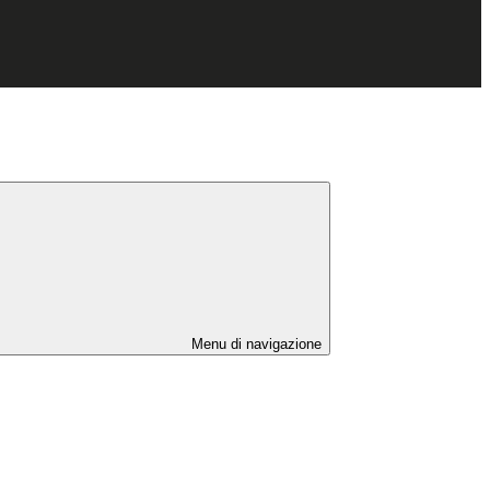
Menu di navigazione