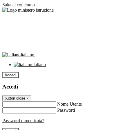
Salta al contenuto
Italiano
Italiano
Accedi
Accedi
button close
×
Nome Utente
Password
Password dimenticata?