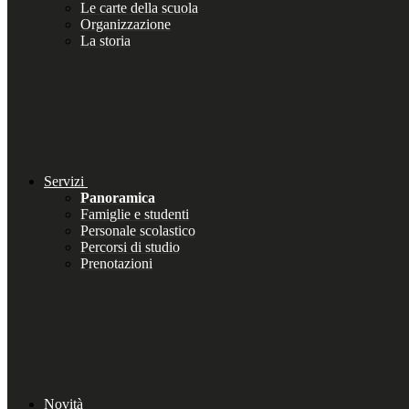
Le carte della scuola
Organizzazione
La storia
Servizi
Panoramica
Famiglie e studenti
Personale scolastico
Percorsi di studio
Prenotazioni
Novità