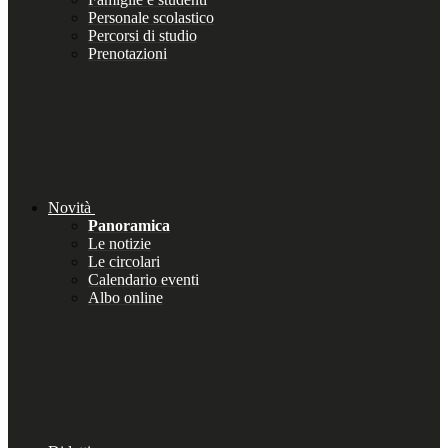
Personale scolastico
Percorsi di studio
Prenotazioni
Novità
Panoramica
Le notizie
Le circolari
Calendario eventi
Albo online