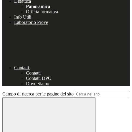
Didattica
Panoramica
Offerta formativa
Info Utili
Laboratorio Prove
Contatti
Contatti
Contatti DPO
Dove Siamo
Campo di ricerca per le pagine del sito