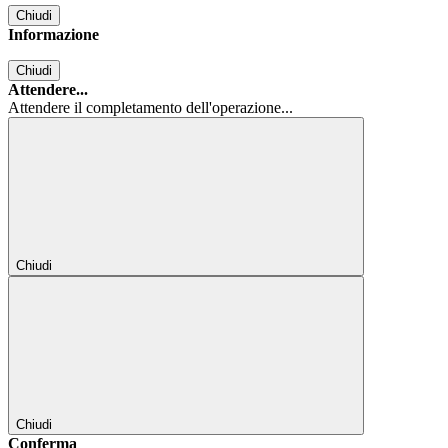
Chiudi
Informazione
Chiudi
Attendere...
Attendere il completamento dell'operazione...
Chiudi
Chiudi
Conferma