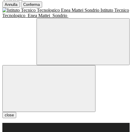
Annulla
Conferma
Istituto Tecnico
Tecnologico
Enea Mattei
Sondrio
close