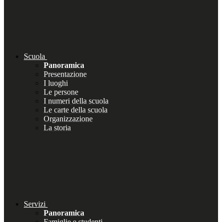
Scuola
Panoramica
Presentazione
I luoghi
Le persone
I numeri della scuola
Le carte della scuola
Organizzazione
La storia
Servizi
Panoramica
Famiglie e studenti