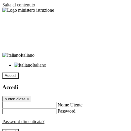
Salta al contenuto
Italiano
Italiano
Accedi
Accedi
button close
×
Nome Utente
Password
Password dimenticata?