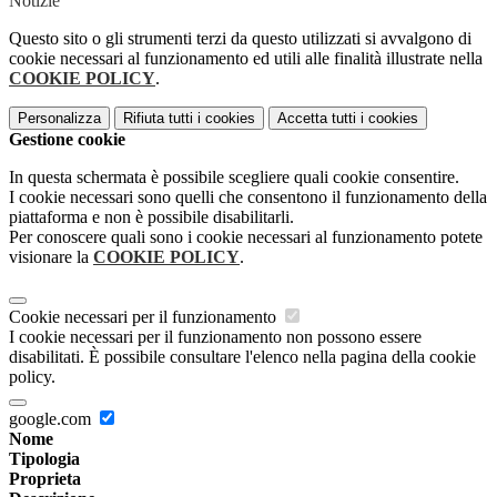
Notizie
Questo sito o gli strumenti terzi da questo utilizzati si avvalgono di
cookie necessari al funzionamento ed utili alle finalità illustrate nella
COOKIE POLICY
.
Personalizza
Rifiuta tutti
i cookies
Accetta tutti
i cookies
Gestione cookie
In questa schermata è possibile scegliere quali cookie consentire.
I cookie necessari sono quelli che consentono il funzionamento della
piattaforma e non è possibile disabilitarli.
Per conoscere quali sono i cookie necessari al funzionamento potete
visionare la
COOKIE POLICY
.
Cookie necessari per il funzionamento
I cookie necessari per il funzionamento non possono essere
disabilitati. È possibile consultare l'elenco nella pagina della cookie
policy.
google.com
Nome
Tipologia
Proprieta