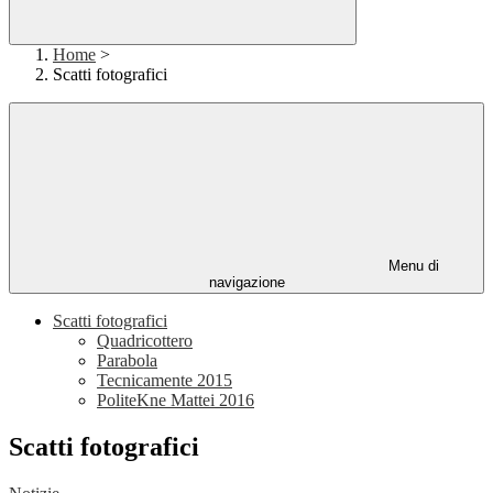
Home
>
Scatti fotografici
Menu di
navigazione
Scatti fotografici
Quadricottero
Parabola
Tecnicamente 2015
PoliteKne Mattei 2016
Scatti fotografici