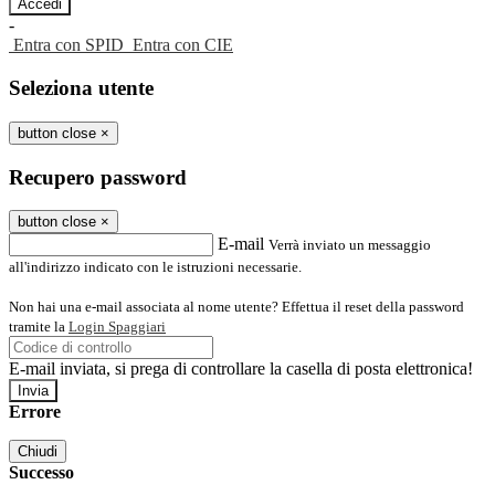
-
Entra con SPID
Entra con CIE
Seleziona utente
button close
×
Recupero password
button close
×
E-mail
Verrà inviato un messaggio
all'indirizzo indicato con le istruzioni necessarie.
Non hai una e-mail associata al nome utente? Effettua il reset della password
tramite la
Login Spaggiari
E-mail inviata, si prega di controllare la casella di posta elettronica!
Errore
Chiudi
Successo