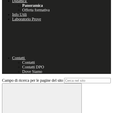
Didattica
Panoramica
Offerta formativa
Info Utili
Laboratorio Prove
Contatti
Contatti
Contatti DPO
Dove Siamo
Campo di ricerca per le pagine del sito