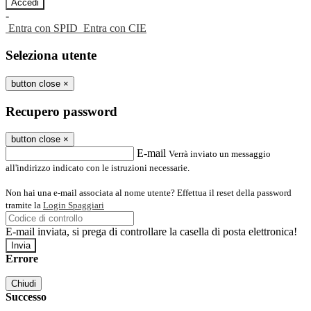
-
Entra con SPID
Entra con CIE
Seleziona utente
button close
×
Recupero password
button close
×
E-mail
Verrà inviato un messaggio
all'indirizzo indicato con le istruzioni necessarie.
Non hai una e-mail associata al nome utente? Effettua il reset della password
tramite la
Login Spaggiari
E-mail inviata, si prega di controllare la casella di posta elettronica!
Errore
Chiudi
Successo