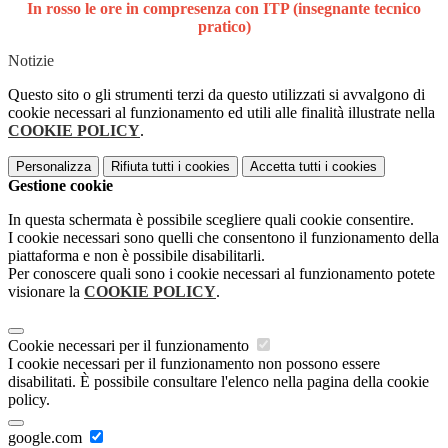
In rosso le ore in compresenza con ITP (insegnante tecnico
pratico)
Notizie
Questo sito o gli strumenti terzi da questo utilizzati si avvalgono di
cookie necessari al funzionamento ed utili alle finalità illustrate nella
COOKIE POLICY
.
Personalizza
Rifiuta tutti
i cookies
Accetta tutti
i cookies
Gestione cookie
In questa schermata è possibile scegliere quali cookie consentire.
I cookie necessari sono quelli che consentono il funzionamento della
piattaforma e non è possibile disabilitarli.
Per conoscere quali sono i cookie necessari al funzionamento potete
visionare la
COOKIE POLICY
.
Cookie necessari per il funzionamento
I cookie necessari per il funzionamento non possono essere
disabilitati. È possibile consultare l'elenco nella pagina della cookie
policy.
google.com