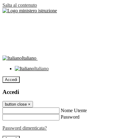
Salta al contenuto
Italiano
Italiano
Accedi
Accedi
button close
×
Nome Utente
Password
Password dimenticata?