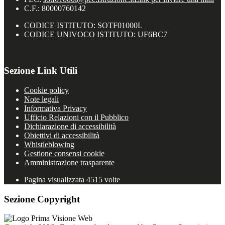
C.F.: 80000760142
CODICE ISTITUTO: SOTF01000L
CODICE UNIVOCO ISTITUTO: UF6BC7
Sezione Link Utili
Cookie policy
Note legali
Informativa Privacy
Ufficio Relazioni con il Pubblico
Dichiarazione di accessibilità
Obiettivi di accessibilità
Whistleblowing
Gestione consensi cookie
Amministrazione trasparente
Pagina visualizzata
4515
volte
Sezione Copyright