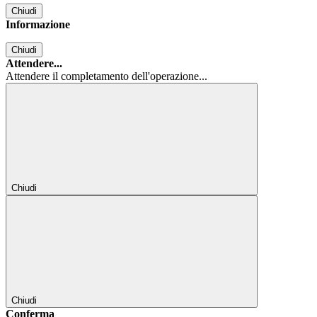
Chiudi
Informazione
Chiudi
Attendere...
Attendere il completamento dell'operazione...
Chiudi
Chiudi
Conferma