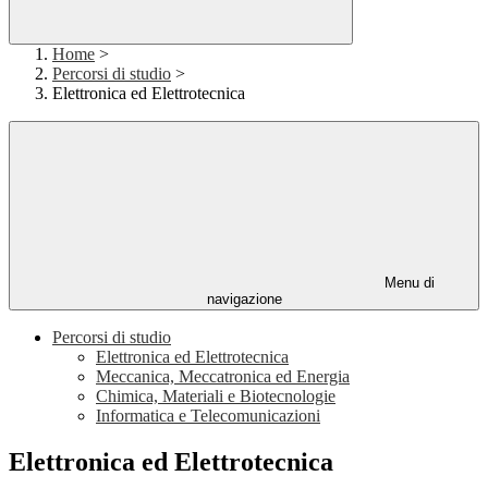
Home
>
Percorsi di studio
>
Elettronica ed Elettrotecnica
Menu di
navigazione
Percorsi di studio
Elettronica ed Elettrotecnica
Meccanica, Meccatronica ed Energia
Chimica, Materiali e Biotecnologie
Informatica e Telecomunicazioni
Elettronica ed Elettrotecnica