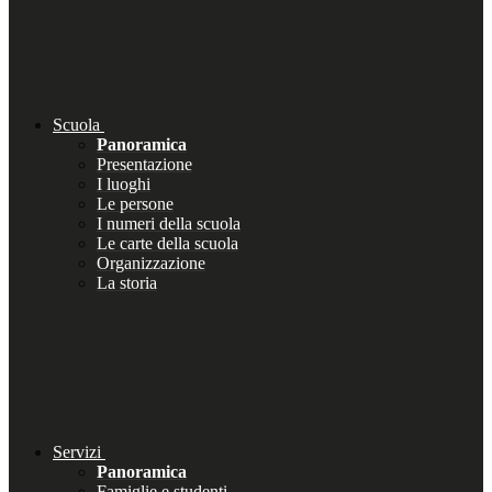
Scuola
Panoramica
Presentazione
I luoghi
Le persone
I numeri della scuola
Le carte della scuola
Organizzazione
La storia
Servizi
Panoramica
Famiglie e studenti