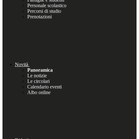
Personale scolastico
Percorsi di studio
Prenotazioni
Novità
Panoramica
Le notizie
Le circolari
Calendario eventi
Albo online