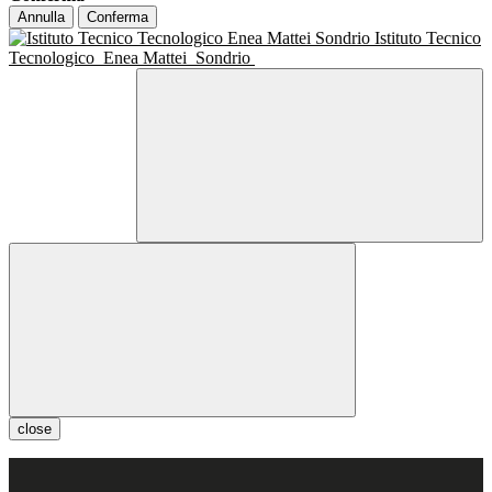
Annulla
Conferma
Istituto Tecnico
Tecnologico
Enea Mattei
Sondrio
close