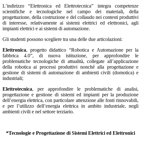
L’indirizzo “Elettronica ed Elettrotecnica” integra competenze
scientifiche e tecnologiche nel campo dei materiali, della
progettazione, della costruzione e del collaudo nei contesti produttivi
di interesse, relativamente ai sistemi elettrici ed elettronici, agli
impianti elettrici e ai sistemi di automazione.
Gli studenti possono scegliere tra una delle due articolazioni:
Elettronica
, progetto didattico “Robotica e Automazione per la
fabbrica 4.0”, di nuova istituzione, per approfondire le
problematiche tecnologiche di attualità, collegate all’applicazione
della robotica ai processi produttivi nonché alla progettazione e
gestione di sistemi di automazione di ambienti civili (domotica) e
industriali;
Elettrotecnica
, per approfondire le problematiche di analisi,
progettazione e gestione di sistemi ed impianti per la produzione
dell’energia elettrica, con particolare attenzione alle fonti rinnovabili,
e per l’utilizzo dell’energia elettrica in ambito industriale, negli
ambienti civili e nel settore terziario.
*Tecnologie e Progettazione di Sistemi Elettrici ed Elettronici