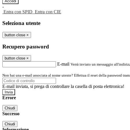
-
Entra con SPID
Entra con CIE
Seleziona utente
button close
×
Recupero password
button close
×
E-mail
Verrà inviato un messaggio all'indirizz
Non hai una e-mail associata al nome utente? Effettua il reset della password tram
E-mail inviata, si prega di controllare la casella di posta elettronica!
Errore
Chiudi
Successo
Chiudi
Informazione