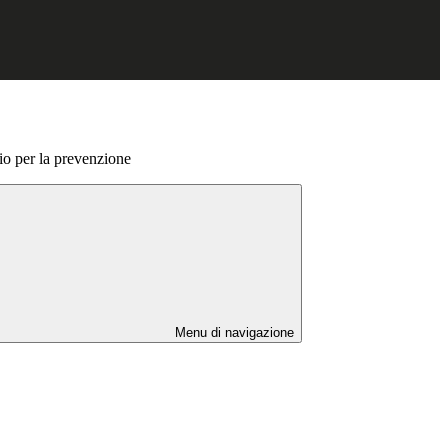
io per la prevenzione
Menu di navigazione