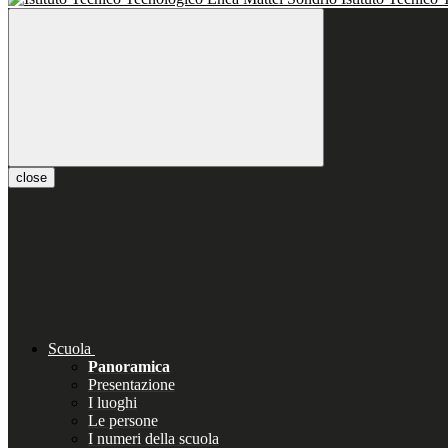
close
Scuola
Panoramica
Presentazione
I luoghi
Le persone
I numeri della scuola