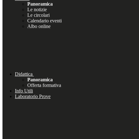
Panoramica
Le notizie
Le circolari
Calendario eventi
Albo online
Didattica
Panoramica
Offerta formativa
Info Utili
Laboratorio Prove