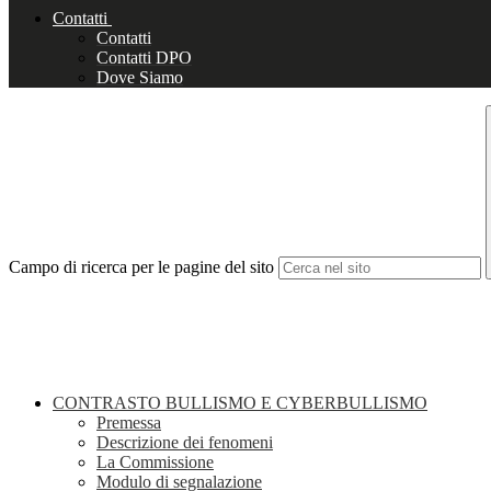
Contatti
Contatti
Contatti DPO
Dove Siamo
Campo di ricerca per le pagine del sito
CONTRASTO BULLISMO E CYBERBULLISMO
Premessa
Descrizione dei fenomeni
La Commissione
Modulo di segnalazione