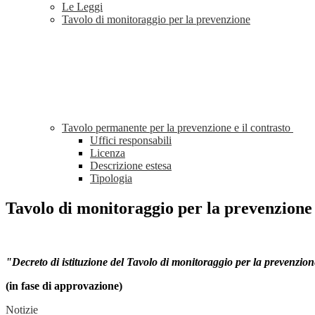
Le Leggi
Tavolo di monitoraggio per la prevenzione
Tavolo permanente per la prevenzione e il contrasto
Uffici responsabili
Licenza
Descrizione estesa
Tipologia
Tavolo di monitoraggio per la prevenzione
"Decreto di istituzione del Tavolo di monitoraggio per la prevenzio
(in fase di approvazione)
Notizie