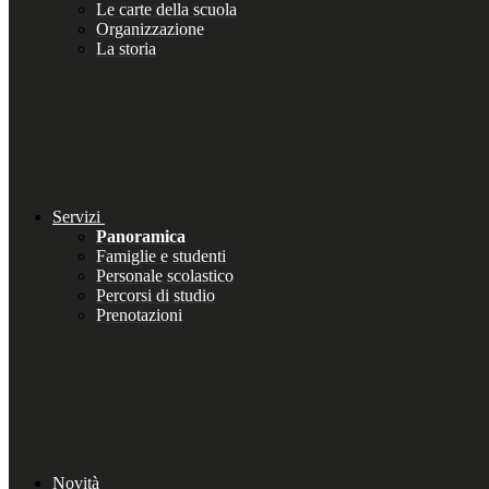
Le carte della scuola
Organizzazione
La storia
Servizi
Panoramica
Famiglie e studenti
Personale scolastico
Percorsi di studio
Prenotazioni
Novità