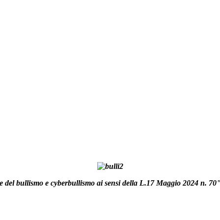
ne del bullismo e cyberbullismo ai sensi della L.17 Maggio 2024 n. 70