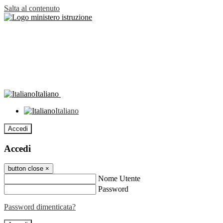
Salta al contenuto
Italiano
Italiano
Accedi
Accedi
button close
×
Nome Utente
Password
Password dimenticata?