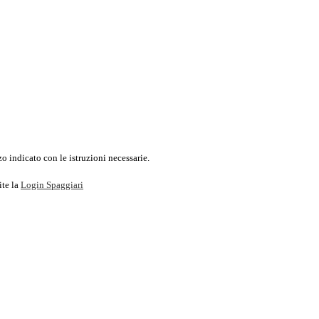
o indicato con le istruzioni necessarie.
ite la
Login Spaggiari