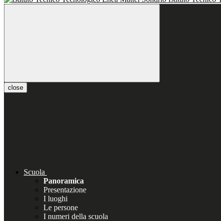
close
Scuola
Panoramica
Presentazione
I luoghi
Le persone
I numeri della scuola