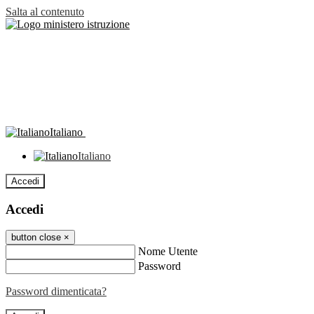
Salta al contenuto
Italiano
Italiano
Accedi
Accedi
button close
×
Nome Utente
Password
Password dimenticata?