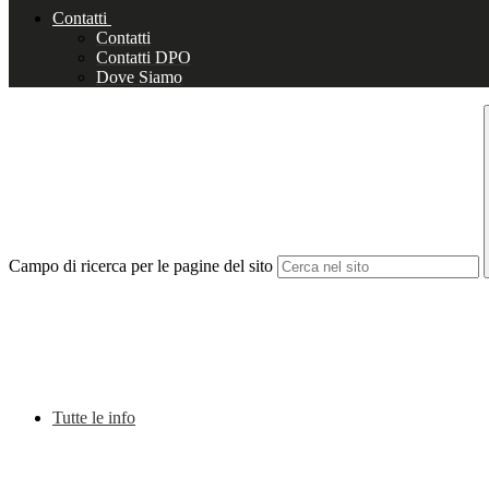
Contatti
Contatti
Contatti DPO
Dove Siamo
Campo di ricerca per le pagine del sito
Tutte le info