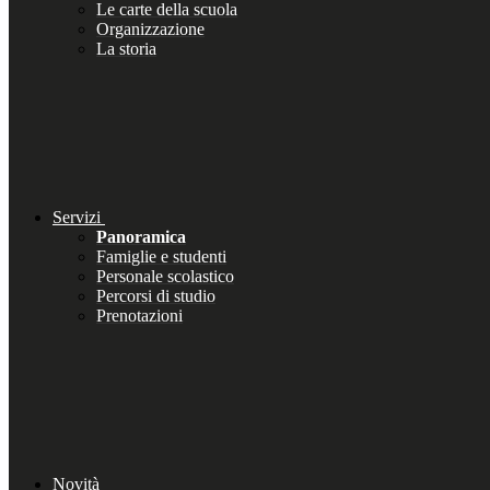
Le carte della scuola
Organizzazione
La storia
Servizi
Panoramica
Famiglie e studenti
Personale scolastico
Percorsi di studio
Prenotazioni
Novità