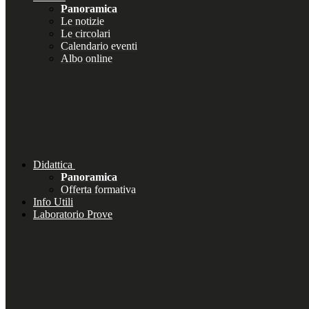
Panoramica
Le notizie
Le circolari
Calendario eventi
Albo online
Didattica
Panoramica
Offerta formativa
Info Utili
Laboratorio Prove