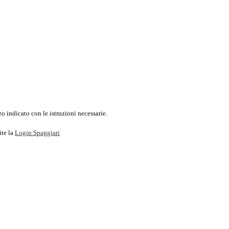
o indicato con le istruzioni necessarie.
ite la
Login Spaggiari