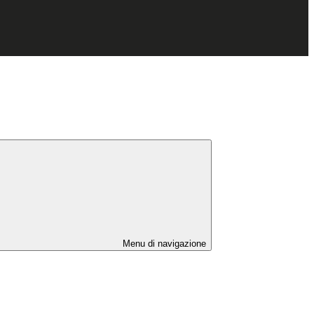
Menu di navigazione