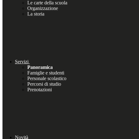
Le carte della scuola
Organizzazione
La storia
Servizi
Panoramica
Famiglie e studenti
Personale scolastico
Percorsi di studio
Prenotazioni
Novità