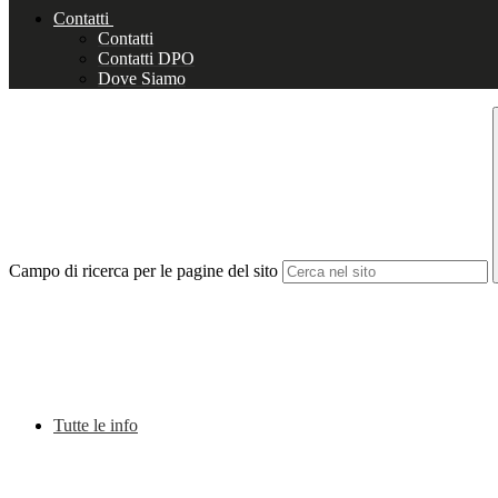
Contatti
Contatti
Contatti DPO
Dove Siamo
Campo di ricerca per le pagine del sito
Tutte le info