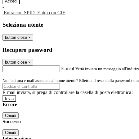
-
Entra con SPID
Entra con CIE
Seleziona utente
button close
×
Recupero password
button close
×
E-mail
Verrà inviato un messaggio all'indirizz
Non hai una e-mail associata al nome utente? Effettua il reset della password tram
E-mail inviata, si prega di controllare la casella di posta elettronica!
Errore
Chiudi
Successo
Chiudi
Informazione