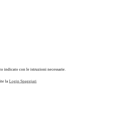
o indicato con le istruzioni necessarie.
ite la
Login Spaggiari