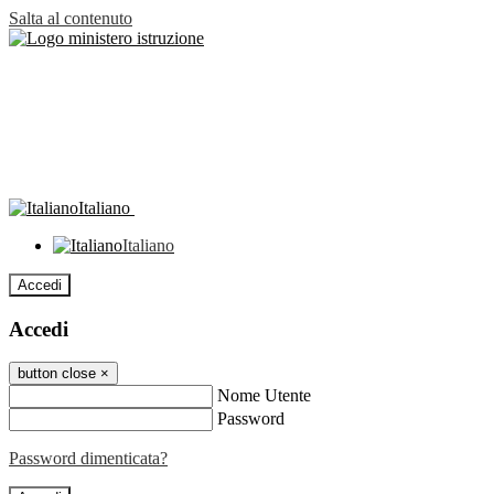
Salta al contenuto
Italiano
Italiano
Accedi
Accedi
button close
×
Nome Utente
Password
Password dimenticata?