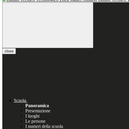
close
Scuola
Panoramica
Presentazione
I luoghi
Le persone
I numeri della scuola