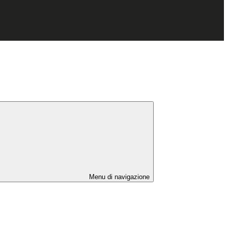
Menu di navigazione