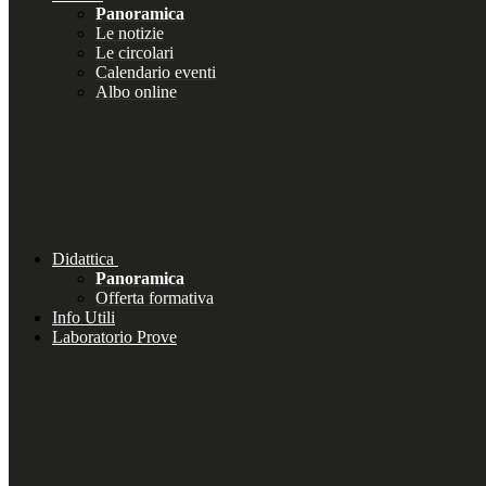
Panoramica
Le notizie
Le circolari
Calendario eventi
Albo online
Didattica
Panoramica
Offerta formativa
Info Utili
Laboratorio Prove