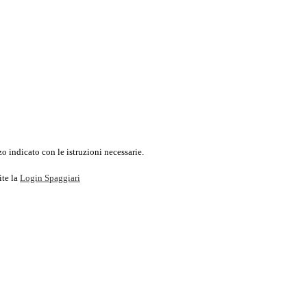
o indicato con le istruzioni necessarie.
ite la
Login Spaggiari