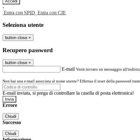
-
Entra con SPID
Entra con CIE
Seleziona utente
button close
×
Recupero password
button close
×
E-mail
Verrà inviato un messaggio all'indirizz
Non hai una e-mail associata al nome utente? Effettua il reset della password tram
E-mail inviata, si prega di controllare la casella di posta elettronica!
Errore
Chiudi
Successo
Chiudi
Informazione