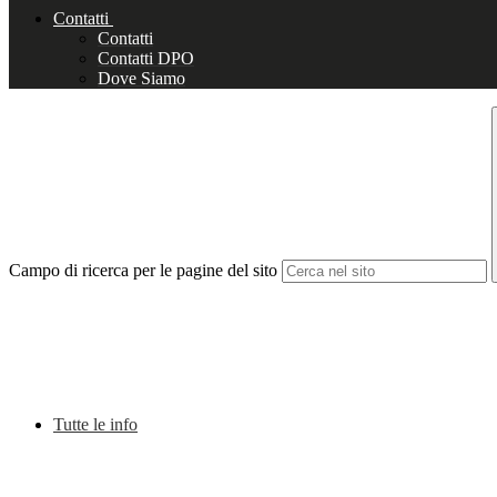
Contatti
Contatti
Contatti DPO
Dove Siamo
Campo di ricerca per le pagine del sito
Tutte le info