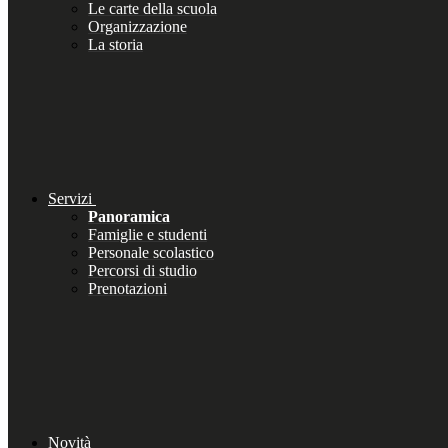
Le carte della scuola
Organizzazione
La storia
Servizi
Panoramica
Famiglie e studenti
Personale scolastico
Percorsi di studio
Prenotazioni
Novità