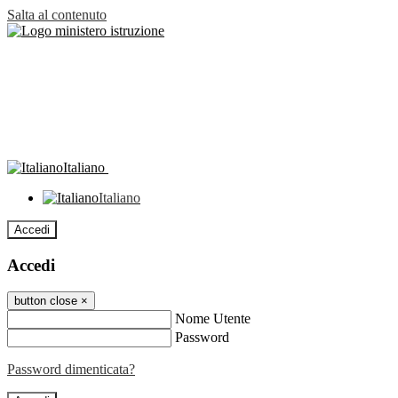
Salta al contenuto
Italiano
Italiano
Accedi
Accedi
button close
×
Nome Utente
Password
Password dimenticata?