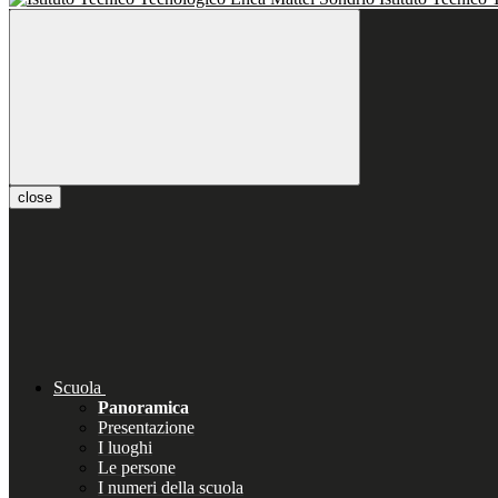
close
Scuola
Panoramica
Presentazione
I luoghi
Le persone
I numeri della scuola