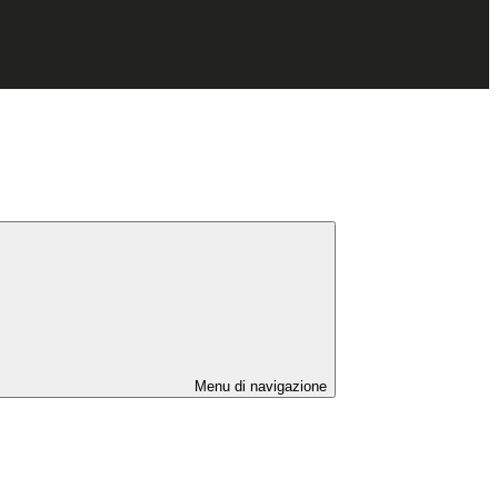
Menu di navigazione