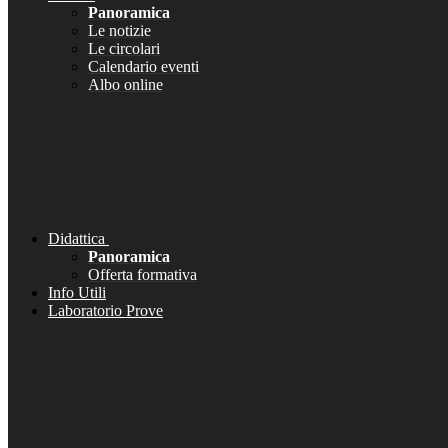
Panoramica
Le notizie
Le circolari
Calendario eventi
Albo online
Didattica
Panoramica
Offerta formativa
Info Utili
Laboratorio Prove