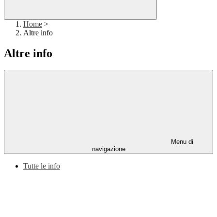
Home
>
Altre info
Altre info
Menu di
navigazione
Tutte le info