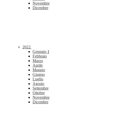
Novembre
Dicembre
2022
Gennaio
1
Febbraio
Marzo
Aprile
Maggio
Giugno
Luglio
Agosto
Settembre
Ottobre
Novembre
Dicembre