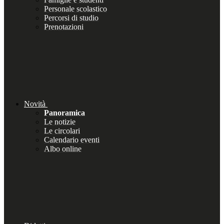
Personale scolastico
Percorsi di studio
Prenotazioni
Novità
Panoramica
Le notizie
Le circolari
Calendario eventi
Albo online