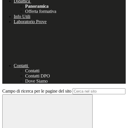
Didattica
Panoramica
Offerta formativa
Info Utili
Laboratorio Prove
Contatti
Contatti
Contatti DPO
Dove Siamo
Campo di ricerca per le pagine del sito