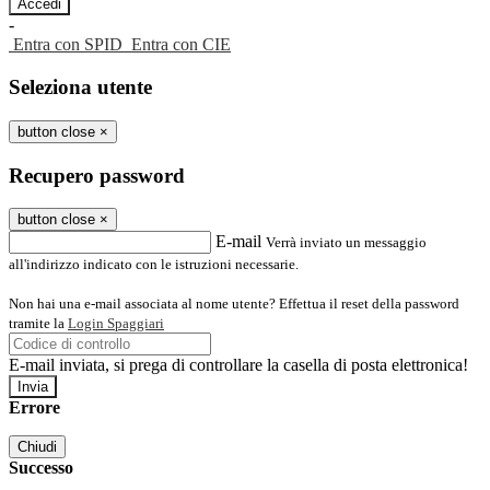
-
Entra con SPID
Entra con CIE
Seleziona utente
button close
×
Recupero password
button close
×
E-mail
Verrà inviato un messaggio
all'indirizzo indicato con le istruzioni necessarie.
Non hai una e-mail associata al nome utente? Effettua il reset della password
tramite la
Login Spaggiari
E-mail inviata, si prega di controllare la casella di posta elettronica!
Errore
Chiudi
Successo