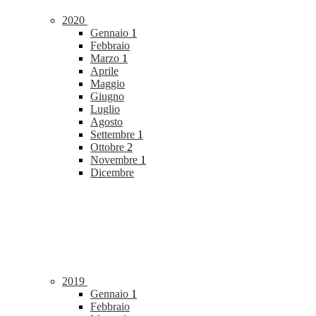
2020
Gennaio
1
Febbraio
Marzo
1
Aprile
Maggio
Giugno
Luglio
Agosto
Settembre
1
Ottobre
2
Novembre
1
Dicembre
2019
Gennaio
1
Febbraio