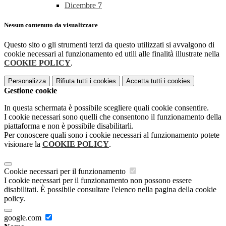
Dicembre
7
Nessun contenuto da visualizzare
Questo sito o gli strumenti terzi da questo utilizzati si avvalgono di
cookie necessari al funzionamento ed utili alle finalità illustrate nella
COOKIE POLICY
.
Personalizza
Rifiuta tutti
i cookies
Accetta tutti
i cookies
Gestione cookie
In questa schermata è possibile scegliere quali cookie consentire.
I cookie necessari sono quelli che consentono il funzionamento della
piattaforma e non è possibile disabilitarli.
Per conoscere quali sono i cookie necessari al funzionamento potete
visionare la
COOKIE POLICY
.
Cookie necessari per il funzionamento
I cookie necessari per il funzionamento non possono essere
disabilitati. È possibile consultare l'elenco nella pagina della cookie
policy.
google.com