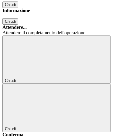
Chiudi
Informazione
Chiudi
Attendere...
Attendere il completamento dell'operazione...
Chiudi
Chiudi
Conferma