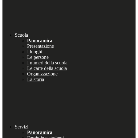
Scuola
Panoramica
Presentazione
I luoghi
Le persone
I numeri della scuola
Le carte della scuola
Organizzazione
La storia
Servizi
Panoramica
Famiglie e studenti