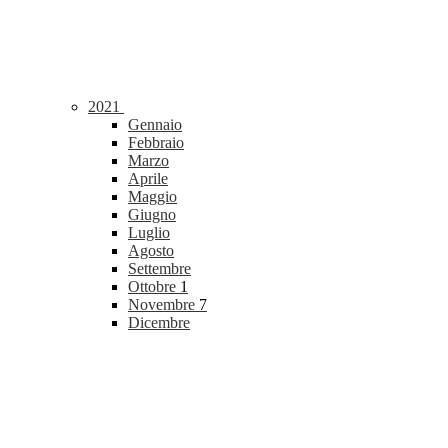
2021
Gennaio
Febbraio
Marzo
Aprile
Maggio
Giugno
Luglio
Agosto
Settembre
Ottobre
1
Novembre
7
Dicembre