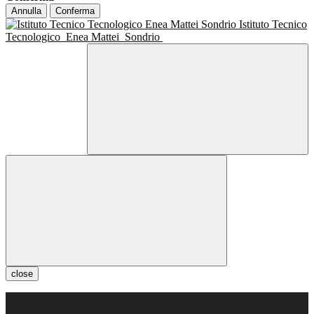
Annulla
Conferma
Istituto Tecnico
Tecnologico
Enea Mattei
Sondrio
close