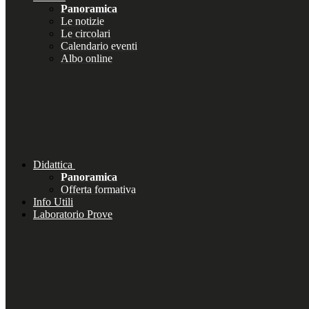
Panoramica
Le notizie
Le circolari
Calendario eventi
Albo online
Didattica
Panoramica
Offerta formativa
Info Utili
Laboratorio Prove