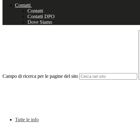
Contatti
Contatti
Contatti DPO
Dove Siamo
Campo di ricerca per le pagine del sito
Tutte le info