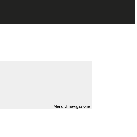
Menu di navigazione