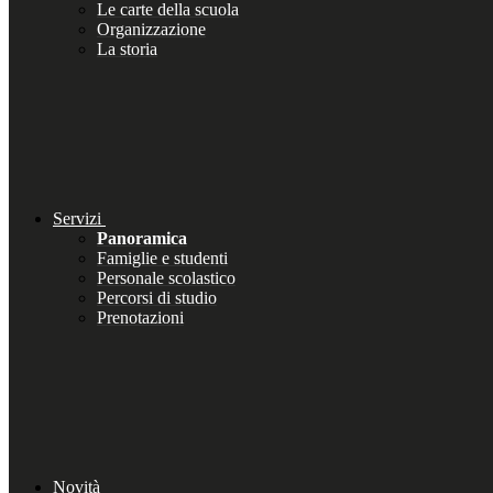
Le carte della scuola
Organizzazione
La storia
Servizi
Panoramica
Famiglie e studenti
Personale scolastico
Percorsi di studio
Prenotazioni
Novità