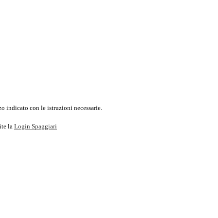
o indicato con le istruzioni necessarie.
ite la
Login Spaggiari