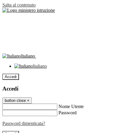
Salta al contenuto
Italiano
Italiano
Accedi
Accedi
button close
×
Nome Utente
Password
Password dimenticata?