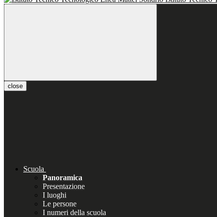
close
Scuola
Panoramica
Presentazione
I luoghi
Le persone
I numeri della scuola