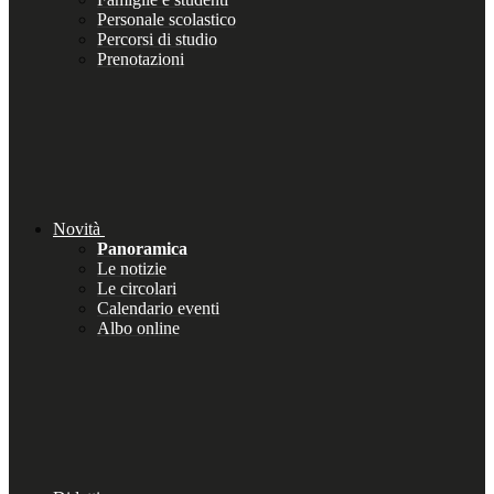
Personale scolastico
Percorsi di studio
Prenotazioni
Novità
Panoramica
Le notizie
Le circolari
Calendario eventi
Albo online