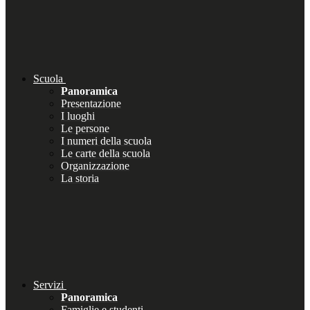
Scuola
Panoramica
Presentazione
I luoghi
Le persone
I numeri della scuola
Le carte della scuola
Organizzazione
La storia
Servizi
Panoramica
Famiglie e studenti