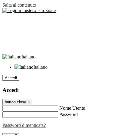
Salta al contenuto
Italiano
Italiano
Accedi
Accedi
button close
×
Nome Utente
Password
Password dimenticata?