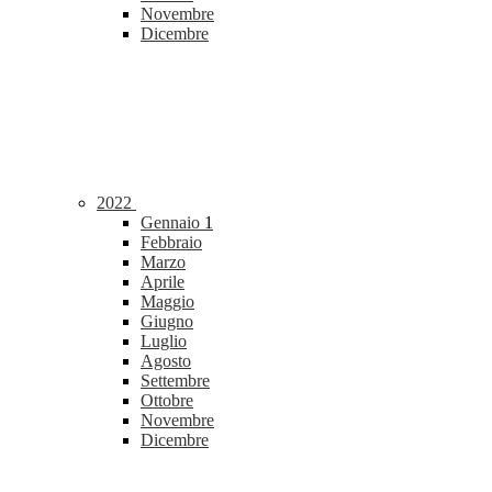
Novembre
Dicembre
2022
Gennaio
1
Febbraio
Marzo
Aprile
Maggio
Giugno
Luglio
Agosto
Settembre
Ottobre
Novembre
Dicembre