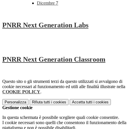
Dicembre
7
PNRR Next Generation Labs
PNRR Next Generation Classroom
Questo sito o gli strumenti terzi da questo utilizzati si avvalgono di
cookie necessari al funzionamento ed utili alle finalità illustrate nella
COOKIE POLICY
.
Personalizza
Rifiuta tutti
i cookies
Accetta tutti
i cookies
Gestione cookie
In questa schermata è possibile scegliere quali cookie consentire.
I cookie necessari sono quelli che consentono il funzionamento della
piattaforma e non è possibile disabilitarli.