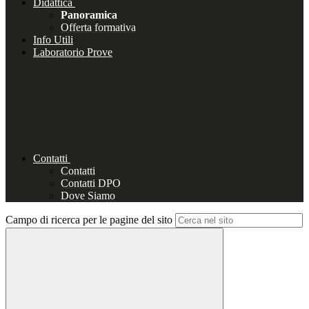
Didattica
Panoramica
Offerta formativa
Info Utili
Laboratorio Prove
Contatti
Contatti
Contatti DPO
Dove Siamo
Campo di ricerca per le pagine del sito