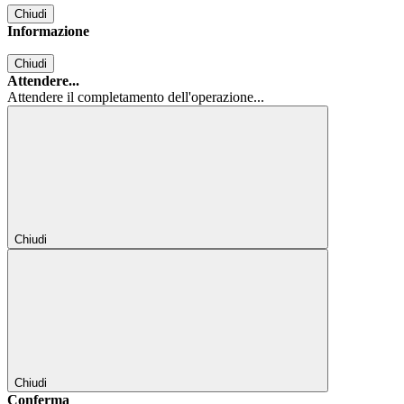
Chiudi
Informazione
Chiudi
Attendere...
Attendere il completamento dell'operazione...
Chiudi
Chiudi
Conferma