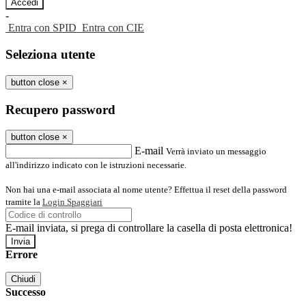
-
Entra con SPID
Entra con CIE
Seleziona utente
button close
×
Recupero password
button close
×
E-mail
Verrà inviato un messaggio
all'indirizzo indicato con le istruzioni necessarie.
Non hai una e-mail associata al nome utente? Effettua il reset della password
tramite la
Login Spaggiari
E-mail inviata, si prega di controllare la casella di posta elettronica!
Errore
Chiudi
Successo