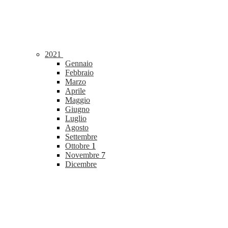
2021
Gennaio
Febbraio
Marzo
Aprile
Maggio
Giugno
Luglio
Agosto
Settembre
Ottobre
1
Novembre
7
Dicembre