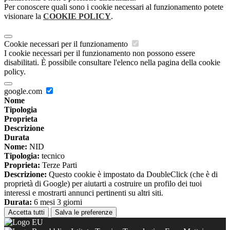
Per conoscere quali sono i cookie necessari al funzionamento potete
visionare la
COOKIE POLICY
.
Cookie necessari per il funzionamento
I cookie necessari per il funzionamento non possono essere
disabilitati. È possibile consultare l'elenco nella pagina della cookie
policy.
google.com
Nome
Tipologia
Proprieta
Descrizione
Durata
Nome:
NID
Tipologia:
tecnico
Proprieta:
Terze Parti
Descrizione:
Questo cookie è impostato da DoubleClick (che è di
proprietà di Google) per aiutarti a costruire un profilo dei tuoi
interessi e mostrarti annunci pertinenti su altri siti.
Durata:
6 mesi 3 giorni
Accetta tutti
Salva le preferenze