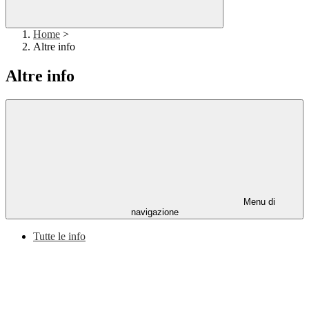
Home
>
Altre info
Altre info
Menu di
navigazione
Tutte le info