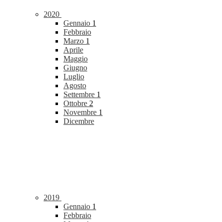
2020
Gennaio
1
Febbraio
Marzo
1
Aprile
Maggio
Giugno
Luglio
Agosto
Settembre
1
Ottobre
2
Novembre
1
Dicembre
2019
Gennaio
1
Febbraio