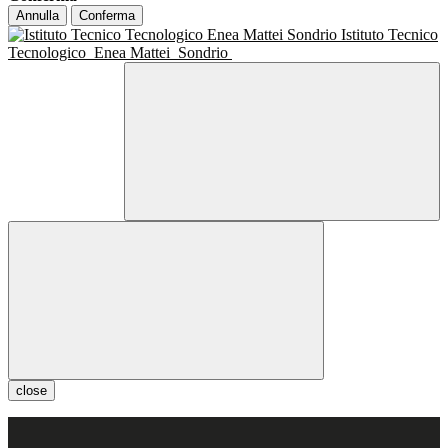
Annulla
Conferma
Istituto Tecnico
Tecnologico
Enea Mattei
Sondrio
close