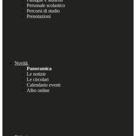
Personale scolastico
Percorsi di studio
Prenotazioni
Novità
Panoramica
Le notizie
Le circolari
Calendario eventi
Albo online