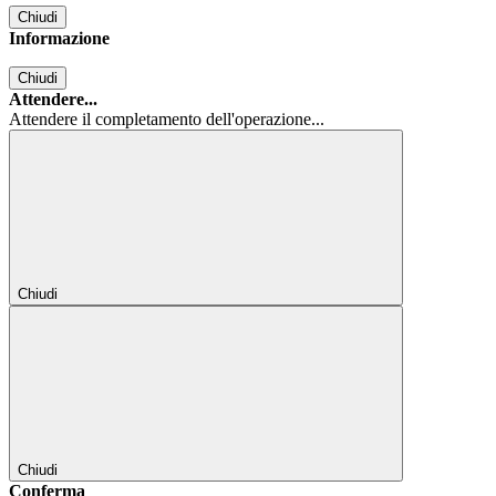
Chiudi
Informazione
Chiudi
Attendere...
Attendere il completamento dell'operazione...
Chiudi
Chiudi
Conferma