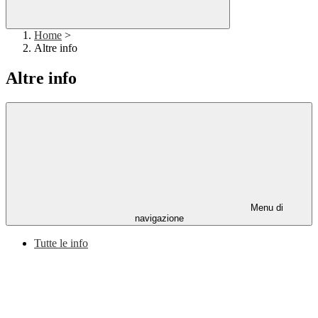
Home
>
Altre info
Altre info
Menu di
navigazione
Tutte le info