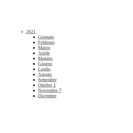
2021
Gennaio
Febbraio
Marzo
Aprile
Maggio
Giugno
Luglio
Agosto
Settembre
Ottobre
1
Novembre
7
Dicembre