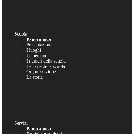
Scuola
Panoramica
Presentazione
I luoghi
Le persone
I numeri della scuola
Le carte della scuola
Organizzazione
La storia
Servizi
Panoramica
Famiglie e studenti