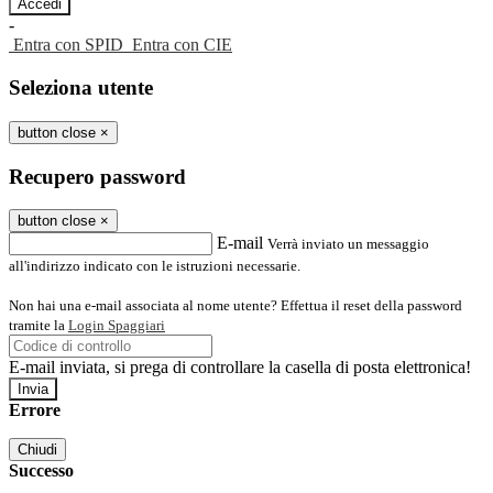
-
Entra con SPID
Entra con CIE
Seleziona utente
button close
×
Recupero password
button close
×
E-mail
Verrà inviato un messaggio
all'indirizzo indicato con le istruzioni necessarie.
Non hai una e-mail associata al nome utente? Effettua il reset della password
tramite la
Login Spaggiari
E-mail inviata, si prega di controllare la casella di posta elettronica!
Errore
Chiudi
Successo