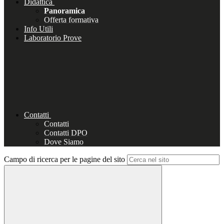
Didattica
Panoramica
Offerta formativa
Info Utili
Laboratorio Prove
Contatti
Contatti
Contatti DPO
Dove Siamo
Campo di ricerca per le pagine del sito