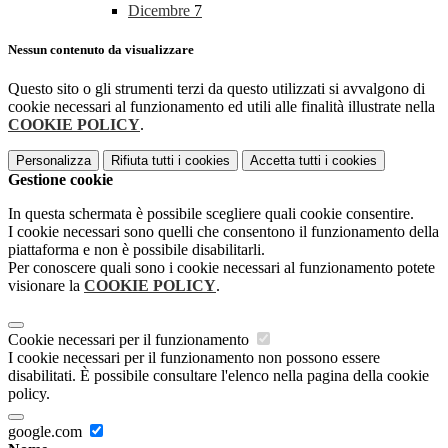
Dicembre
7
Nessun contenuto da visualizzare
Questo sito o gli strumenti terzi da questo utilizzati si avvalgono di
cookie necessari al funzionamento ed utili alle finalità illustrate nella
COOKIE POLICY
.
Personalizza
Rifiuta tutti
i cookies
Accetta tutti
i cookies
Gestione cookie
In questa schermata è possibile scegliere quali cookie consentire.
I cookie necessari sono quelli che consentono il funzionamento della
piattaforma e non è possibile disabilitarli.
Per conoscere quali sono i cookie necessari al funzionamento potete
visionare la
COOKIE POLICY
.
Cookie necessari per il funzionamento
I cookie necessari per il funzionamento non possono essere
disabilitati. È possibile consultare l'elenco nella pagina della cookie
policy.
google.com