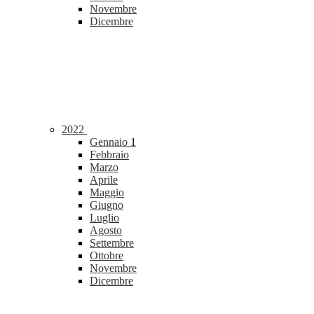
Novembre
Dicembre
2022
Gennaio
1
Febbraio
Marzo
Aprile
Maggio
Giugno
Luglio
Agosto
Settembre
Ottobre
Novembre
Dicembre