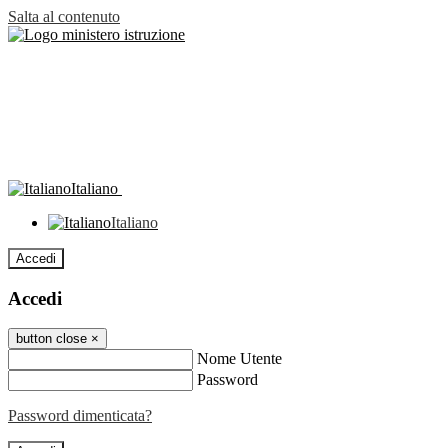
Salta al contenuto
Italiano
Italiano
Accedi
Accedi
button close
×
Nome Utente
Password
Password dimenticata?