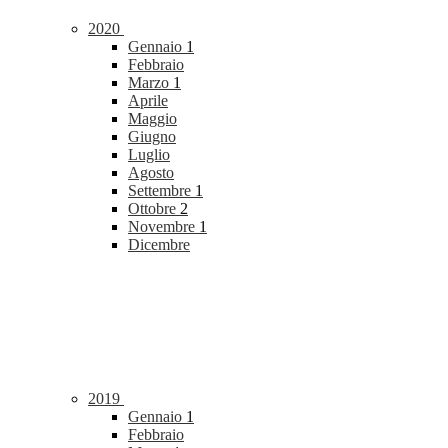
2020
Gennaio
1
Febbraio
Marzo
1
Aprile
Maggio
Giugno
Luglio
Agosto
Settembre
1
Ottobre
2
Novembre
1
Dicembre
2019
Gennaio
1
Febbraio