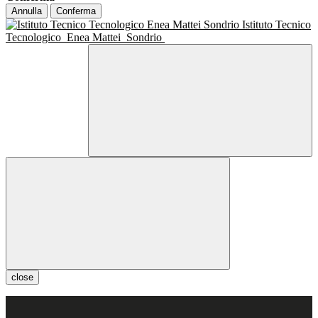
Annulla
Conferma
Istituto Tecnico
Tecnologico
Enea Mattei
Sondrio
close