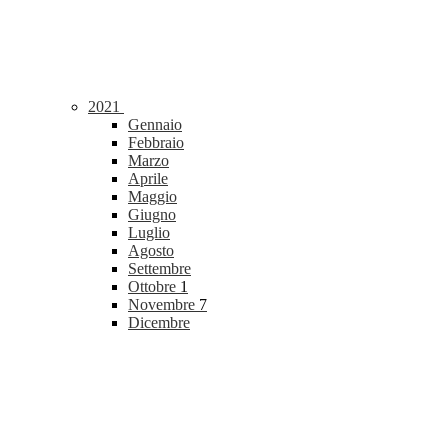
2021
Gennaio
Febbraio
Marzo
Aprile
Maggio
Giugno
Luglio
Agosto
Settembre
Ottobre
1
Novembre
7
Dicembre