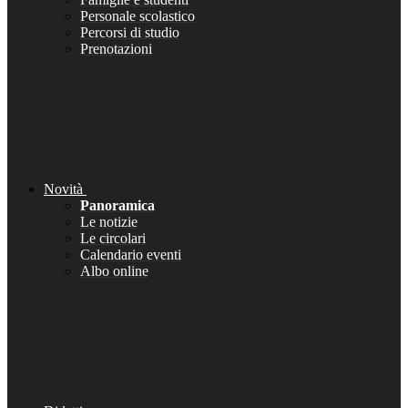
Personale scolastico
Percorsi di studio
Prenotazioni
Novità
Panoramica
Le notizie
Le circolari
Calendario eventi
Albo online