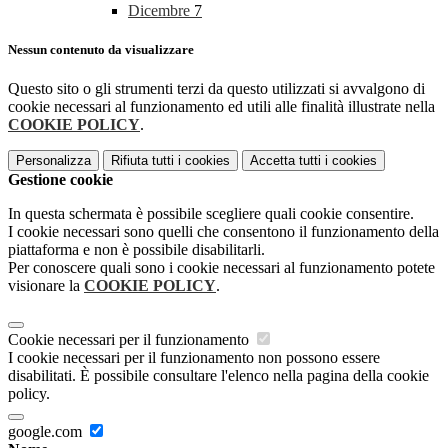
Dicembre
7
Nessun contenuto da visualizzare
Questo sito o gli strumenti terzi da questo utilizzati si avvalgono di
cookie necessari al funzionamento ed utili alle finalità illustrate nella
COOKIE POLICY
.
Personalizza
Rifiuta tutti
i cookies
Accetta tutti
i cookies
Gestione cookie
In questa schermata è possibile scegliere quali cookie consentire.
I cookie necessari sono quelli che consentono il funzionamento della
piattaforma e non è possibile disabilitarli.
Per conoscere quali sono i cookie necessari al funzionamento potete
visionare la
COOKIE POLICY
.
Cookie necessari per il funzionamento
I cookie necessari per il funzionamento non possono essere
disabilitati. È possibile consultare l'elenco nella pagina della cookie
policy.
google.com