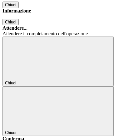
Chiudi
Informazione
Chiudi
Attendere...
Attendere il completamento dell'operazione...
Chiudi
Chiudi
Conferma