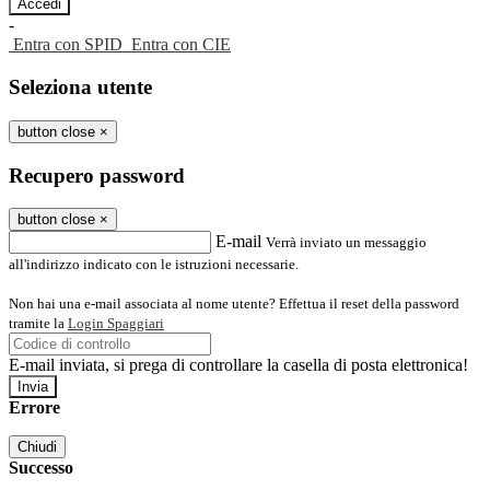
-
Entra con SPID
Entra con CIE
Seleziona utente
button close
×
Recupero password
button close
×
E-mail
Verrà inviato un messaggio
all'indirizzo indicato con le istruzioni necessarie.
Non hai una e-mail associata al nome utente? Effettua il reset della password
tramite la
Login Spaggiari
E-mail inviata, si prega di controllare la casella di posta elettronica!
Errore
Chiudi
Successo