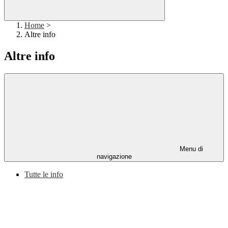
Home
>
Altre info
Altre info
Menu di
navigazione
Tutte le info