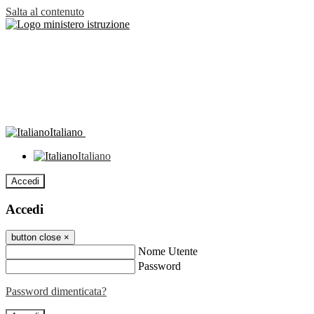
Salta al contenuto
Italiano
Italiano
Accedi
Accedi
button close
×
Nome Utente
Password
Password dimenticata?