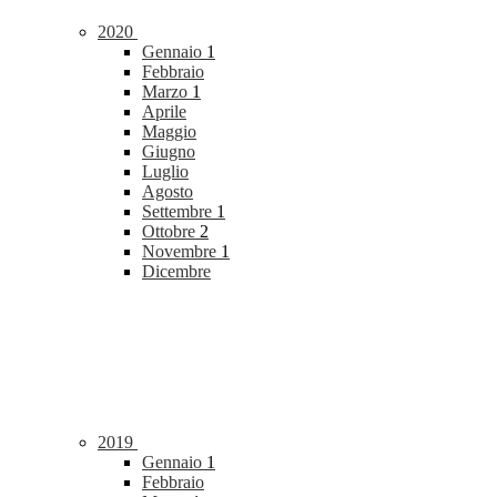
2020
Gennaio
1
Febbraio
Marzo
1
Aprile
Maggio
Giugno
Luglio
Agosto
Settembre
1
Ottobre
2
Novembre
1
Dicembre
2019
Gennaio
1
Febbraio