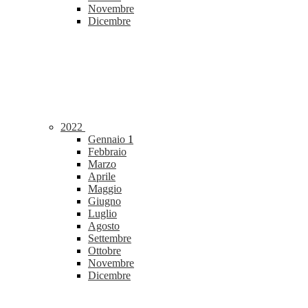
Novembre
Dicembre
2022
Gennaio
1
Febbraio
Marzo
Aprile
Maggio
Giugno
Luglio
Agosto
Settembre
Ottobre
Novembre
Dicembre