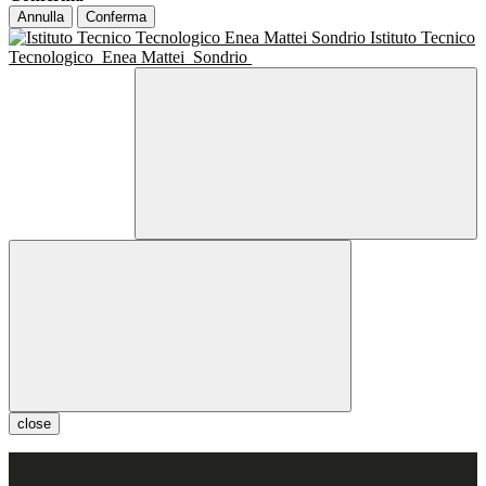
Annulla
Conferma
Istituto Tecnico
Tecnologico
Enea Mattei
Sondrio
close