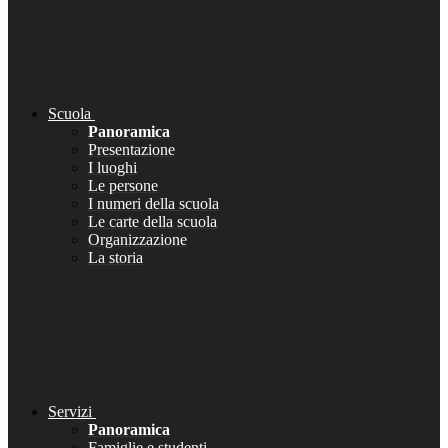
Scuola
Panoramica
Presentazione
I luoghi
Le persone
I numeri della scuola
Le carte della scuola
Organizzazione
La storia
Servizi
Panoramica
Famiglie e studenti