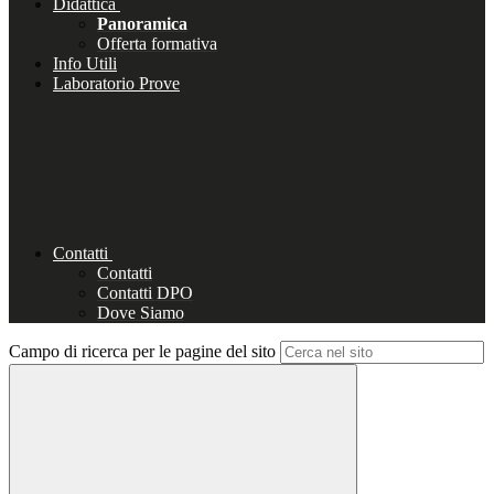
Didattica
Panoramica
Offerta formativa
Info Utili
Laboratorio Prove
Contatti
Contatti
Contatti DPO
Dove Siamo
Campo di ricerca per le pagine del sito