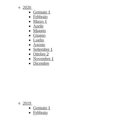
2020
Gennaio
1
Febbraio
Marzo
1
Aprile
Maggio
Giugno
Luglio
Agosto
Settembre
1
Ottobre
2
Novembre
1
Dicembre
2019
Gennaio
1
Febbraio