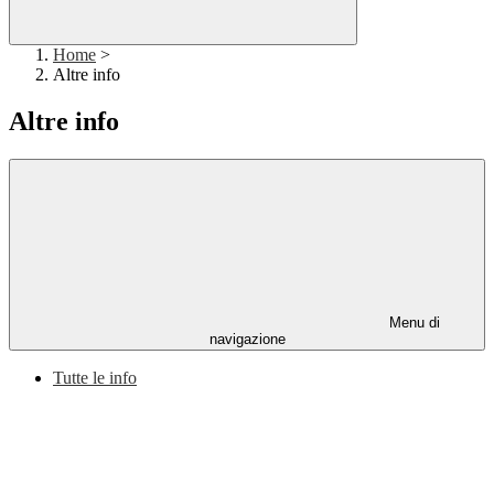
Home
>
Altre info
Altre info
Menu di
navigazione
Tutte le info