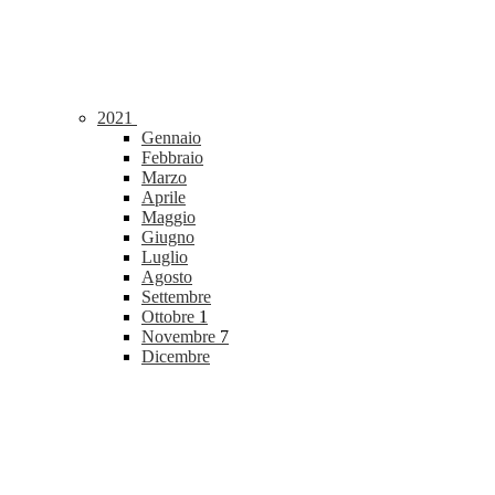
2021
Gennaio
Febbraio
Marzo
Aprile
Maggio
Giugno
Luglio
Agosto
Settembre
Ottobre
1
Novembre
7
Dicembre