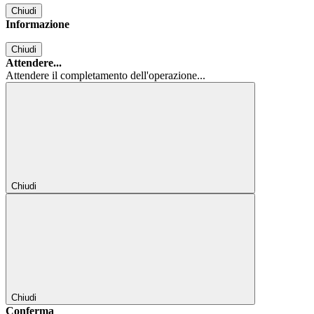
Chiudi
Informazione
Chiudi
Attendere...
Attendere il completamento dell'operazione...
Chiudi
Chiudi
Conferma