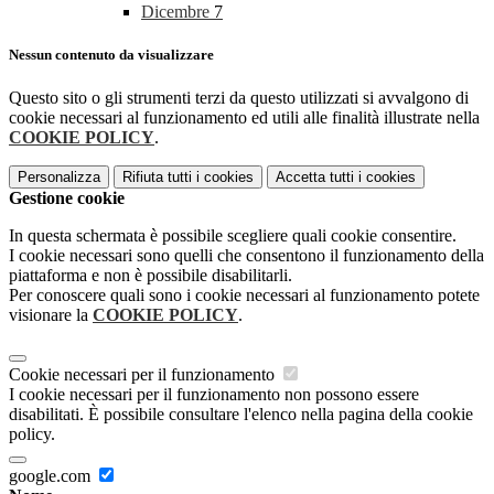
Dicembre
7
Nessun contenuto da visualizzare
Questo sito o gli strumenti terzi da questo utilizzati si avvalgono di
cookie necessari al funzionamento ed utili alle finalità illustrate nella
COOKIE POLICY
.
Personalizza
Rifiuta tutti
i cookies
Accetta tutti
i cookies
Gestione cookie
In questa schermata è possibile scegliere quali cookie consentire.
I cookie necessari sono quelli che consentono il funzionamento della
piattaforma e non è possibile disabilitarli.
Per conoscere quali sono i cookie necessari al funzionamento potete
visionare la
COOKIE POLICY
.
Cookie necessari per il funzionamento
I cookie necessari per il funzionamento non possono essere
disabilitati. È possibile consultare l'elenco nella pagina della cookie
policy.
google.com