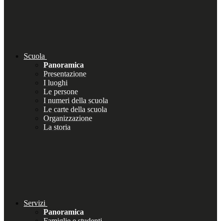
Scuola
Panoramica
Presentazione
I luoghi
Le persone
I numeri della scuola
Le carte della scuola
Organizzazione
La storia
Servizi
Panoramica
Famiglie e studenti