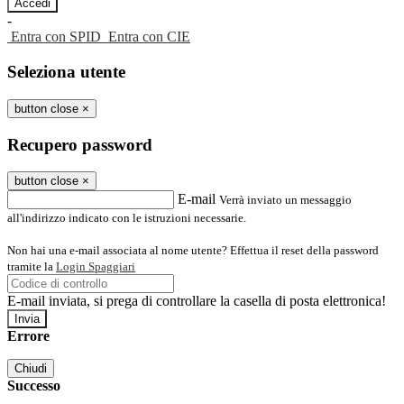
-
Entra con SPID
Entra con CIE
Seleziona utente
button close
×
Recupero password
button close
×
E-mail
Verrà inviato un messaggio
all'indirizzo indicato con le istruzioni necessarie.
Non hai una e-mail associata al nome utente? Effettua il reset della password
tramite la
Login Spaggiari
E-mail inviata, si prega di controllare la casella di posta elettronica!
Errore
Chiudi
Successo