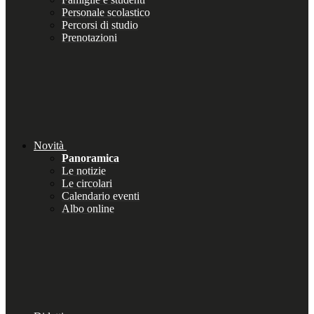
Personale scolastico
Percorsi di studio
Prenotazioni
Novità
Panoramica
Le notizie
Le circolari
Calendario eventi
Albo online