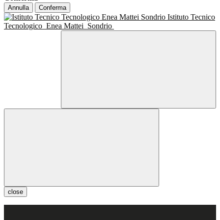
Annulla
Conferma
Istituto Tecnico
Tecnologico
Enea Mattei
Sondrio
close