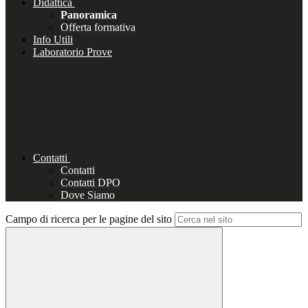
Didattica
Panoramica
Offerta formativa
Info Utili
Laboratorio Prove
Contatti
Contatti
Contatti DPO
Dove Siamo
Campo di ricerca per le pagine del sito