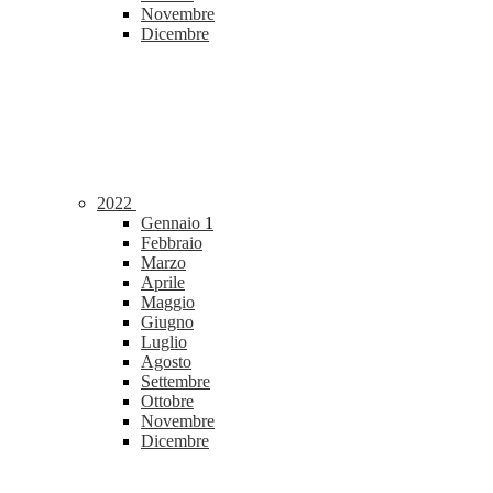
Novembre
Dicembre
2022
Gennaio
1
Febbraio
Marzo
Aprile
Maggio
Giugno
Luglio
Agosto
Settembre
Ottobre
Novembre
Dicembre