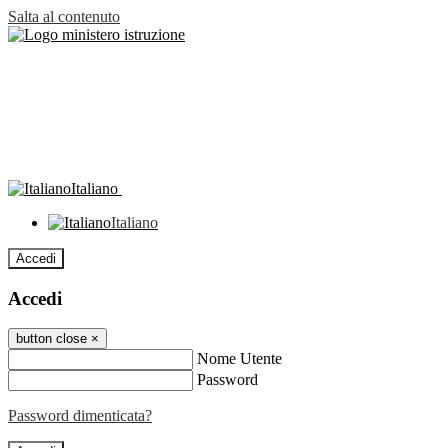
Salta al contenuto
Italiano
Italiano
Accedi
Accedi
button close
×
Nome Utente
Password
Password dimenticata?