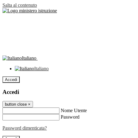
Salta al contenuto
Italiano
Italiano
Accedi
Accedi
button close
×
Nome Utente
Password
Password dimenticata?