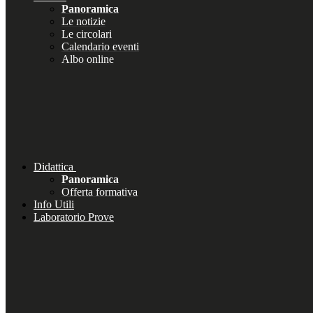
Panoramica
Le notizie
Le circolari
Calendario eventi
Albo online
Didattica
Panoramica
Offerta formativa
Info Utili
Laboratorio Prove