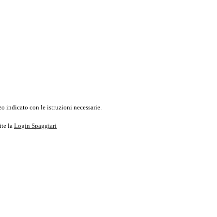
o indicato con le istruzioni necessarie.
ite la
Login Spaggiari