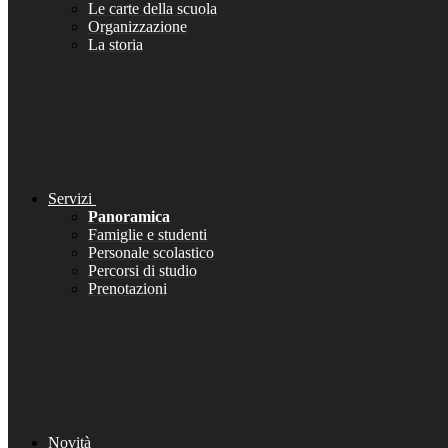
Le carte della scuola
Organizzazione
La storia
Servizi
Panoramica
Famiglie e studenti
Personale scolastico
Percorsi di studio
Prenotazioni
Novità