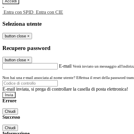
-
Entra con SPID
Entra con CIE
Seleziona utente
button close
×
Recupero password
button close
×
E-mail
Verrà inviato un messaggio all'indirizz
Non hai una e-mail associata al nome utente? Effettua il reset della password tram
E-mail inviata, si prega di controllare la casella di posta elettronica!
Errore
Chiudi
Successo
Chiudi
Informazione