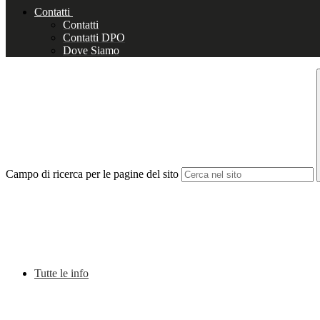
Contatti
Contatti
Contatti DPO
Dove Siamo
Campo di ricerca per le pagine del sito
Tutte le info