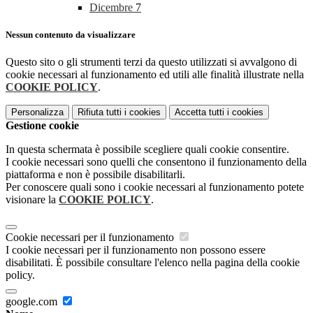
Dicembre
7
Nessun contenuto da visualizzare
Questo sito o gli strumenti terzi da questo utilizzati si avvalgono di
cookie necessari al funzionamento ed utili alle finalità illustrate nella
COOKIE POLICY
.
Personalizza
Rifiuta tutti
i cookies
Accetta tutti
i cookies
Gestione cookie
In questa schermata è possibile scegliere quali cookie consentire.
I cookie necessari sono quelli che consentono il funzionamento della
piattaforma e non è possibile disabilitarli.
Per conoscere quali sono i cookie necessari al funzionamento potete
visionare la
COOKIE POLICY
.
Cookie necessari per il funzionamento
I cookie necessari per il funzionamento non possono essere
disabilitati. È possibile consultare l'elenco nella pagina della cookie
policy.
google.com