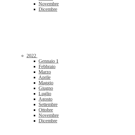
Novembre
Dicembre
2022
Gennaio
1
Febbraio
Marzo
Aprile
Maggio
Giugno
Luglio
Agosto
Settembre
Ottobre
Novembre
Dicembre