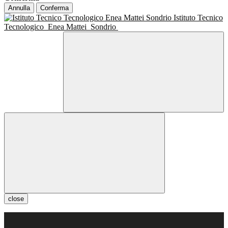
Annulla
Conferma
Istituto Tecnico
Tecnologico
Enea Mattei
Sondrio
close