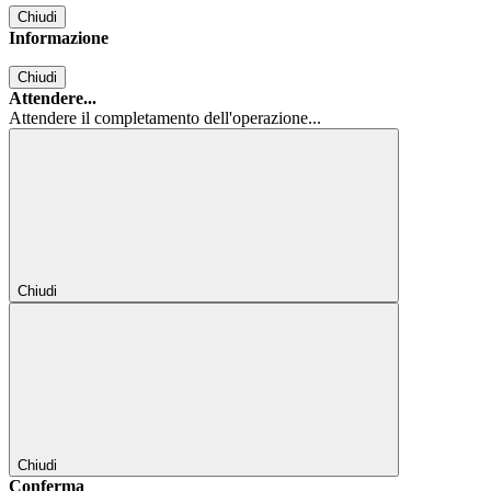
Chiudi
Informazione
Chiudi
Attendere...
Attendere il completamento dell'operazione...
Chiudi
Chiudi
Conferma