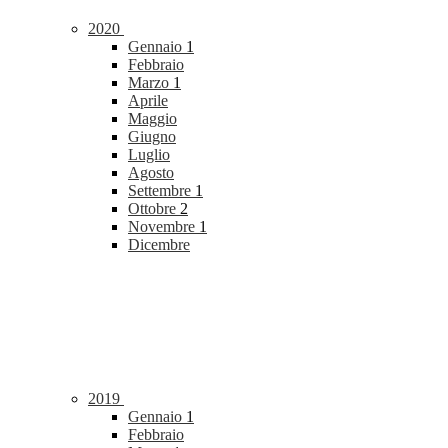
2020
Gennaio
1
Febbraio
Marzo
1
Aprile
Maggio
Giugno
Luglio
Agosto
Settembre
1
Ottobre
2
Novembre
1
Dicembre
2019
Gennaio
1
Febbraio