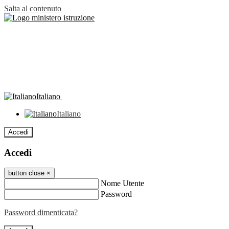
Salta al contenuto
Italiano
Italiano
Accedi
Accedi
button close
×
Nome Utente
Password
Password dimenticata?