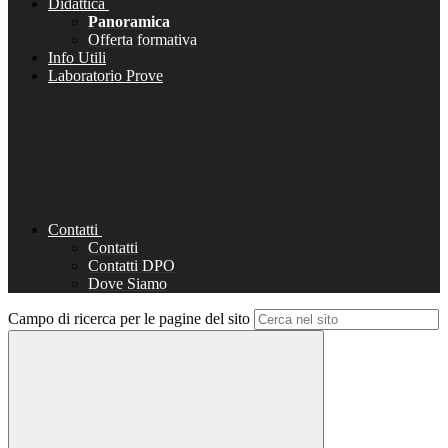
Didattica
Panoramica
Offerta formativa
Info Utili
Laboratorio Prove
Contatti
Contatti
Contatti DPO
Dove Siamo
Campo di ricerca per le pagine del sito