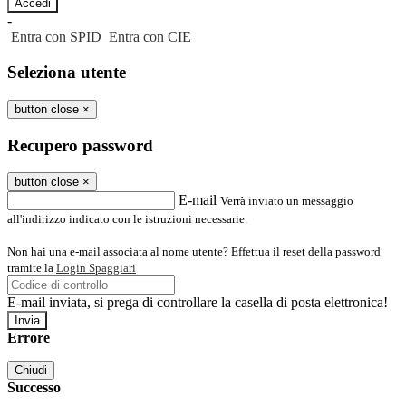
-
Entra con SPID
Entra con CIE
Seleziona utente
button close
×
Recupero password
button close
×
E-mail
Verrà inviato un messaggio
all'indirizzo indicato con le istruzioni necessarie.
Non hai una e-mail associata al nome utente? Effettua il reset della password
tramite la
Login Spaggiari
E-mail inviata, si prega di controllare la casella di posta elettronica!
Errore
Chiudi
Successo