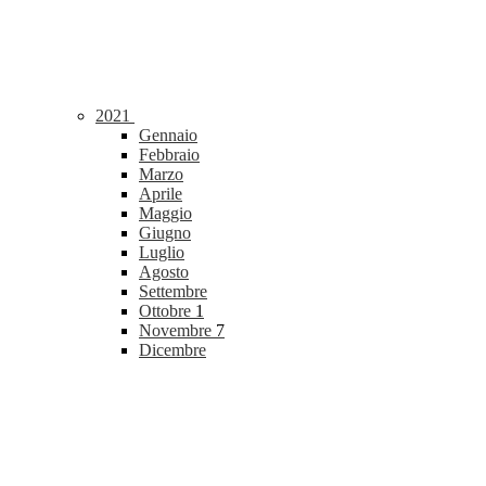
2021
Gennaio
Febbraio
Marzo
Aprile
Maggio
Giugno
Luglio
Agosto
Settembre
Ottobre
1
Novembre
7
Dicembre