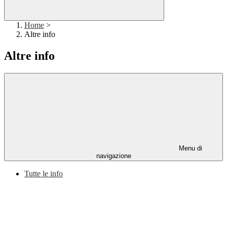
Home
>
Altre info
Altre info
Menu di
navigazione
Tutte le info