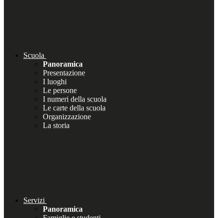
Scuola
Panoramica
Presentazione
I luoghi
Le persone
I numeri della scuola
Le carte della scuola
Organizzazione
La storia
Servizi
Panoramica
Famiglie e studenti