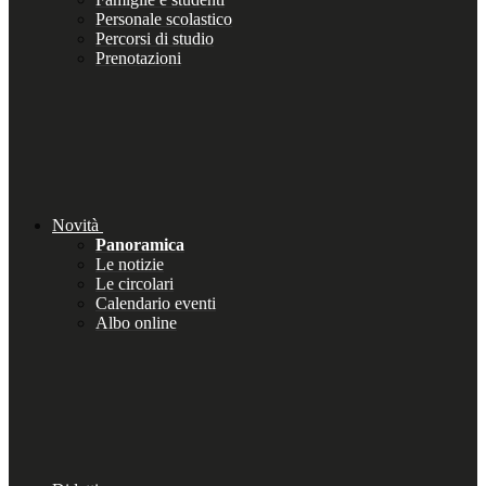
Personale scolastico
Percorsi di studio
Prenotazioni
Novità
Panoramica
Le notizie
Le circolari
Calendario eventi
Albo online