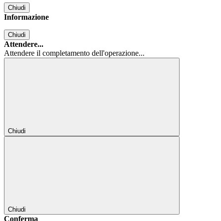
Chiudi
Informazione
Chiudi
Attendere...
Attendere il completamento dell'operazione...
Chiudi
Chiudi
Conferma