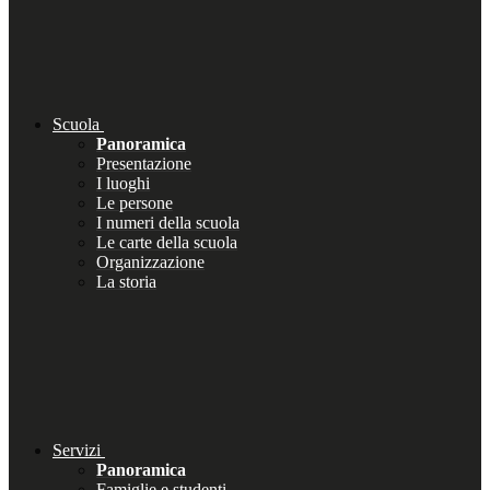
Scuola
Panoramica
Presentazione
I luoghi
Le persone
I numeri della scuola
Le carte della scuola
Organizzazione
La storia
Servizi
Panoramica
Famiglie e studenti