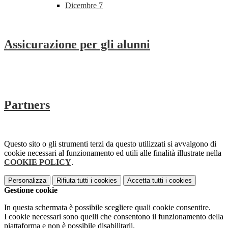
Dicembre
7
Assicurazione per gli alunni
Partners
Questo sito o gli strumenti terzi da questo utilizzati si avvalgono di
cookie necessari al funzionamento ed utili alle finalità illustrate nella
COOKIE POLICY
.
Personalizza
Rifiuta tutti
i cookies
Accetta tutti
i cookies
Gestione cookie
In questa schermata è possibile scegliere quali cookie consentire.
I cookie necessari sono quelli che consentono il funzionamento della
piattaforma e non è possibile disabilitarli.