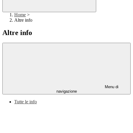
Home
>
Altre info
Altre info
Menu di
navigazione
Tutte le info