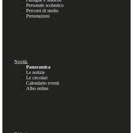
Personale scolastico
Percorsi di studio
Prenotazioni
Novità
Panoramica
Le notizie
Le circolari
Calendario eventi
Albo online