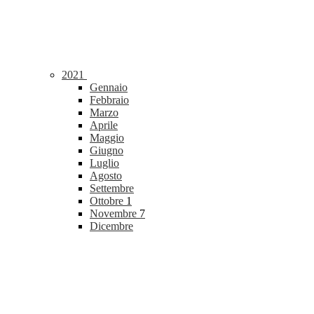
2021
Gennaio
Febbraio
Marzo
Aprile
Maggio
Giugno
Luglio
Agosto
Settembre
Ottobre
1
Novembre
7
Dicembre