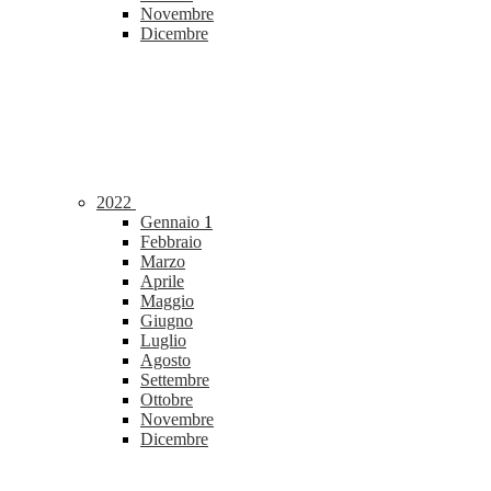
Novembre
Dicembre
2022
Gennaio
1
Febbraio
Marzo
Aprile
Maggio
Giugno
Luglio
Agosto
Settembre
Ottobre
Novembre
Dicembre