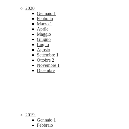
2020
Gennaio
1
Febbraio
Marzo
1
Aprile
Maggio
Giugno
Luglio
Agosto
Settembre
1
Ottobre
2
Novembre
1
Dicembre
2019
Gennaio
1
Febbraio