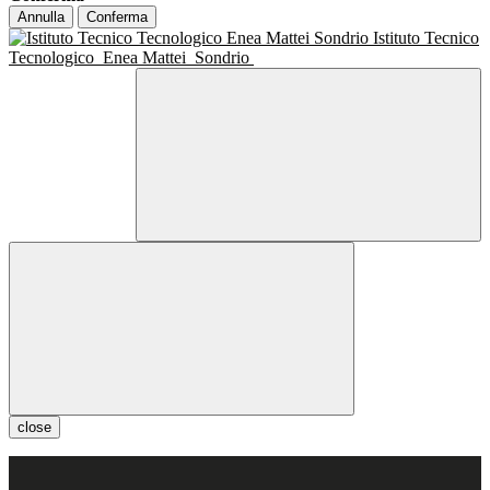
Annulla
Conferma
Istituto Tecnico
Tecnologico
Enea Mattei
Sondrio
close