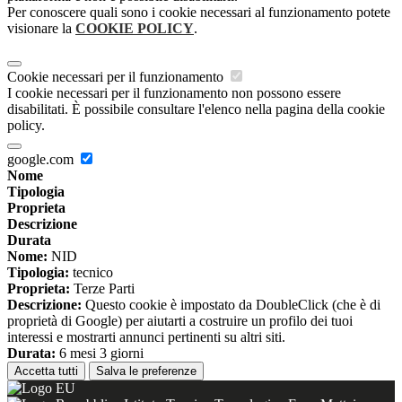
Per conoscere quali sono i cookie necessari al funzionamento potete
visionare la
COOKIE POLICY
.
Cookie necessari per il funzionamento
I cookie necessari per il funzionamento non possono essere
disabilitati. È possibile consultare l'elenco nella pagina della cookie
policy.
google.com
Nome
Tipologia
Proprieta
Descrizione
Durata
Nome:
NID
Tipologia:
tecnico
Proprieta:
Terze Parti
Descrizione:
Questo cookie è impostato da DoubleClick (che è di
proprietà di Google) per aiutarti a costruire un profilo dei tuoi
interessi e mostrarti annunci pertinenti su altri siti.
Durata:
6 mesi 3 giorni
Accetta tutti
Salva le preferenze