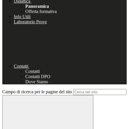
Didattica
Panoramica
Offerta formativa
Info Utili
Laboratorio Prove
Contatti
Contatti
Contatti DPO
Dove Siamo
Campo di ricerca per le pagine del sito