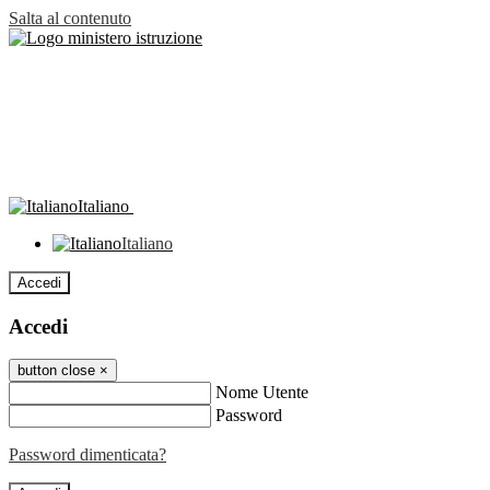
Salta al contenuto
Italiano
Italiano
Accedi
Accedi
button close
×
Nome Utente
Password
Password dimenticata?