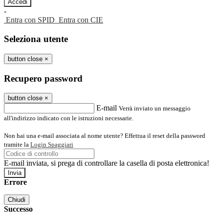
-
Entra con SPID
Entra con CIE
Seleziona utente
button close
×
Recupero password
button close
×
E-mail
Verrà inviato un messaggio
all'indirizzo indicato con le istruzioni necessarie.
Non hai una e-mail associata al nome utente? Effettua il reset della password
tramite la
Login Spaggiari
E-mail inviata, si prega di controllare la casella di posta elettronica!
Errore
Chiudi
Successo