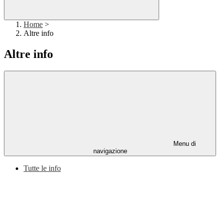
Home
>
Altre info
Altre info
Menu di
navigazione
Tutte le info