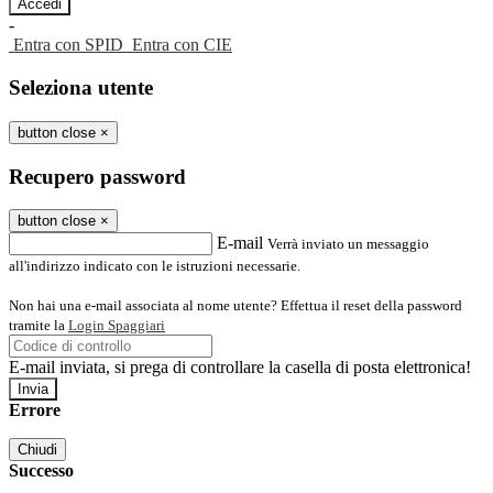
-
Entra con SPID
Entra con CIE
Seleziona utente
button close
×
Recupero password
button close
×
E-mail
Verrà inviato un messaggio
all'indirizzo indicato con le istruzioni necessarie.
Non hai una e-mail associata al nome utente? Effettua il reset della password
tramite la
Login Spaggiari
E-mail inviata, si prega di controllare la casella di posta elettronica!
Errore
Chiudi
Successo