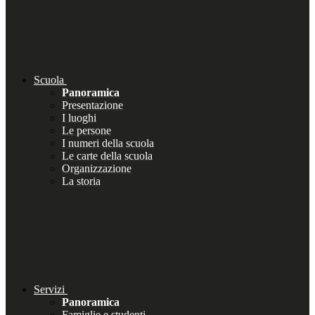
Scuola
Panoramica
Presentazione
I luoghi
Le persone
I numeri della scuola
Le carte della scuola
Organizzazione
La storia
Servizi
Panoramica
Famiglie e studenti