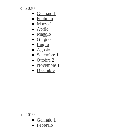
2020
Gennaio
1
Febbraio
Marzo
1
Aprile
Maggio
Giugno
Luglio
Agosto
Settembre
1
Ottobre
2
Novembre
1
Dicembre
2019
Gennaio
1
Febbraio