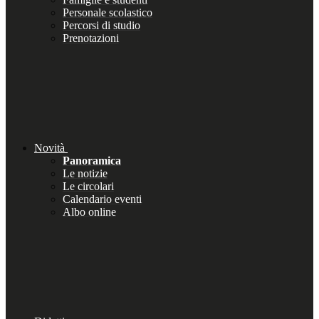
Personale scolastico
Percorsi di studio
Prenotazioni
Novità
Panoramica
Le notizie
Le circolari
Calendario eventi
Albo online