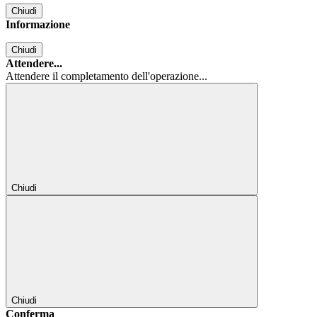
Chiudi
Informazione
Chiudi
Attendere...
Attendere il completamento dell'operazione...
Chiudi
Chiudi
Conferma