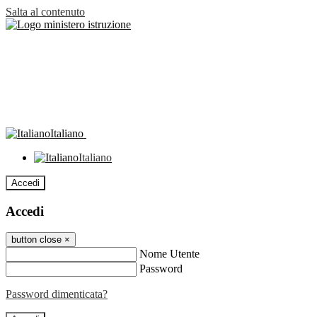
Salta al contenuto
Italiano
Italiano
Accedi
Accedi
button close
×
Nome Utente
Password
Password dimenticata?