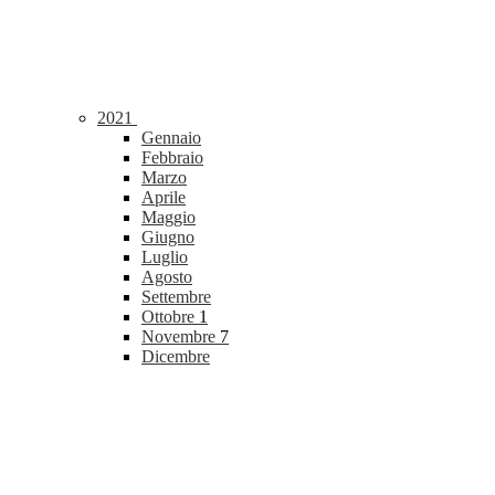
2021
Gennaio
Febbraio
Marzo
Aprile
Maggio
Giugno
Luglio
Agosto
Settembre
Ottobre
1
Novembre
7
Dicembre