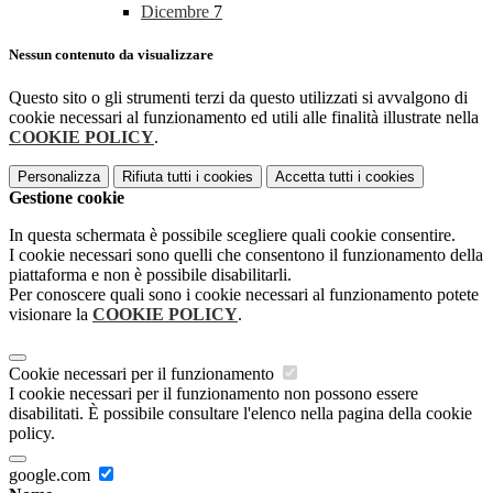
Dicembre
7
Nessun contenuto da visualizzare
Questo sito o gli strumenti terzi da questo utilizzati si avvalgono di
cookie necessari al funzionamento ed utili alle finalità illustrate nella
COOKIE POLICY
.
Personalizza
Rifiuta tutti
i cookies
Accetta tutti
i cookies
Gestione cookie
In questa schermata è possibile scegliere quali cookie consentire.
I cookie necessari sono quelli che consentono il funzionamento della
piattaforma e non è possibile disabilitarli.
Per conoscere quali sono i cookie necessari al funzionamento potete
visionare la
COOKIE POLICY
.
Cookie necessari per il funzionamento
I cookie necessari per il funzionamento non possono essere
disabilitati. È possibile consultare l'elenco nella pagina della cookie
policy.
google.com