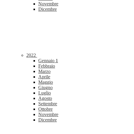
Novembre
Dicembre
2022
Gennaio
1
Febbraio
Marzo
Aprile
Maggio
Giugno
Luglio
Agosto
Settembre
Ottobre
Novembre
Dicembre