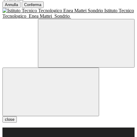
Annulla
Conferma
Istituto Tecnico
Tecnologico
Enea Mattei
Sondrio
close