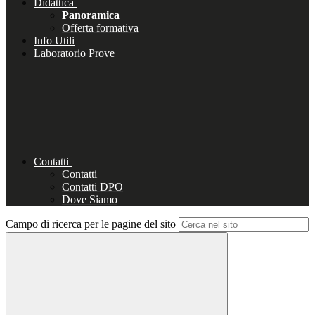
Didattica
Panoramica
Offerta formativa
Info Utili
Laboratorio Prove
Contatti
Contatti
Contatti DPO
Dove Siamo
Campo di ricerca per le pagine del sito