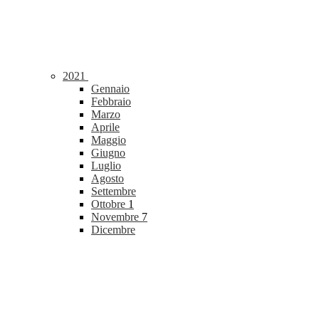
2021
Gennaio
Febbraio
Marzo
Aprile
Maggio
Giugno
Luglio
Agosto
Settembre
Ottobre
1
Novembre
7
Dicembre