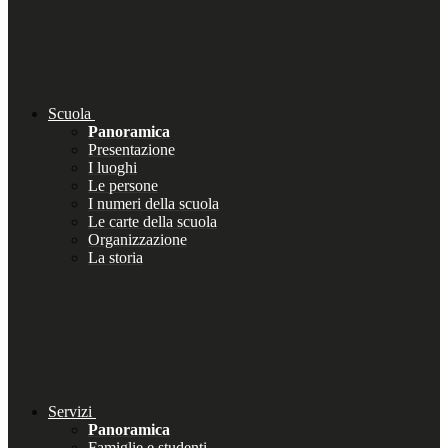
Scuola
Panoramica
Presentazione
I luoghi
Le persone
I numeri della scuola
Le carte della scuola
Organizzazione
La storia
Servizi
Panoramica
Famiglie e studenti