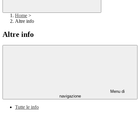
Home
>
Altre info
Altre info
Menu di
navigazione
Tutte le info