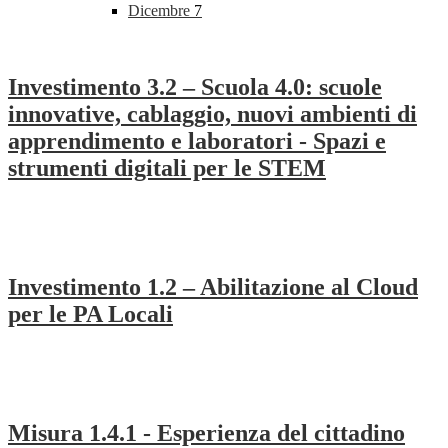
Dicembre
7
Investimento 3.2 – Scuola 4.0: scuole
innovative, cablaggio, nuovi ambienti di
apprendimento e laboratori - Spazi e
strumenti digitali per le STEM
Investimento 1.2 – Abilitazione al Cloud
per le PA Locali
Misura 1.4.1 - Esperienza del cittadino