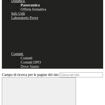
Didattica
Panoramica
Offerta formativa
Info Utili
Laboratorio Prove
Contatti
Contatti
Contatti DPO
Dove Siamo
Campo di ricerca per le pagine del sito