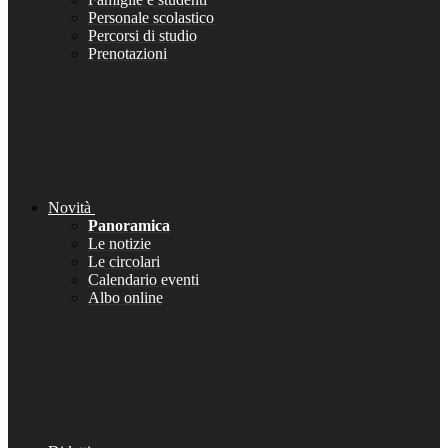
Personale scolastico
Percorsi di studio
Prenotazioni
Novità
Panoramica
Le notizie
Le circolari
Calendario eventi
Albo online