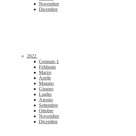
Novembre
Dicembre
2022
Gennaio
1
Febbraio
Marzo
Aprile
Maggio
Giugno
Luglio
Agosto
Settembre
Ottobre
Novembre
Dicembre