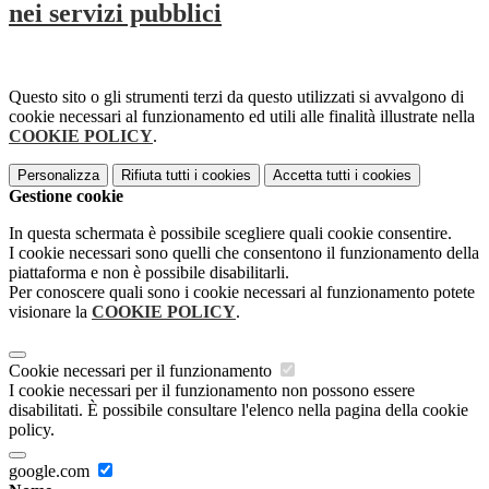
nei servizi pubblici
Questo sito o gli strumenti terzi da questo utilizzati si avvalgono di
cookie necessari al funzionamento ed utili alle finalità illustrate nella
COOKIE POLICY
.
Personalizza
Rifiuta tutti
i cookies
Accetta tutti
i cookies
Gestione cookie
In questa schermata è possibile scegliere quali cookie consentire.
I cookie necessari sono quelli che consentono il funzionamento della
piattaforma e non è possibile disabilitarli.
Per conoscere quali sono i cookie necessari al funzionamento potete
visionare la
COOKIE POLICY
.
Cookie necessari per il funzionamento
I cookie necessari per il funzionamento non possono essere
disabilitati. È possibile consultare l'elenco nella pagina della cookie
policy.
google.com