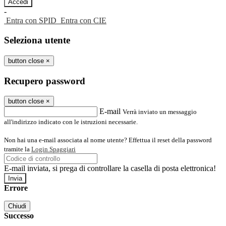
-
Entra con SPID
Entra con CIE
Seleziona utente
button close
×
Recupero password
button close
×
E-mail
Verrà inviato un messaggio
all'indirizzo indicato con le istruzioni necessarie.
Non hai una e-mail associata al nome utente? Effettua il reset della password
tramite la
Login Spaggiari
E-mail inviata, si prega di controllare la casella di posta elettronica!
Errore
Chiudi
Successo