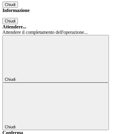
Chiudi
Informazione
Chiudi
Attendere...
Attendere il completamento dell'operazione...
Chiudi
Chiudi
Conferma