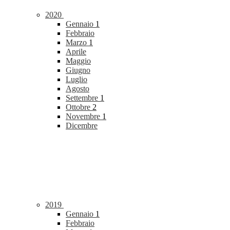
2020
Gennaio
1
Febbraio
Marzo
1
Aprile
Maggio
Giugno
Luglio
Agosto
Settembre
1
Ottobre
2
Novembre
1
Dicembre
2019
Gennaio
1
Febbraio