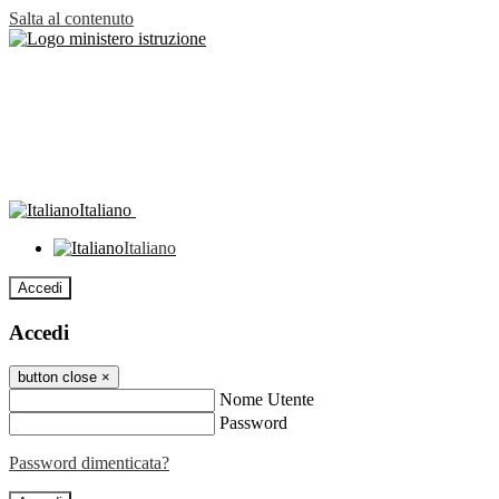
Salta al contenuto
Italiano
Italiano
Accedi
Accedi
button close
×
Nome Utente
Password
Password dimenticata?