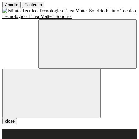
Annulla
Conferma
Istituto Tecnico
Tecnologico
Enea Mattei
Sondrio
close