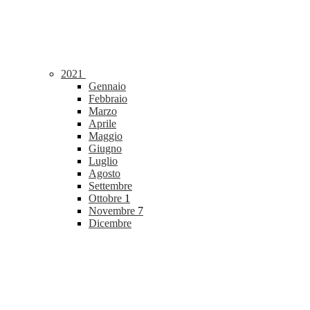
2021
Gennaio
Febbraio
Marzo
Aprile
Maggio
Giugno
Luglio
Agosto
Settembre
Ottobre
1
Novembre
7
Dicembre