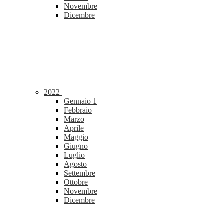
Novembre
Dicembre
2022
Gennaio
1
Febbraio
Marzo
Aprile
Maggio
Giugno
Luglio
Agosto
Settembre
Ottobre
Novembre
Dicembre