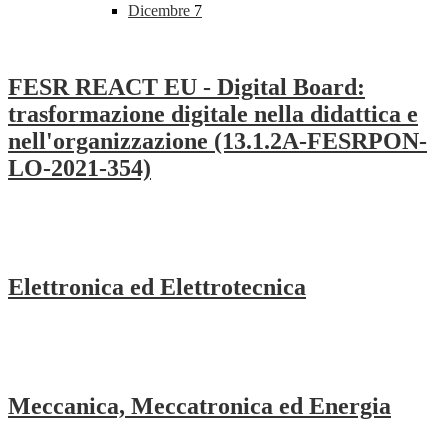
Dicembre
7
FESR REACT EU - Digital Board:
trasformazione digitale nella didattica e
nell'organizzazione (13.1.2A-FESRPON-
LO-2021-354)
Elettronica ed Elettrotecnica
Meccanica, Meccatronica ed Energia