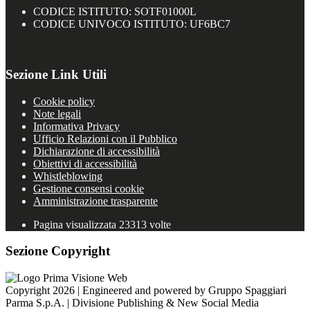
CODICE ISTITUTO: SOTF01000L
CODICE UNIVOCO ISTITUTO: UF6BC7
Sezione Link Utili
Cookie policy
Note legali
Informativa Privacy
Ufficio Relazioni con il Pubblico
Dichiarazione di accessibilità
Obiettivi di accessibilità
Whistleblowing
Gestione consensi cookie
Amministrazione trasparente
Pagina visualizzata
23313
volte
Sezione Copyright
Copyright 2026 | Engineered and powered by Gruppo Spaggiari
Parma S.p.A. | Divisione Publishing & New Social Media