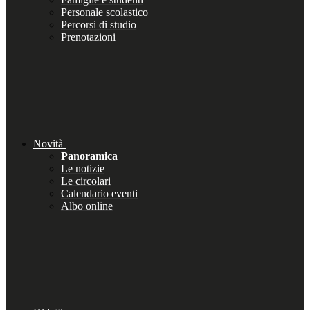
Personale scolastico
Percorsi di studio
Prenotazioni
Novità
Panoramica
Le notizie
Le circolari
Calendario eventi
Albo online