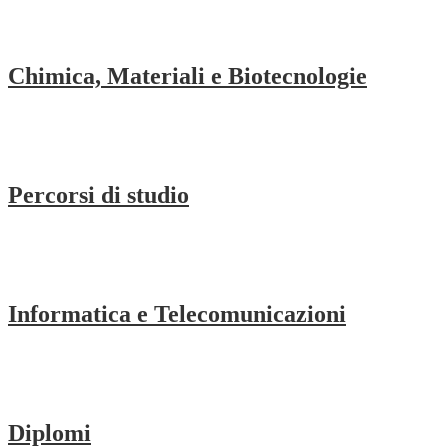
Chimica, Materiali e Biotecnologie
Percorsi di studio
Informatica e Telecomunicazioni
Diplomi