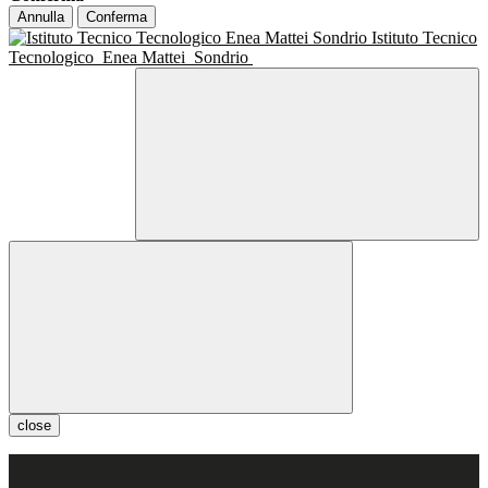
Annulla
Conferma
Istituto Tecnico
Tecnologico
Enea Mattei
Sondrio
close