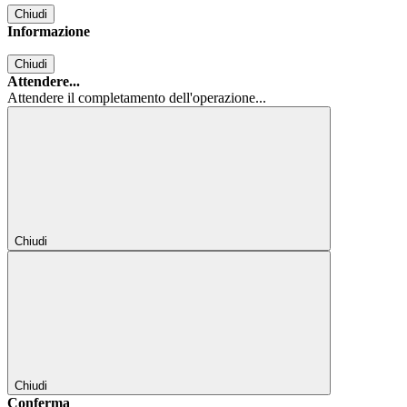
Chiudi
Informazione
Chiudi
Attendere...
Attendere il completamento dell'operazione...
Chiudi
Chiudi
Conferma