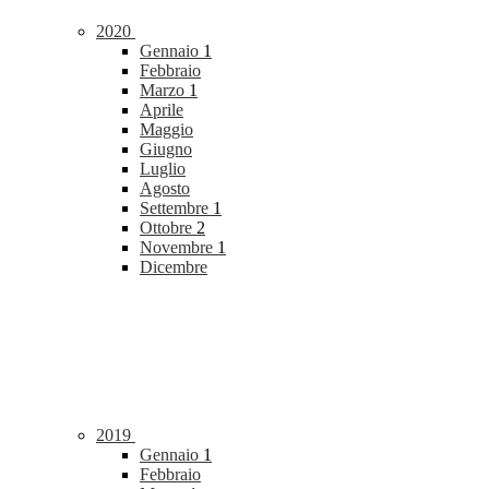
2020
Gennaio
1
Febbraio
Marzo
1
Aprile
Maggio
Giugno
Luglio
Agosto
Settembre
1
Ottobre
2
Novembre
1
Dicembre
2019
Gennaio
1
Febbraio