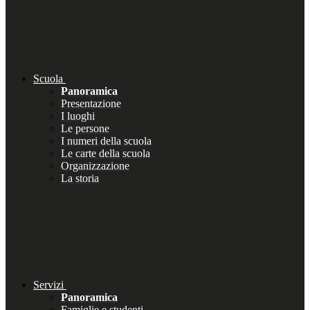
Scuola
Panoramica
Presentazione
I luoghi
Le persone
I numeri della scuola
Le carte della scuola
Organizzazione
La storia
Servizi
Panoramica
Famiglie e studenti