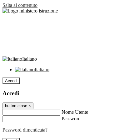
Salta al contenuto
Italiano
Italiano
Accedi
Accedi
button close
×
Nome Utente
Password
Password dimenticata?