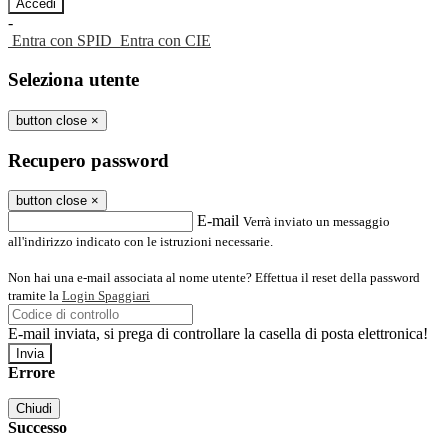
-
Entra con SPID
Entra con CIE
Seleziona utente
button close
×
Recupero password
button close
×
E-mail
Verrà inviato un messaggio
all'indirizzo indicato con le istruzioni necessarie.
Non hai una e-mail associata al nome utente? Effettua il reset della password
tramite la
Login Spaggiari
E-mail inviata, si prega di controllare la casella di posta elettronica!
Errore
Chiudi
Successo