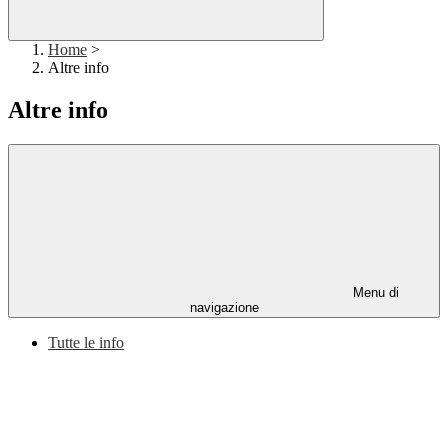
Home
>
Altre info
Altre info
Menu di
navigazione
Tutte le info