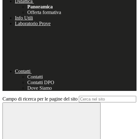
Didattica
Panoramica
Offerta formativa
Info Utili
Laboratorio Prove
Contatti
Contatti
Contatti DPO
Dove Siamo
Campo di ricerca per le pagine del sito