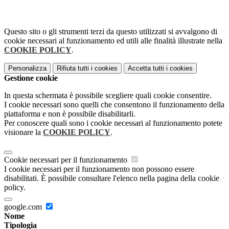
Questo sito o gli strumenti terzi da questo utilizzati si avvalgono di
cookie necessari al funzionamento ed utili alle finalità illustrate nella
COOKIE POLICY
.
Personalizza
Rifiuta tutti
i cookies
Accetta tutti
i cookies
Gestione cookie
In questa schermata è possibile scegliere quali cookie consentire.
I cookie necessari sono quelli che consentono il funzionamento della
piattaforma e non è possibile disabilitarli.
Per conoscere quali sono i cookie necessari al funzionamento potete
visionare la
COOKIE POLICY
.
Cookie necessari per il funzionamento
I cookie necessari per il funzionamento non possono essere
disabilitati. È possibile consultare l'elenco nella pagina della cookie
policy.
google.com
Nome
Tipologia