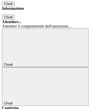
Chiudi
Informazione
Chiudi
Attendere...
Attendere il completamento dell'operazione...
Chiudi
Chiudi
Conferma