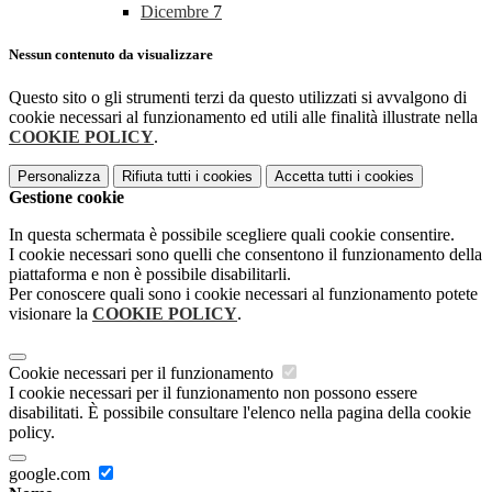
Dicembre
7
Nessun contenuto da visualizzare
Questo sito o gli strumenti terzi da questo utilizzati si avvalgono di
cookie necessari al funzionamento ed utili alle finalità illustrate nella
COOKIE POLICY
.
Personalizza
Rifiuta tutti
i cookies
Accetta tutti
i cookies
Gestione cookie
In questa schermata è possibile scegliere quali cookie consentire.
I cookie necessari sono quelli che consentono il funzionamento della
piattaforma e non è possibile disabilitarli.
Per conoscere quali sono i cookie necessari al funzionamento potete
visionare la
COOKIE POLICY
.
Cookie necessari per il funzionamento
I cookie necessari per il funzionamento non possono essere
disabilitati. È possibile consultare l'elenco nella pagina della cookie
policy.
google.com