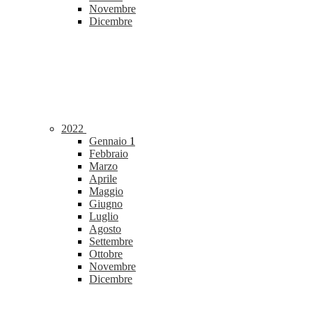
Novembre
Dicembre
2022
Gennaio
1
Febbraio
Marzo
Aprile
Maggio
Giugno
Luglio
Agosto
Settembre
Ottobre
Novembre
Dicembre