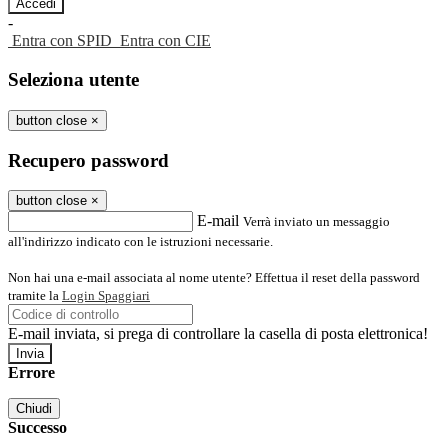
-
Entra con SPID
Entra con CIE
Seleziona utente
button close
×
Recupero password
button close
×
E-mail
Verrà inviato un messaggio
all'indirizzo indicato con le istruzioni necessarie.
Non hai una e-mail associata al nome utente? Effettua il reset della password
tramite la
Login Spaggiari
E-mail inviata, si prega di controllare la casella di posta elettronica!
Errore
Chiudi
Successo