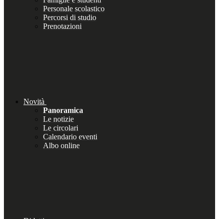
Personale scolastico
Percorsi di studio
Prenotazioni
Novità
Panoramica
Le notizie
Le circolari
Calendario eventi
Albo online