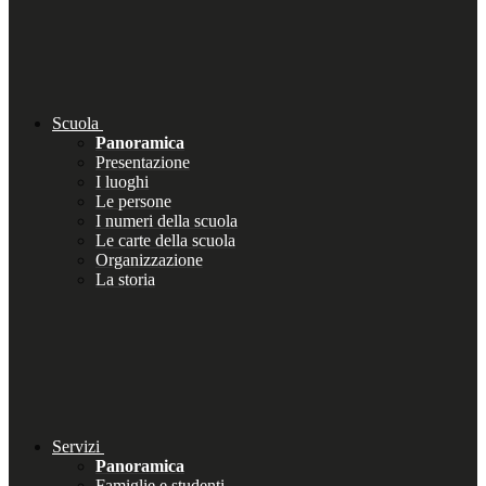
Scuola
Panoramica
Presentazione
I luoghi
Le persone
I numeri della scuola
Le carte della scuola
Organizzazione
La storia
Servizi
Panoramica
Famiglie e studenti