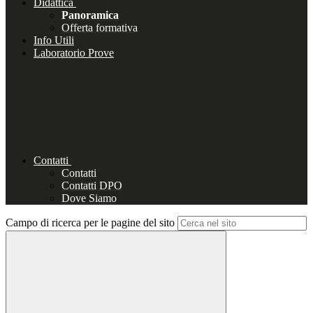
Didattica
Panoramica
Offerta formativa
Info Utili
Laboratorio Prove
Contatti
Contatti
Contatti DPO
Dove Siamo
Campo di ricerca per le pagine del sito