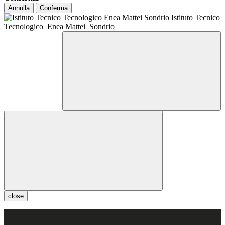
Annulla
Conferma
Istituto Tecnico
Tecnologico
Enea Mattei
Sondrio
close