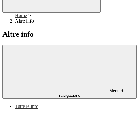
Home
>
Altre info
Altre info
Menu di
navigazione
Tutte le info