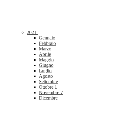
2021
Gennaio
Febbraio
Marzo
Aprile
Maggio
Giugno
Luglio
Agosto
Settembre
Ottobre
1
Novembre
7
Dicembre