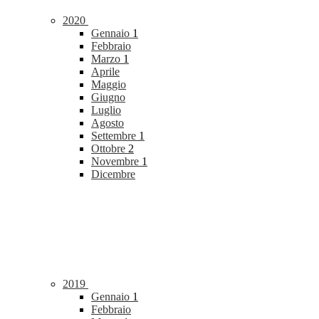
2020
Gennaio
1
Febbraio
Marzo
1
Aprile
Maggio
Giugno
Luglio
Agosto
Settembre
1
Ottobre
2
Novembre
1
Dicembre
2019
Gennaio
1
Febbraio