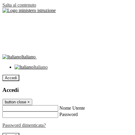
Salta al contenuto
Italiano
Italiano
Accedi
Accedi
button close
×
Nome Utente
Password
Password dimenticata?