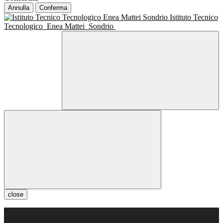
Annulla
Conferma
Istituto Tecnico
Tecnologico
Enea Mattei
Sondrio
close