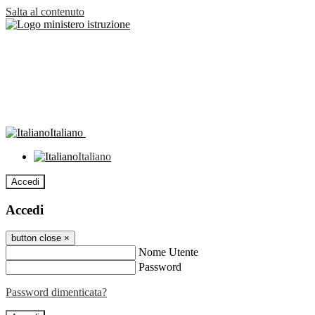
Salta al contenuto
Italiano
Italiano
Accedi
Accedi
button close
×
Nome Utente
Password
Password dimenticata?