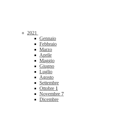
2021
Gennaio
Febbraio
Marzo
Aprile
Maggio
Giugno
Luglio
Agosto
Settembre
Ottobre
1
Novembre
7
Dicembre