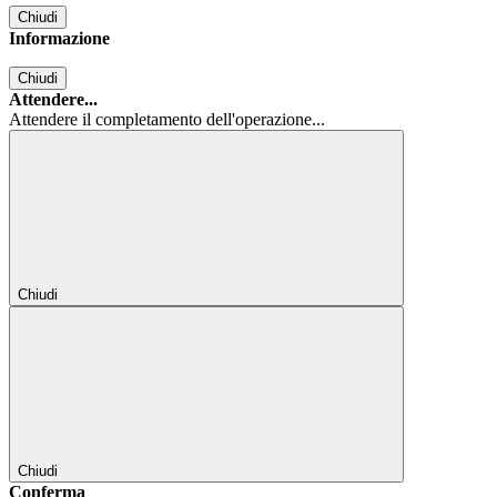
Chiudi
Informazione
Chiudi
Attendere...
Attendere il completamento dell'operazione...
Chiudi
Chiudi
Conferma