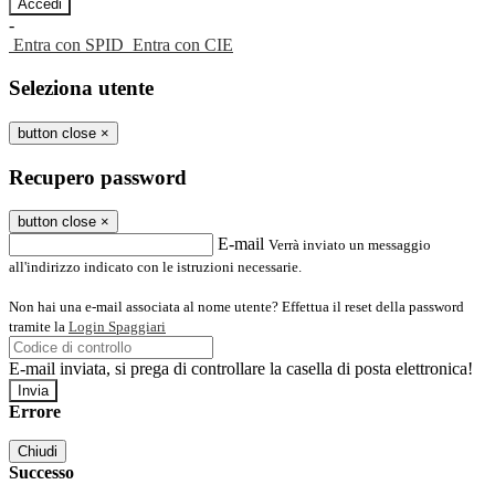
-
Entra con SPID
Entra con CIE
Seleziona utente
button close
×
Recupero password
button close
×
E-mail
Verrà inviato un messaggio
all'indirizzo indicato con le istruzioni necessarie.
Non hai una e-mail associata al nome utente? Effettua il reset della password
tramite la
Login Spaggiari
E-mail inviata, si prega di controllare la casella di posta elettronica!
Errore
Chiudi
Successo