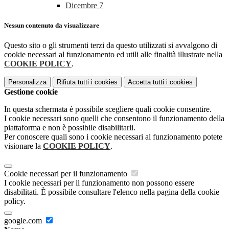
Dicembre
7
Nessun contenuto da visualizzare
Questo sito o gli strumenti terzi da questo utilizzati si avvalgono di
cookie necessari al funzionamento ed utili alle finalità illustrate nella
COOKIE POLICY
.
Personalizza
Rifiuta tutti
i cookies
Accetta tutti
i cookies
Gestione cookie
In questa schermata è possibile scegliere quali cookie consentire.
I cookie necessari sono quelli che consentono il funzionamento della
piattaforma e non è possibile disabilitarli.
Per conoscere quali sono i cookie necessari al funzionamento potete
visionare la
COOKIE POLICY
.
Cookie necessari per il funzionamento
I cookie necessari per il funzionamento non possono essere
disabilitati. È possibile consultare l'elenco nella pagina della cookie
policy.
google.com