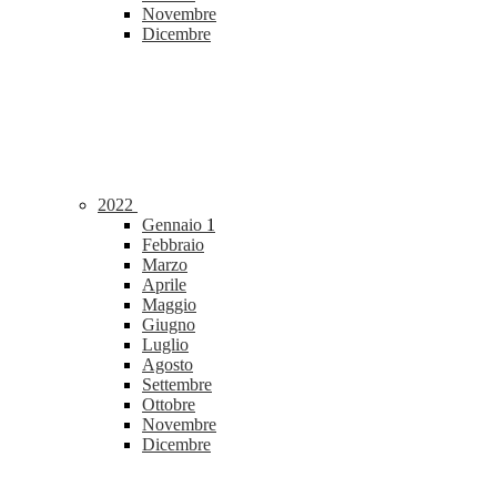
Novembre
Dicembre
2022
Gennaio
1
Febbraio
Marzo
Aprile
Maggio
Giugno
Luglio
Agosto
Settembre
Ottobre
Novembre
Dicembre