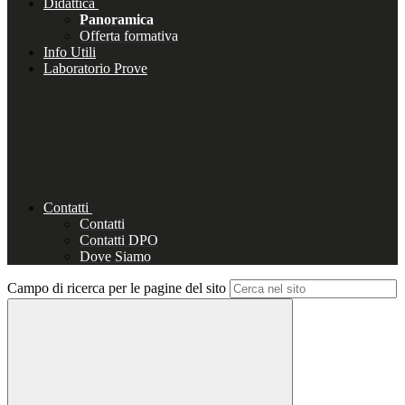
Didattica
Panoramica
Offerta formativa
Info Utili
Laboratorio Prove
Contatti
Contatti
Contatti DPO
Dove Siamo
Campo di ricerca per le pagine del sito