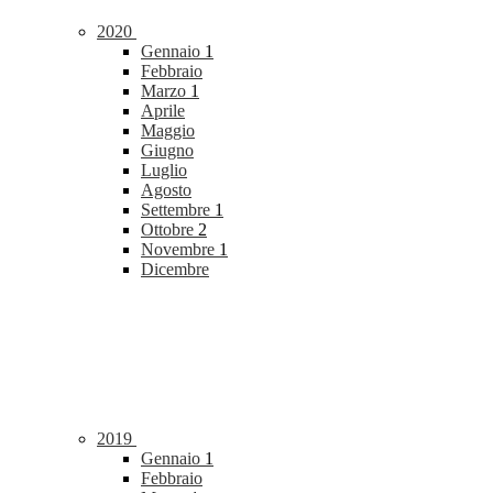
2020
Gennaio
1
Febbraio
Marzo
1
Aprile
Maggio
Giugno
Luglio
Agosto
Settembre
1
Ottobre
2
Novembre
1
Dicembre
2019
Gennaio
1
Febbraio