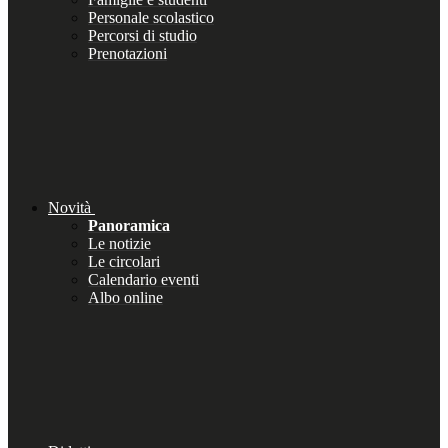
Personale scolastico
Percorsi di studio
Prenotazioni
Novità
Panoramica
Le notizie
Le circolari
Calendario eventi
Albo online