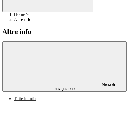
Home
>
Altre info
Altre info
Menu di
navigazione
Tutte le info