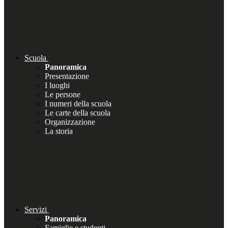
Scuola
Panoramica
Presentazione
I luoghi
Le persone
I numeri della scuola
Le carte della scuola
Organizzazione
La storia
Servizi
Panoramica
Famiglie e studenti