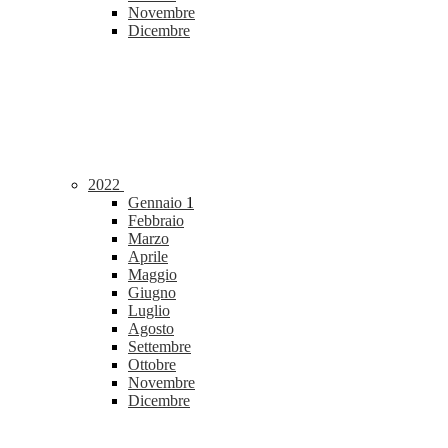
Novembre
Dicembre
2022
Gennaio
1
Febbraio
Marzo
Aprile
Maggio
Giugno
Luglio
Agosto
Settembre
Ottobre
Novembre
Dicembre