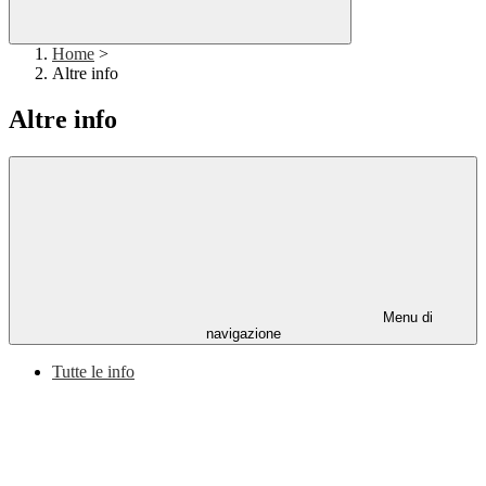
Home
>
Altre info
Altre info
Menu di
navigazione
Tutte le info