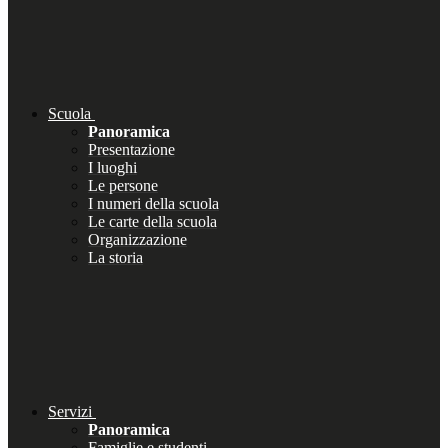
Scuola
Panoramica
Presentazione
I luoghi
Le persone
I numeri della scuola
Le carte della scuola
Organizzazione
La storia
Servizi
Panoramica
Famiglie e studenti