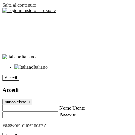
Salta al contenuto
Italiano
Italiano
Accedi
Accedi
button close
×
Nome Utente
Password
Password dimenticata?