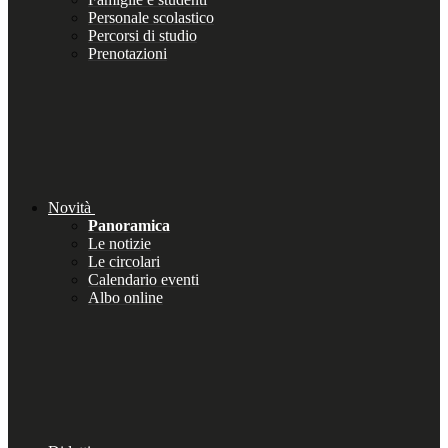
Personale scolastico
Percorsi di studio
Prenotazioni
Novità
Panoramica
Le notizie
Le circolari
Calendario eventi
Albo online