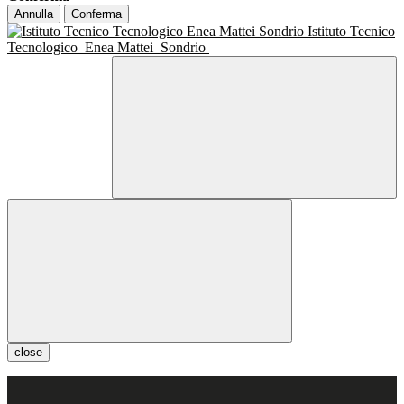
Annulla
Conferma
Istituto Tecnico
Tecnologico
Enea Mattei
Sondrio
close