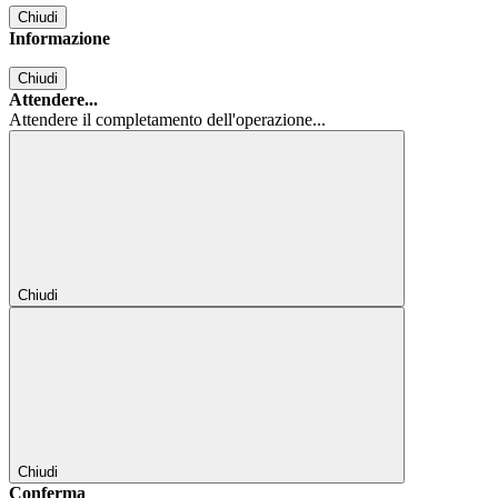
Chiudi
Informazione
Chiudi
Attendere...
Attendere il completamento dell'operazione...
Chiudi
Chiudi
Conferma