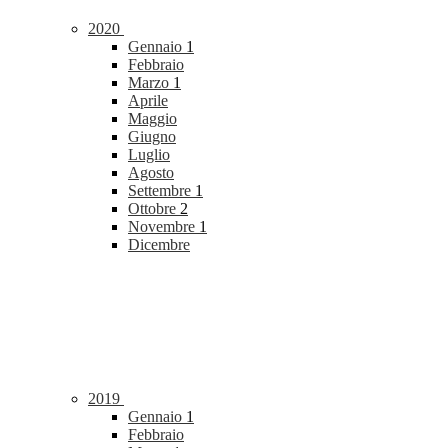
2020
Gennaio
1
Febbraio
Marzo
1
Aprile
Maggio
Giugno
Luglio
Agosto
Settembre
1
Ottobre
2
Novembre
1
Dicembre
2019
Gennaio
1
Febbraio