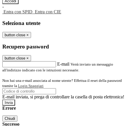
-
Entra con SPID
Entra con CIE
Seleziona utente
button close
×
Recupero password
button close
×
E-mail
Verrà inviato un messaggio
all'indirizzo indicato con le istruzioni necessarie.
Non hai una e-mail associata al nome utente? Effettua il reset della password
tramite la
Login Spaggiari
E-mail inviata, si prega di controllare la casella di posta elettronica!
Errore
Chiudi
Successo