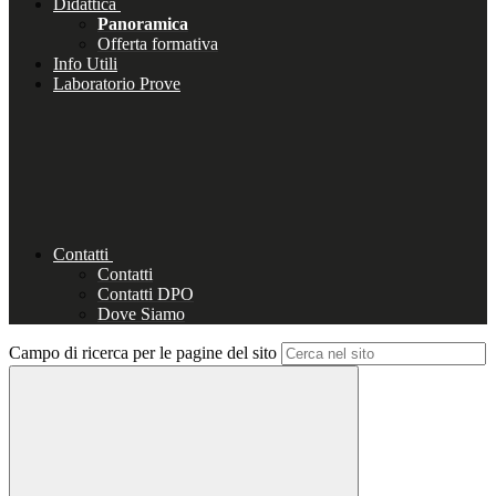
Didattica
Panoramica
Offerta formativa
Info Utili
Laboratorio Prove
Contatti
Contatti
Contatti DPO
Dove Siamo
Campo di ricerca per le pagine del sito