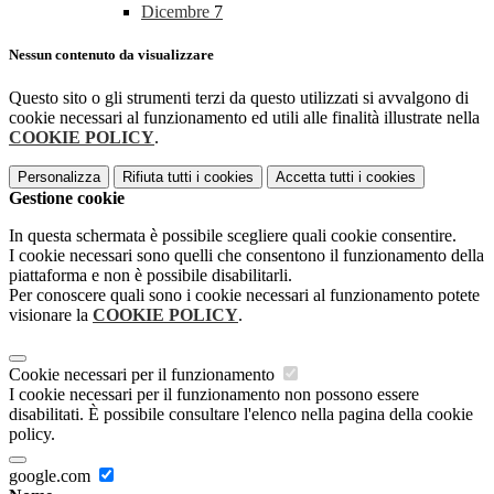
Dicembre
7
Nessun contenuto da visualizzare
Questo sito o gli strumenti terzi da questo utilizzati si avvalgono di
cookie necessari al funzionamento ed utili alle finalità illustrate nella
COOKIE POLICY
.
Personalizza
Rifiuta tutti
i cookies
Accetta tutti
i cookies
Gestione cookie
In questa schermata è possibile scegliere quali cookie consentire.
I cookie necessari sono quelli che consentono il funzionamento della
piattaforma e non è possibile disabilitarli.
Per conoscere quali sono i cookie necessari al funzionamento potete
visionare la
COOKIE POLICY
.
Cookie necessari per il funzionamento
I cookie necessari per il funzionamento non possono essere
disabilitati. È possibile consultare l'elenco nella pagina della cookie
policy.
google.com