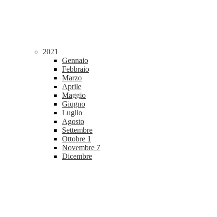
2021
Gennaio
Febbraio
Marzo
Aprile
Maggio
Giugno
Luglio
Agosto
Settembre
Ottobre
1
Novembre
7
Dicembre