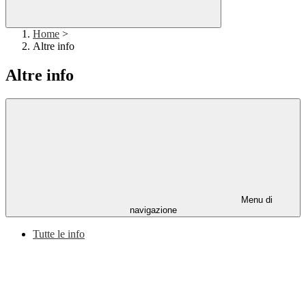
Home
>
Altre info
Altre info
Menu di
navigazione
Tutte le info