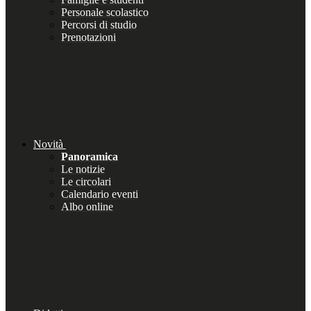
Personale scolastico
Percorsi di studio
Prenotazioni
Novità
Panoramica
Le notizie
Le circolari
Calendario eventi
Albo online