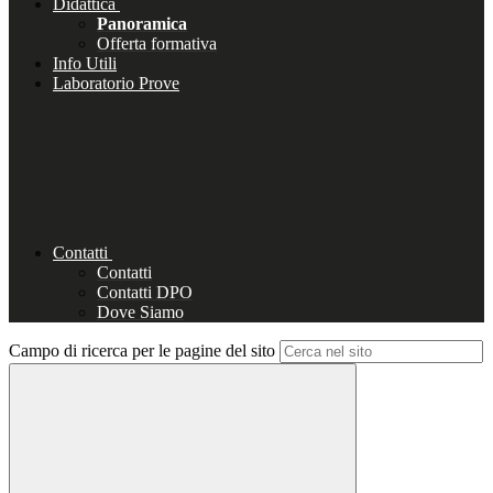
Didattica
Panoramica
Offerta formativa
Info Utili
Laboratorio Prove
Contatti
Contatti
Contatti DPO
Dove Siamo
Campo di ricerca per le pagine del sito