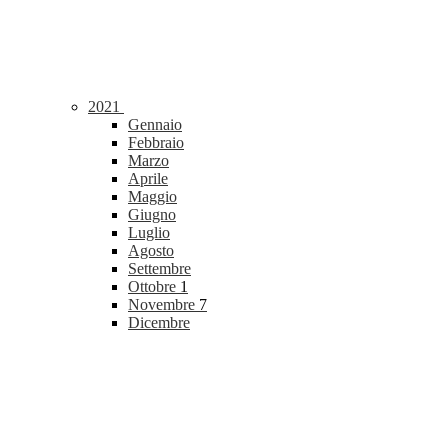
2021
Gennaio
Febbraio
Marzo
Aprile
Maggio
Giugno
Luglio
Agosto
Settembre
Ottobre
1
Novembre
7
Dicembre