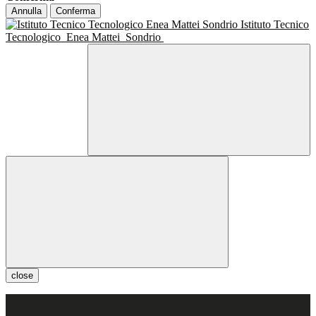
Annulla
Conferma
Istituto Tecnico
Tecnologico
Enea Mattei
Sondrio
close