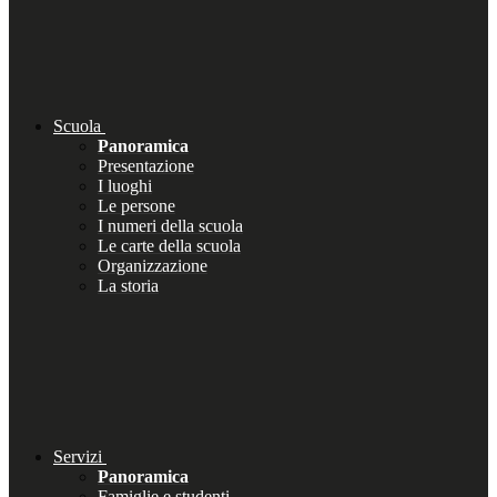
Scuola
Panoramica
Presentazione
I luoghi
Le persone
I numeri della scuola
Le carte della scuola
Organizzazione
La storia
Servizi
Panoramica
Famiglie e studenti