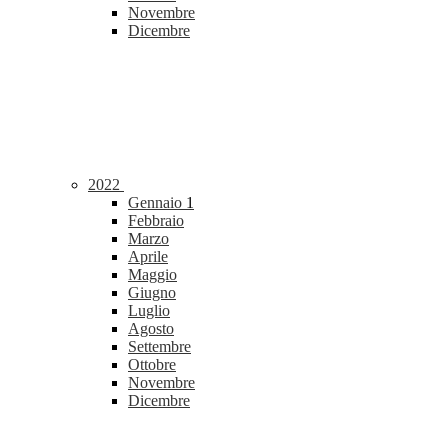
Novembre
Dicembre
2022
Gennaio
1
Febbraio
Marzo
Aprile
Maggio
Giugno
Luglio
Agosto
Settembre
Ottobre
Novembre
Dicembre