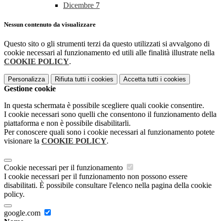
Dicembre
7
Nessun contenuto da visualizzare
Questo sito o gli strumenti terzi da questo utilizzati si avvalgono di
cookie necessari al funzionamento ed utili alle finalità illustrate nella
COOKIE POLICY
.
Personalizza
Rifiuta tutti
i cookies
Accetta tutti
i cookies
Gestione cookie
In questa schermata è possibile scegliere quali cookie consentire.
I cookie necessari sono quelli che consentono il funzionamento della
piattaforma e non è possibile disabilitarli.
Per conoscere quali sono i cookie necessari al funzionamento potete
visionare la
COOKIE POLICY
.
Cookie necessari per il funzionamento
I cookie necessari per il funzionamento non possono essere
disabilitati. È possibile consultare l'elenco nella pagina della cookie
policy.
google.com