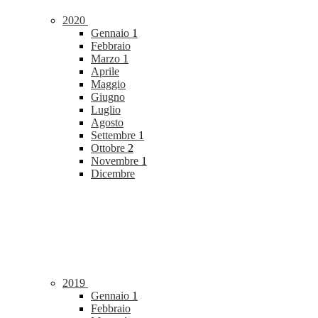
2020
Gennaio
1
Febbraio
Marzo
1
Aprile
Maggio
Giugno
Luglio
Agosto
Settembre
1
Ottobre
2
Novembre
1
Dicembre
2019
Gennaio
1
Febbraio