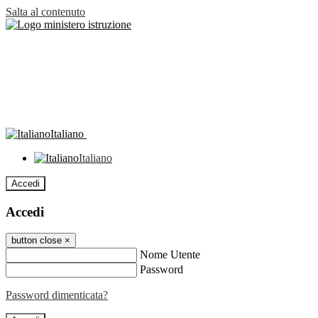
Salta al contenuto
Italiano
Italiano
Accedi
Accedi
button close
×
Nome Utente
Password
Password dimenticata?