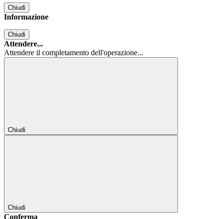
Chiudi
Informazione
Chiudi
Attendere...
Attendere il completamento dell'operazione...
Chiudi
Chiudi
Conferma