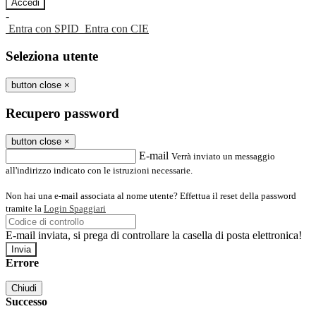
-
Entra con SPID
Entra con CIE
Seleziona utente
button close
×
Recupero password
button close
×
E-mail
Verrà inviato un messaggio
all'indirizzo indicato con le istruzioni necessarie.
Non hai una e-mail associata al nome utente? Effettua il reset della password
tramite la
Login Spaggiari
E-mail inviata, si prega di controllare la casella di posta elettronica!
Errore
Chiudi
Successo