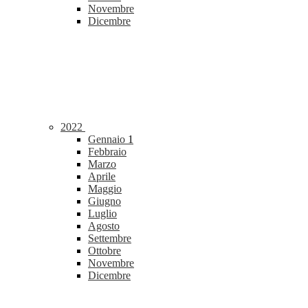
Novembre
Dicembre
2022
Gennaio
1
Febbraio
Marzo
Aprile
Maggio
Giugno
Luglio
Agosto
Settembre
Ottobre
Novembre
Dicembre