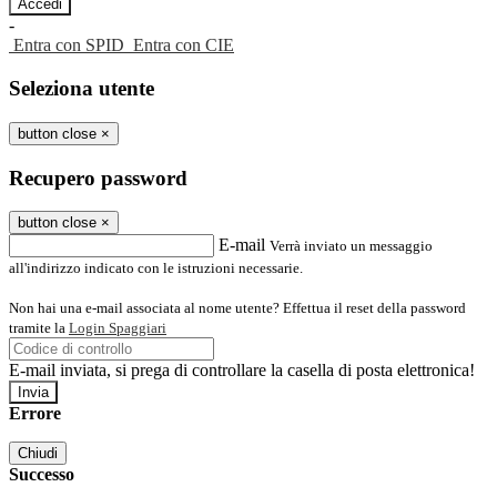
-
Entra con SPID
Entra con CIE
Seleziona utente
button close
×
Recupero password
button close
×
E-mail
Verrà inviato un messaggio
all'indirizzo indicato con le istruzioni necessarie.
Non hai una e-mail associata al nome utente? Effettua il reset della password
tramite la
Login Spaggiari
E-mail inviata, si prega di controllare la casella di posta elettronica!
Errore
Chiudi
Successo