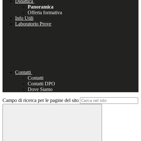
Didattica
Panoramica
Offerta formativa
Info Utili
Laboratorio Prove
Contatti
Contatti
Contatti DPO
Dove Siamo
Campo di ricerca per le pagine del sito