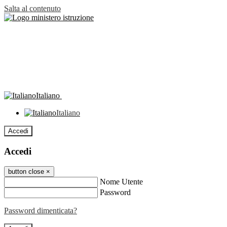
Salta al contenuto
Italiano
Italiano
Accedi
Accedi
button close
×
Nome Utente
Password
Password dimenticata?