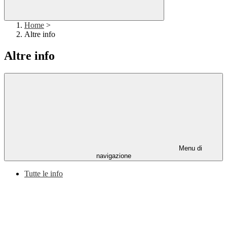
Home
>
Altre info
Altre info
Menu di
navigazione
Tutte le info