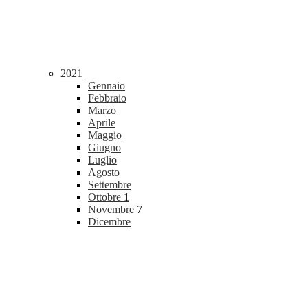
2021
Gennaio
Febbraio
Marzo
Aprile
Maggio
Giugno
Luglio
Agosto
Settembre
Ottobre
1
Novembre
7
Dicembre