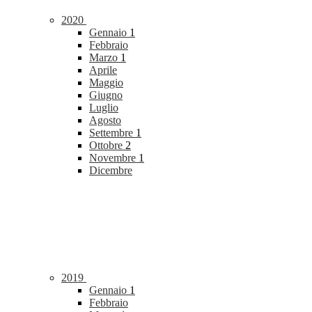
2020
Gennaio
1
Febbraio
Marzo
1
Aprile
Maggio
Giugno
Luglio
Agosto
Settembre
1
Ottobre
2
Novembre
1
Dicembre
2019
Gennaio
1
Febbraio