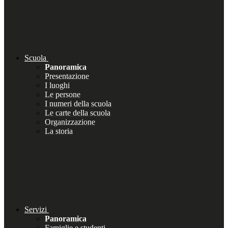
Scuola
Panoramica
Presentazione
I luoghi
Le persone
I numeri della scuola
Le carte della scuola
Organizzazione
La storia
Servizi
Panoramica
Famiglie e studenti