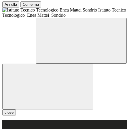
Annulla
Conferma
Istituto Tecnico
Tecnologico
Enea Mattei
Sondrio
close