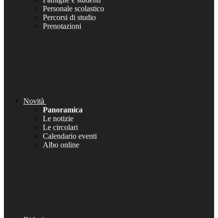
Personale scolastico
Percorsi di studio
Prenotazioni
Novità
Panoramica
Le notizie
Le circolari
Calendario eventi
Albo online