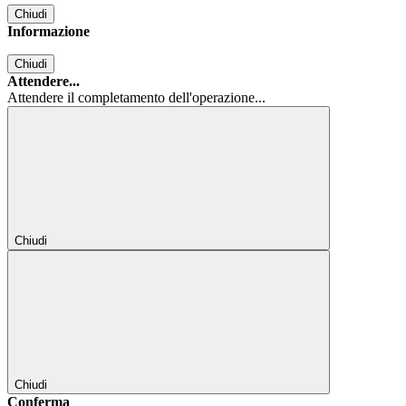
Chiudi
Informazione
Chiudi
Attendere...
Attendere il completamento dell'operazione...
Chiudi
Chiudi
Conferma