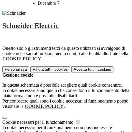
Dicembre
7
Schneider Electric
Questo sito o gli strumenti terzi da questo utilizzati si avvalgono di
cookie necessari al funzionamento ed utili alle finalità illustrate nella
COOKIE POLICY
.
Personalizza
Rifiuta tutti
i cookies
Accetta tutti
i cookies
Gestione cookie
In questa schermata è possibile scegliere quali cookie consentire.
I cookie necessari sono quelli che consentono il funzionamento della
piattaforma e non è possibile disabilitarli.
Per conoscere quali sono i cookie necessari al funzionamento potete
visionare la
COOKIE POLICY
.
Cookie necessari per il funzionamento
I cookie necessari per il funzionamento non possono essere