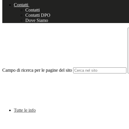
Contatti
Contatti
Contatti DPO
Dove Siamo
Campo di ricerca per le pagine del sito
Tutte le info