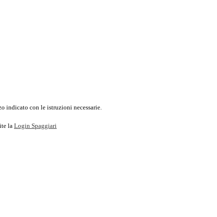
o indicato con le istruzioni necessarie.
ite la
Login Spaggiari