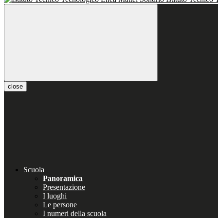
close
Scuola
Panoramica
Presentazione
I luoghi
Le persone
I numeri della scuola