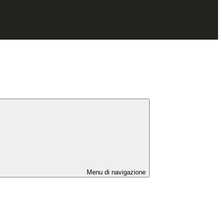
Menu di navigazione