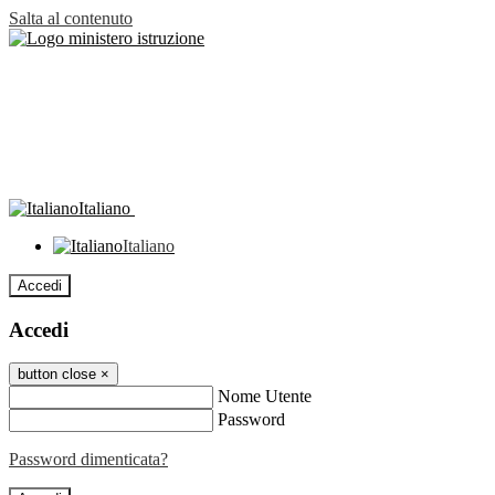
Salta al contenuto
Italiano
Italiano
Accedi
Accedi
button close
×
Nome Utente
Password
Password dimenticata?