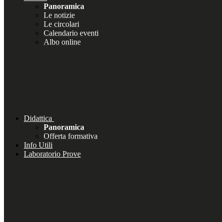
Panoramica
Le notizie
Le circolari
Calendario eventi
Albo online
Didattica
Panoramica
Offerta formativa
Info Utili
Laboratorio Prove