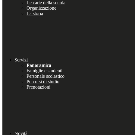
Le carte della scuola
Organizzazione
La storia
Servizi
Panoramica
Famiglie e studenti
Personale scolastico
Percorsi di studio
Prenotazioni
Novità