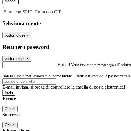
-
Entra con SPID
Entra con CIE
Seleziona utente
button close
×
Recupero password
button close
×
E-mail
Verrà inviato un messaggio all'indirizz
Non hai una e-mail associata al nome utente? Effettua il reset della password tram
E-mail inviata, si prega di controllare la casella di posta elettronica!
Errore
Chiudi
Successo
Chiudi
Informazione