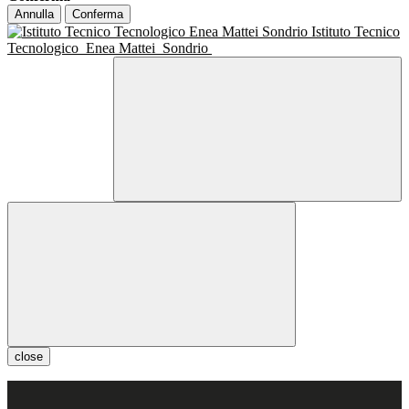
Annulla
Conferma
Istituto Tecnico
Tecnologico
Enea Mattei
Sondrio
close