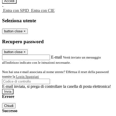
-
Entra con SPID
Entra con CIE
Seleziona utente
button close
×
Recupero password
button close
×
E-mail
Verrà inviato un messaggio
all'indirizzo indicato con le istruzioni necessarie.
Non hai una e-mail associata al nome utente? Effettua il reset della password
tramite la
Login Spaggiari
E-mail inviata, si prega di controllare la casella di posta elettronica!
Errore
Chiudi
Successo