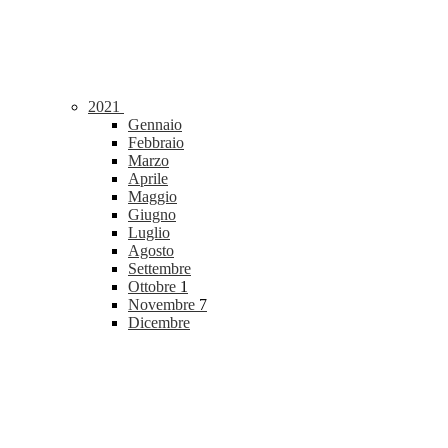
2021
Gennaio
Febbraio
Marzo
Aprile
Maggio
Giugno
Luglio
Agosto
Settembre
Ottobre
1
Novembre
7
Dicembre