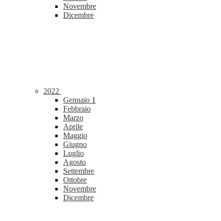
Novembre
Dicembre
2022
Gennaio
1
Febbraio
Marzo
Aprile
Maggio
Giugno
Luglio
Agosto
Settembre
Ottobre
Novembre
Dicembre