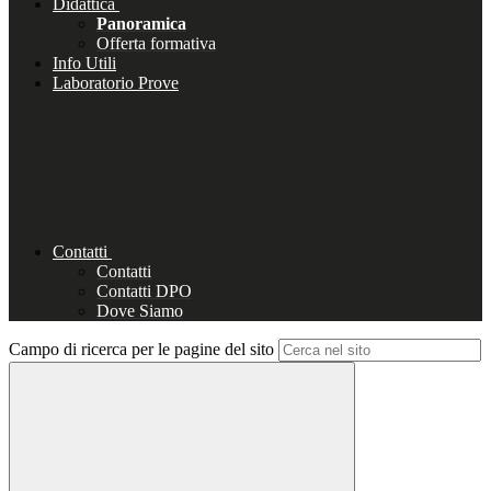
Didattica
Panoramica
Offerta formativa
Info Utili
Laboratorio Prove
Contatti
Contatti
Contatti DPO
Dove Siamo
Campo di ricerca per le pagine del sito