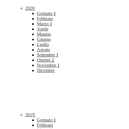
2020
Gennaio
1
Febbraio
Marzo
1
Aprile
Maggio
Giugno
Luglio
Agosto
Settembre
1
Ottobre
2
Novembre
1
Dicembre
2019
Gennaio
1
Febbraio