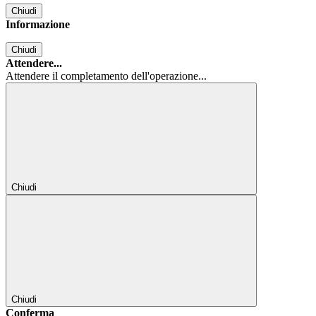
Chiudi
Informazione
Chiudi
Attendere...
Attendere il completamento dell'operazione...
Chiudi
Chiudi
Conferma