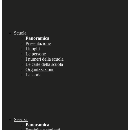
Scuola
Panoramica
Presentazione
I luoghi
Le persone
I numeri della scuola
Le carte della scuola
Organizzazione
La storia
Servizi
Panoramica
Famiglie e studenti