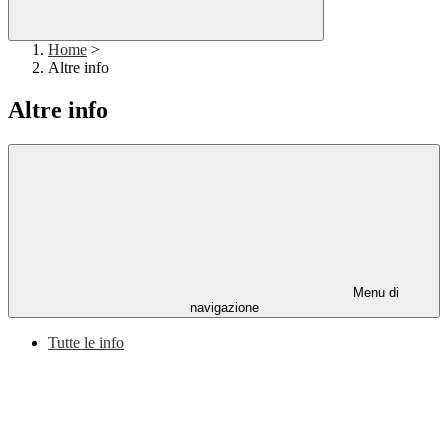
Home
>
Altre info
Altre info
Menu di
navigazione
Tutte le info