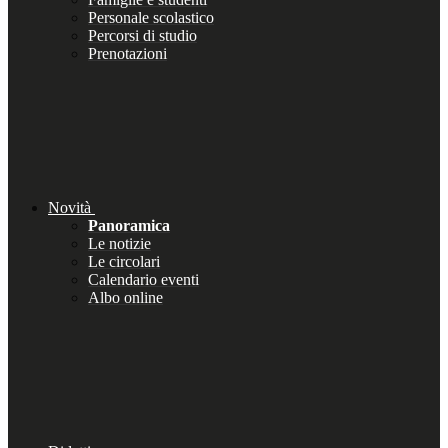
Personale scolastico
Percorsi di studio
Prenotazioni
Novità
Panoramica
Le notizie
Le circolari
Calendario eventi
Albo online