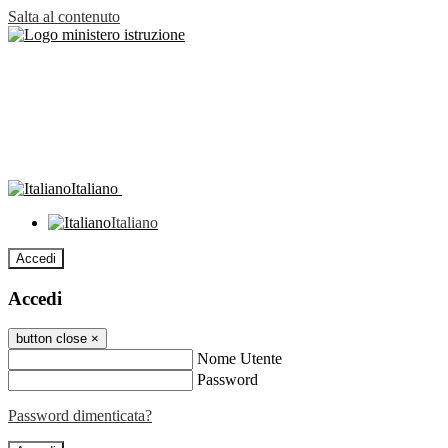
Salta al contenuto
Italiano
Italiano
Accedi
Accedi
button close
×
Nome Utente
Password
Password dimenticata?