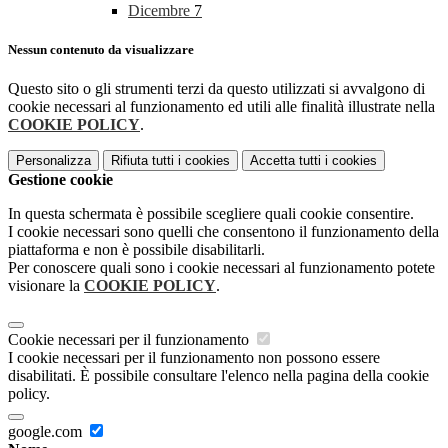
Dicembre
7
Nessun contenuto da visualizzare
Questo sito o gli strumenti terzi da questo utilizzati si avvalgono di
cookie necessari al funzionamento ed utili alle finalità illustrate nella
COOKIE POLICY
.
Personalizza
Rifiuta tutti
i cookies
Accetta tutti
i cookies
Gestione cookie
In questa schermata è possibile scegliere quali cookie consentire.
I cookie necessari sono quelli che consentono il funzionamento della
piattaforma e non è possibile disabilitarli.
Per conoscere quali sono i cookie necessari al funzionamento potete
visionare la
COOKIE POLICY
.
Cookie necessari per il funzionamento
I cookie necessari per il funzionamento non possono essere
disabilitati. È possibile consultare l'elenco nella pagina della cookie
policy.
google.com